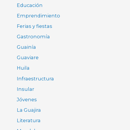
Educación
Emprendimiento
Ferias y fiestas
Gastronomía
Guainía
Guaviare
Huila
Infraestructura
Insular
Jóvenes
La Guajira
Literatura