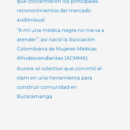
que concentraron los principales
reconocimientos del mercado
audiovisual
“A mí una médica negra no me va a
atender”: así nació la Asociación
Colombiana de Mujeres Médicas
Afrodescendientes (ACMMA)
Aurora: el colectivo que convirtió el
slam en una herramienta para
construir comunidad en
Bucaramanga