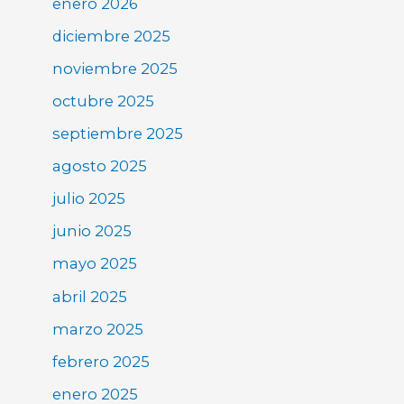
enero 2026
diciembre 2025
noviembre 2025
octubre 2025
septiembre 2025
agosto 2025
julio 2025
junio 2025
mayo 2025
abril 2025
marzo 2025
febrero 2025
enero 2025