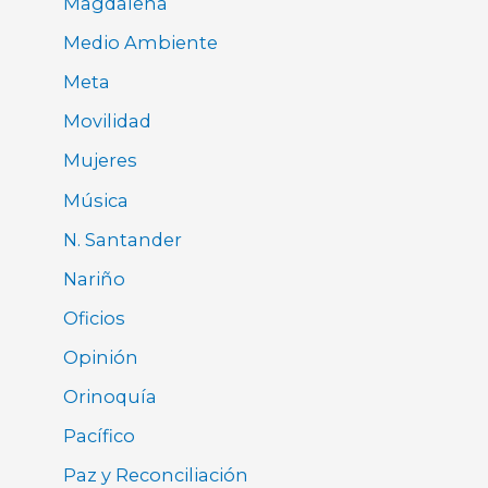
Magdalena
Medio Ambiente
Meta
Movilidad
Mujeres
Música
N. Santander
Nariño
Oficios
Opinión
Orinoquía
Pacífico
Paz y Reconciliación