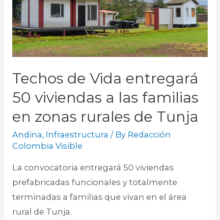
Techos de Vida entregará
50 viviendas a las familias
en zonas rurales de Tunja
Andina
,
Infraestructura
/ By
Redacción
Colombia Visible
La convocatoria entregará 50 viviendas
prefabricadas funcionales y totalmente
terminadas a familias que vivan en el área
rural de Tunja.