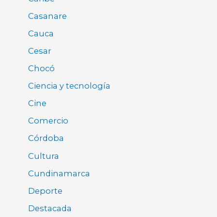
Casanare
Cauca
Cesar
Chocó
Ciencia y tecnología
Cine
Comercio
Córdoba
Cultura
Cundinamarca
Deporte
Destacada