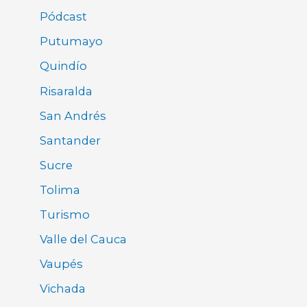
Pódcast
Putumayo
Quindío
Risaralda
San Andrés
Santander
Sucre
Tolima
Turismo
Valle del Cauca
Vaupés
Vichada