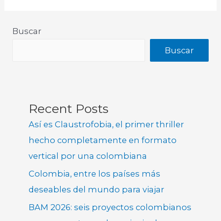
Buscar
Buscar
Recent Posts
Así es Claustrofobia, el primer thriller
hecho completamente en formato
vertical por una colombiana
Colombia, entre los países más
deseables del mundo para viajar
BAM 2026: seis proyectos colombianos