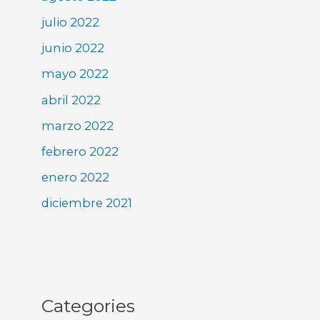
julio 2022
junio 2022
mayo 2022
abril 2022
marzo 2022
febrero 2022
enero 2022
diciembre 2021
Categories