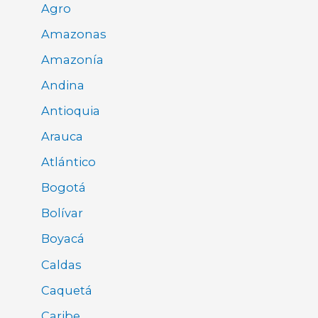
Agro
Amazonas
Amazonía
Andina
Antioquia
Arauca
Atlántico
Bogotá
Bolívar
Boyacá
Caldas
Caquetá
Caribe