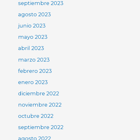
septiembre 2023
agosto 2023
junio 2023
mayo 2023
abril 2023
marzo 2023
febrero 2023
enero 2023
diciembre 2022
noviembre 2022
octubre 2022
septiembre 2022
agosto 2022