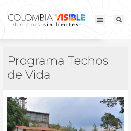
Programa Techos
de Vida