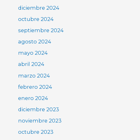
diciembre 2024
octubre 2024
septiembre 2024
agosto 2024
mayo 2024
abril 2024
marzo 2024
febrero 2024
enero 2024
diciembre 2023
noviembre 2023
octubre 2023