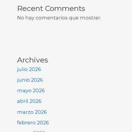
Recent Comments
No hay comentarios que mostrar.
Archives
julio 2026
junio 2026
mayo 2026
abril 2026
marzo 2026
febrero 2026