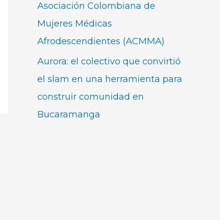
Asociación Colombiana de
Mujeres Médicas
Afrodescendientes (ACMMA)
Aurora: el colectivo que convirtió
el slam en una herramienta para
construir comunidad en
Bucaramanga