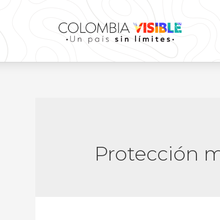
Protección 