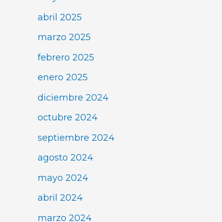
abril 2025
marzo 2025
febrero 2025
enero 2025
diciembre 2024
octubre 2024
septiembre 2024
agosto 2024
mayo 2024
abril 2024
marzo 2024