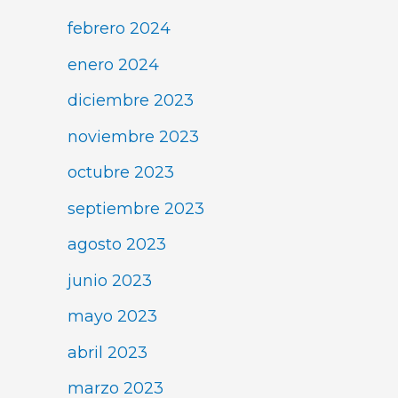
febrero 2024
enero 2024
diciembre 2023
noviembre 2023
octubre 2023
septiembre 2023
agosto 2023
junio 2023
mayo 2023
abril 2023
marzo 2023