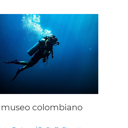
o museo colombiano