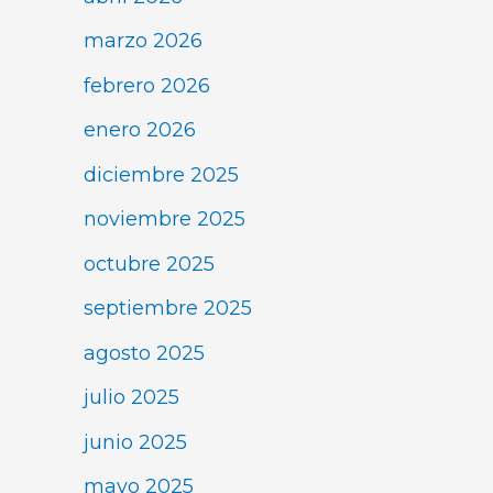
marzo 2026
febrero 2026
enero 2026
diciembre 2025
noviembre 2025
octubre 2025
septiembre 2025
agosto 2025
julio 2025
junio 2025
mayo 2025