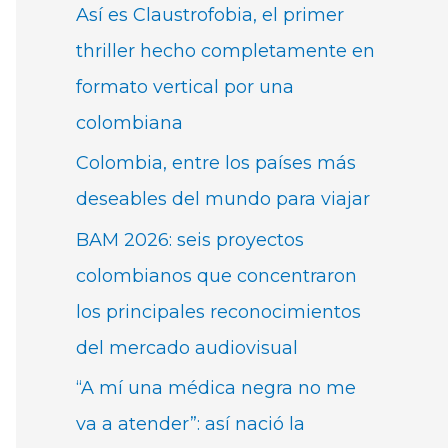
Así es Claustrofobia, el primer
thriller hecho completamente en
formato vertical por una
colombiana
Colombia, entre los países más
deseables del mundo para viajar
BAM 2026: seis proyectos
colombianos que concentraron
los principales reconocimientos
del mercado audiovisual
“A mí una médica negra no me
va a atender”: así nació la