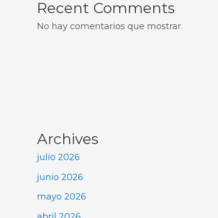
Recent Comments
No hay comentarios que mostrar.
Archives
julio 2026
junio 2026
mayo 2026
abril 2026