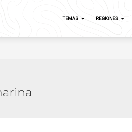
TEMAS
REGIONES
marina