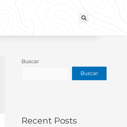
Buscar
Buscar
Recent Posts