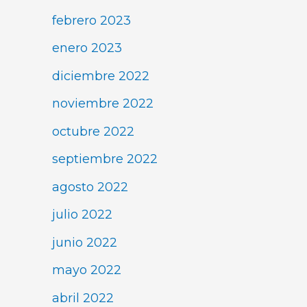
febrero 2023
enero 2023
diciembre 2022
noviembre 2022
octubre 2022
septiembre 2022
agosto 2022
julio 2022
junio 2022
mayo 2022
abril 2022