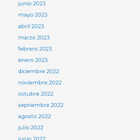
junio 2023
mayo 2023
abril 2023
marzo 2023
febrero 2023
enero 2023
diciembre 2022
noviembre 2022
octubre 2022
septiembre 2022
agosto 2022
julio 2022
junio 2022