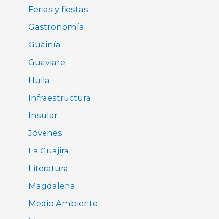
Ferias y fiestas
Gastronomía
Guainía
Guaviare
Huila
Infraestructura
Insular
Jóvenes
La Guajira
Literatura
Magdalena
Medio Ambiente