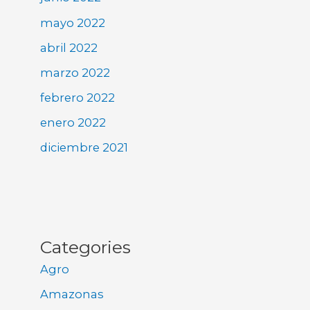
mayo 2022
abril 2022
marzo 2022
febrero 2022
enero 2022
diciembre 2021
Categories
Agro
Amazonas