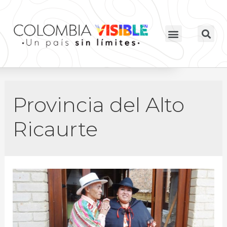
Provincia del Alto
Ricaurte