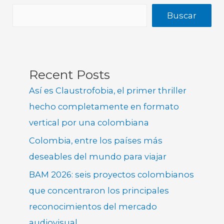
Buscar
Recent Posts
Así es Claustrofobia, el primer thriller
hecho completamente en formato
vertical por una colombiana
Colombia, entre los países más
deseables del mundo para viajar
BAM 2026: seis proyectos colombianos
que concentraron los principales
reconocimientos del mercado
audiovisual