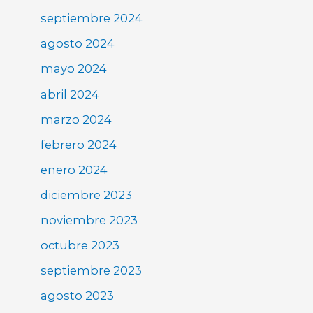
septiembre 2024
agosto 2024
mayo 2024
abril 2024
marzo 2024
febrero 2024
enero 2024
diciembre 2023
noviembre 2023
octubre 2023
septiembre 2023
agosto 2023