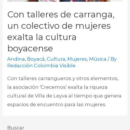
Con talleres de carranga,
un colectivo de mujeres
exalta la cultura
boyacense
Andina
,
Boyacá
,
Cultura
,
Mujeres
,
Música
/ By
Redacción Colombia Visible
Con talleres carrangueros y otros elementos,
la asociación ‘Crecemos’ exalta la riqueza
cultural de Villa de Leyva al tiempo que genera
espacios de encuentro para las mujeres.
Buscar