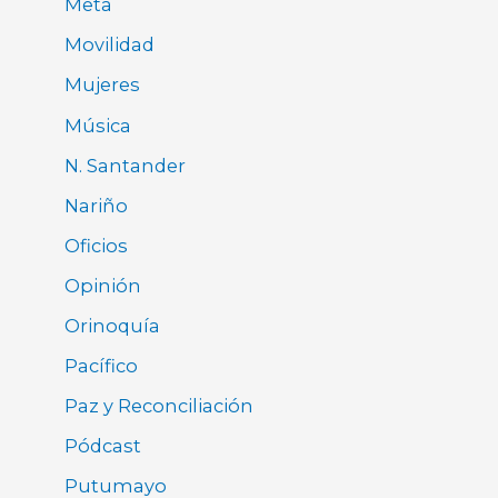
Meta
Movilidad
Mujeres
Música
N. Santander
Nariño
Oficios
Opinión
Orinoquía
Pacífico
Paz y Reconciliación
Pódcast
Putumayo