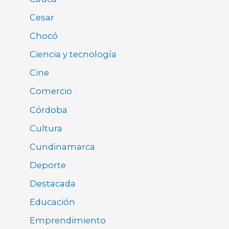
Cesar
Chocó
Ciencia y tecnología
Cine
Comercio
Córdoba
Cultura
Cundinamarca
Deporte
Destacada
Educación
Emprendimiento