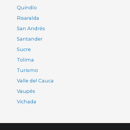
Quindío
Risaralda
San Andrés
Santander
Sucre
Tolima
Turismo
Valle del Cauca
Vaupés
Vichada