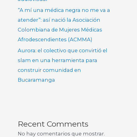
“A mí una médica negra no me va a
atender”: así nació la Asociación
Colombiana de Mujeres Médicas
Afrodescendientes (ACMMA)
Aurora: el colectivo que convirtió el
slam en una herramienta para
construir comunidad en
Bucaramanga
Recent Comments
No hay comentarios que mostrar.