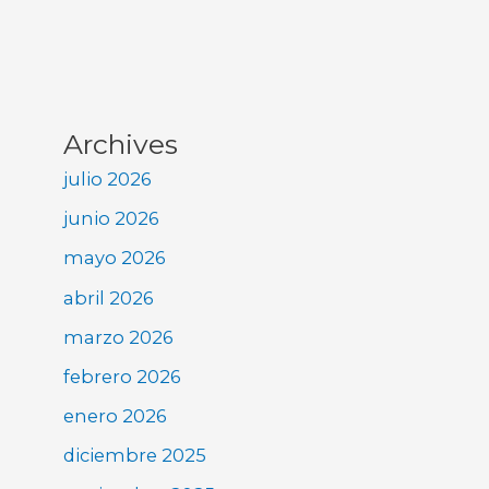
Archives
julio 2026
junio 2026
mayo 2026
abril 2026
marzo 2026
febrero 2026
enero 2026
diciembre 2025