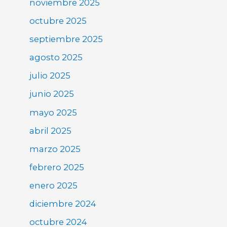
noviembre 2025
octubre 2025
septiembre 2025
agosto 2025
julio 2025
junio 2025
mayo 2025
abril 2025
marzo 2025
febrero 2025
enero 2025
diciembre 2024
octubre 2024