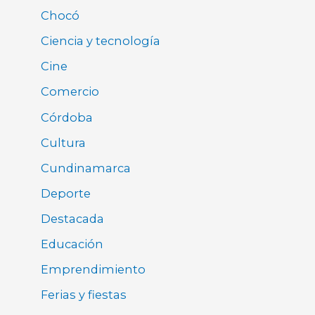
Chocó
Ciencia y tecnología
Cine
Comercio
Córdoba
Cultura
Cundinamarca
Deporte
Destacada
Educación
Emprendimiento
Ferias y fiestas