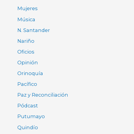
Mujeres
Música
N. Santander
Nariño
Oficios
Opinión
Orinoquía
Pacífico
Paz y Reconciliación
Pódcast
Putumayo
Quindío