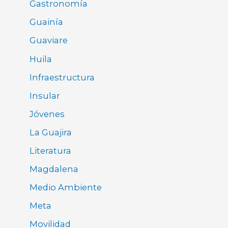
Gastronomía
Guainía
Guaviare
Huila
Infraestructura
Insular
Jóvenes
La Guajira
Literatura
Magdalena
Medio Ambiente
Meta
Movilidad