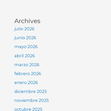
Archives
julio 2026
junio 2026
mayo 2026
abril 2026
marzo 2026
febrero 2026
enero 2026
diciembre 2025
noviembre 2025
octubre 2025