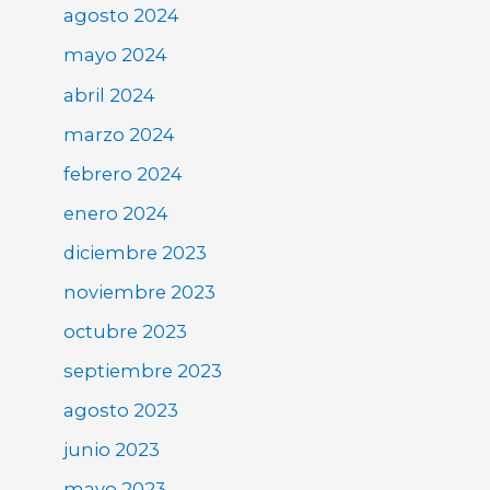
agosto 2024
mayo 2024
abril 2024
marzo 2024
febrero 2024
enero 2024
diciembre 2023
noviembre 2023
octubre 2023
septiembre 2023
agosto 2023
junio 2023
mayo 2023