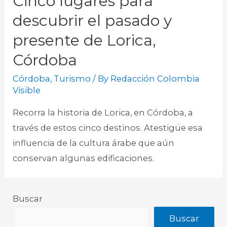
Cinco lugares para
descubrir el pasado y
presente de Lorica,
Córdoba
Córdoba
,
Turismo
/ By
Redacción Colombia
Visible
Recorra la historia de Lorica, en Córdoba, a
través de estos cinco destinos. Atestigüe esa
influencia de la cultura árabe que aún
conservan algunas edificaciones.​
Buscar
Buscar