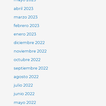
abril 2023
marzo 2023
febrero 2023
enero 2023
diciembre 2022
noviembre 2022
octubre 2022
septiembre 2022
agosto 2022
julio 2022
junio 2022
mayo 2022