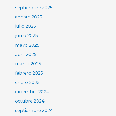
septiembre 2025
agosto 2025
julio 2025
junio 2025
mayo 2025
abril 2025
marzo 2025
febrero 2025
enero 2025
diciembre 2024
octubre 2024
septiembre 2024