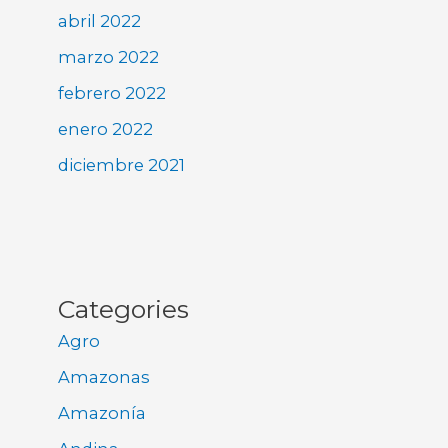
abril 2022
marzo 2022
febrero 2022
enero 2022
diciembre 2021
Categories
Agro
Amazonas
Amazonía