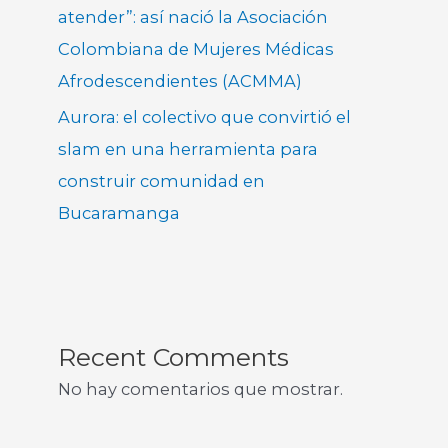
atender”: así nació la Asociación
Colombiana de Mujeres Médicas
Afrodescendientes (ACMMA)
Aurora: el colectivo que convirtió el
slam en una herramienta para
construir comunidad en
Bucaramanga
Recent Comments
No hay comentarios que mostrar.