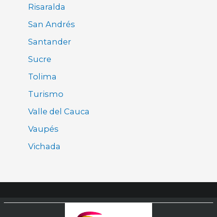
Risaralda
San Andrés
Santander
Sucre
Tolima
Turismo
Valle del Cauca
Vaupés
Vichada