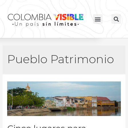
Pueblo Patrimonio