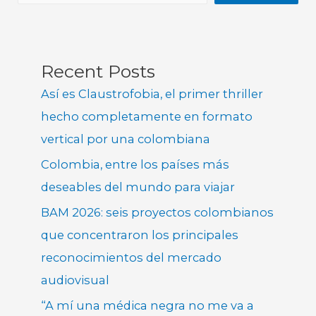
Recent Posts
Así es Claustrofobia, el primer thriller
hecho completamente en formato
vertical por una colombiana
Colombia, entre los países más
deseables del mundo para viajar
BAM 2026: seis proyectos colombianos
que concentraron los principales
reconocimientos del mercado
audiovisual
“A mí una médica negra no me va a