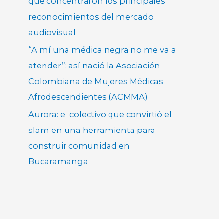
que concentraron los principales
reconocimientos del mercado
audiovisual
“A mí una médica negra no me va a
atender”: así nació la Asociación
Colombiana de Mujeres Médicas
Afrodescendientes (ACMMA)
Aurora: el colectivo que convirtió el
slam en una herramienta para
construir comunidad en
Bucaramanga