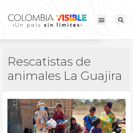
Rescatistas de
animales La Guajira