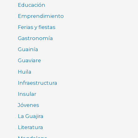
Educación
Emprendimiento
Ferias y fiestas
Gastronomía
Guainía
Guaviare
Huila
Infraestructura
Insular
Jóvenes
La Guajira
Literatura