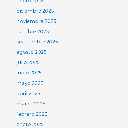
enero 2026
diciembre 2025
noviembre 2025
octubre 2025
septiembre 2025
agosto 2025
julio 2025
junio 2025
mayo 2025
abril 2025
marzo 2025
febrero 2025
enero 2025