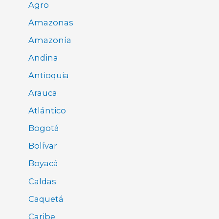
Agro
Amazonas
Amazonía
Andina
Antioquia
Arauca
Atlántico
Bogotá
Bolívar
Boyacá
Caldas
Caquetá
Caribe