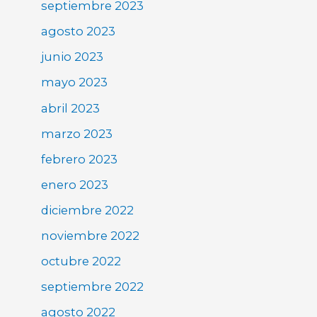
septiembre 2023
agosto 2023
junio 2023
mayo 2023
abril 2023
marzo 2023
febrero 2023
enero 2023
diciembre 2022
noviembre 2022
octubre 2022
septiembre 2022
agosto 2022