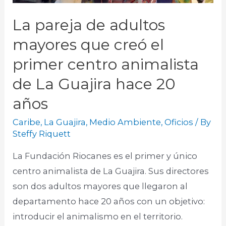
La pareja de adultos
mayores que creó el
primer centro animalista
de La Guajira hace 20
años
Caribe
,
La Guajira
,
Medio Ambiente
,
Oficios
/ By
Steffy Riquett
La Fundación Riocanes es el primer y único
centro animalista de La Guajira. Sus directores
son dos adultos mayores que llegaron al
departamento hace 20 años con un objetivo:
introducir el animalismo en el territorio.