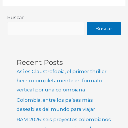
Buscar
Buscar
Recent Posts
Así es Claustrofobia, el primer thriller
hecho completamente en formato
vertical por una colombiana
Colombia, entre los países más
deseables del mundo para viajar
BAM 2026: seis proyectos colombianos