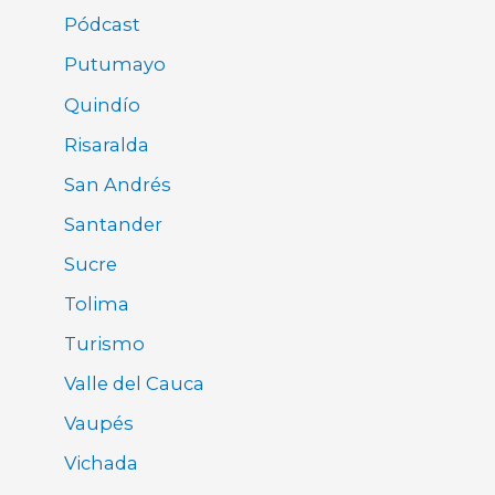
Pódcast
Putumayo
Quindío
Risaralda
San Andrés
Santander
Sucre
Tolima
Turismo
Valle del Cauca
Vaupés
Vichada