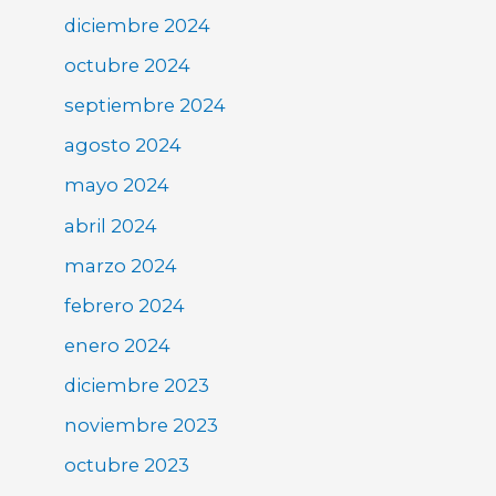
diciembre 2024
octubre 2024
septiembre 2024
agosto 2024
mayo 2024
abril 2024
marzo 2024
febrero 2024
enero 2024
diciembre 2023
noviembre 2023
octubre 2023