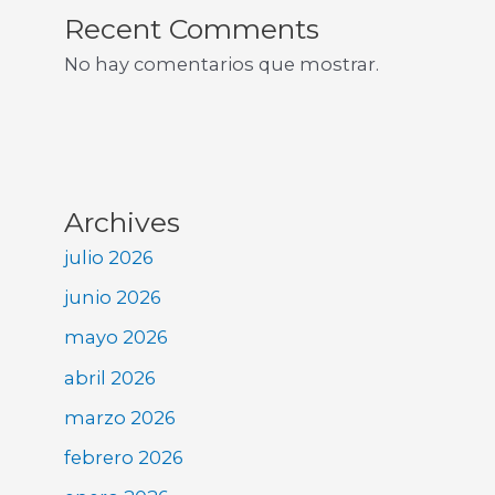
Recent Comments
No hay comentarios que mostrar.
Archives
julio 2026
junio 2026
mayo 2026
abril 2026
marzo 2026
febrero 2026