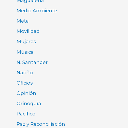
Magdalena
Medio Ambiente
Meta
Movilidad
Mujeres
Música
N. Santander
Nariño
Oficios
Opinión
Orinoquía
Pacífico
Paz y Reconciliación