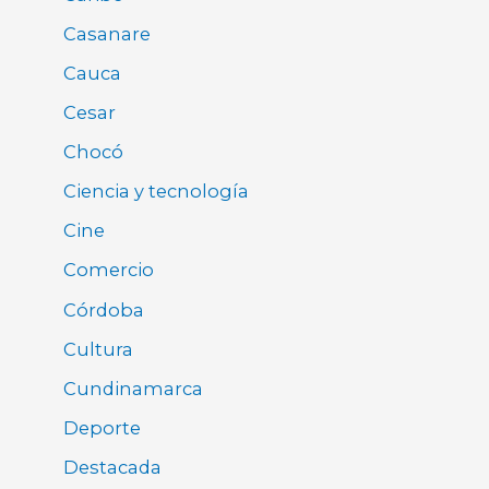
Casanare
Cauca
Cesar
Chocó
Ciencia y tecnología
Cine
Comercio
Córdoba
Cultura
Cundinamarca
Deporte
Destacada