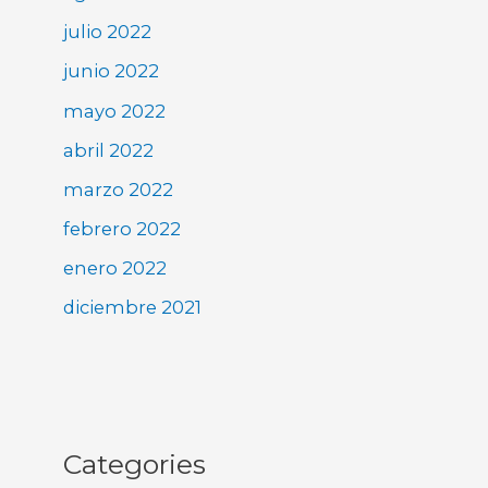
julio 2022
junio 2022
mayo 2022
abril 2022
marzo 2022
febrero 2022
enero 2022
diciembre 2021
Categories