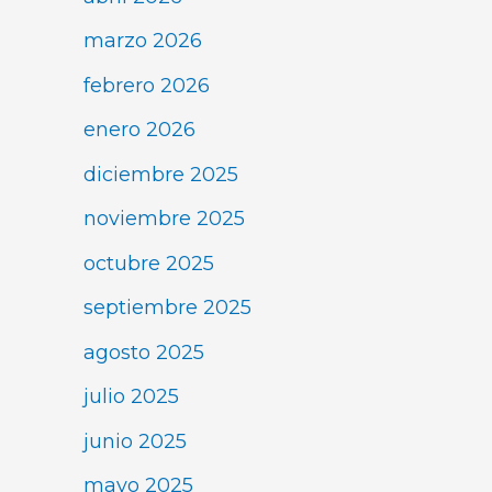
marzo 2026
febrero 2026
enero 2026
diciembre 2025
noviembre 2025
octubre 2025
septiembre 2025
agosto 2025
julio 2025
junio 2025
mayo 2025