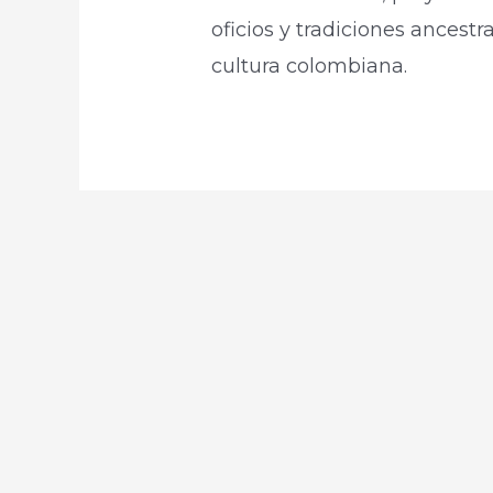
oficios y tradiciones ancestr
cultura colombiana.