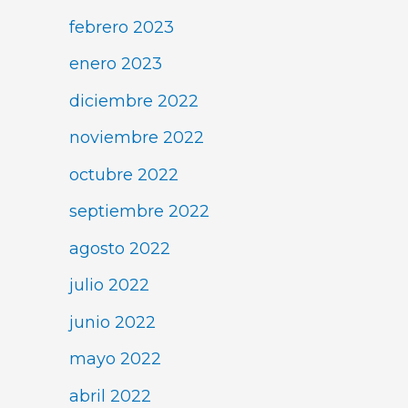
febrero 2023
enero 2023
diciembre 2022
noviembre 2022
octubre 2022
septiembre 2022
agosto 2022
julio 2022
junio 2022
mayo 2022
abril 2022