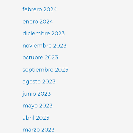
febrero 2024
enero 2024
diciembre 2023
noviembre 2023
octubre 2023
septiembre 2023
agosto 2023
junio 2023
mayo 2023
abril 2023
marzo 2023