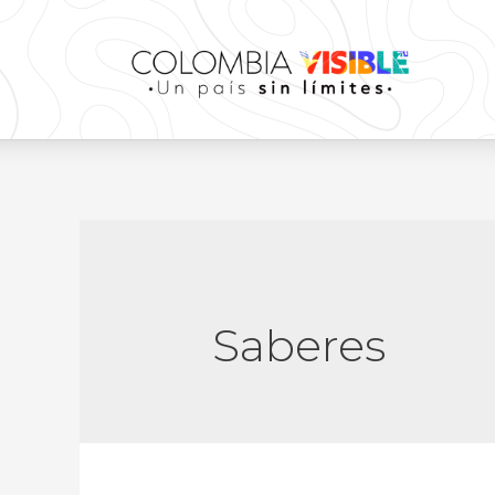
Saberes