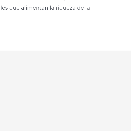
ales que alimentan la riqueza de la