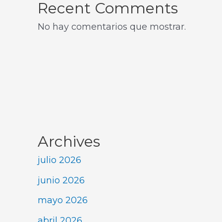
Recent Comments
No hay comentarios que mostrar.
Archives
julio 2026
junio 2026
mayo 2026
abril 2026