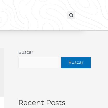
Buscar
Buscar
Recent Posts