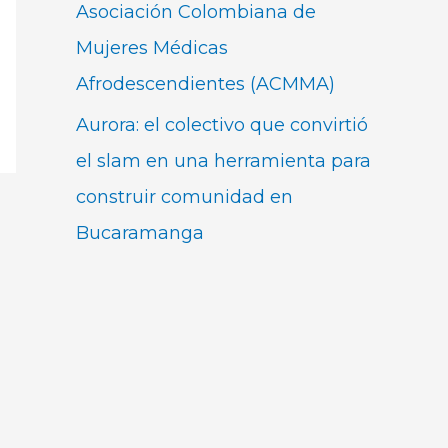
Asociación Colombiana de
Mujeres Médicas
Afrodescendientes (ACMMA)
Aurora: el colectivo que convirtió
el slam en una herramienta para
construir comunidad en
Bucaramanga