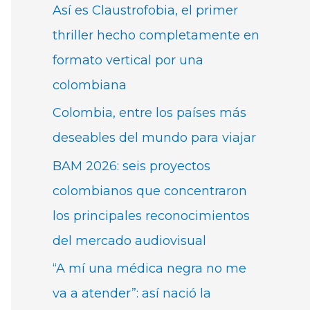
Así es Claustrofobia, el primer
thriller hecho completamente en
formato vertical por una
colombiana
Colombia, entre los países más
deseables del mundo para viajar
BAM 2026: seis proyectos
colombianos que concentraron
los principales reconocimientos
del mercado audiovisual
“A mí una médica negra no me
va a atender”: así nació la