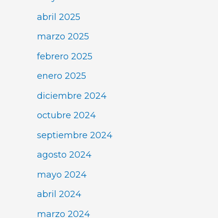
abril 2025
marzo 2025
febrero 2025
enero 2025
diciembre 2024
octubre 2024
septiembre 2024
agosto 2024
mayo 2024
abril 2024
marzo 2024