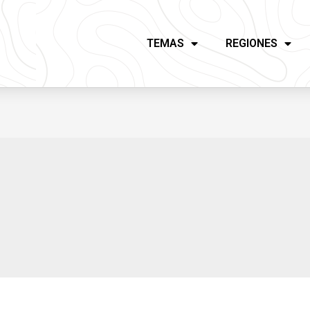
TEMAS
REGIONES