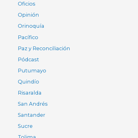
Oficios
Opinión
Orinoquía
Pacífico
Paz y Reconciliación
Pódcast
Putumayo
Quindío
Risaralda
San Andrés
Santander
Sucre
Tolima