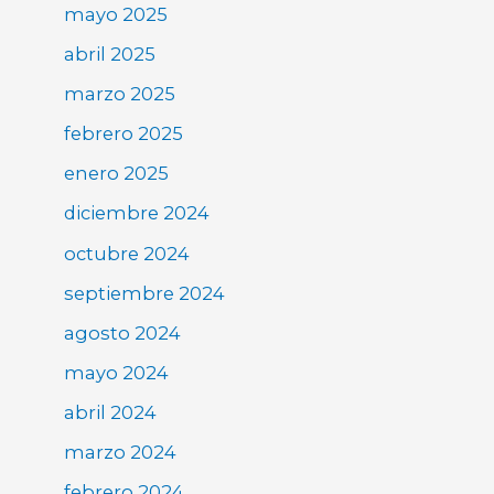
mayo 2025
abril 2025
marzo 2025
febrero 2025
enero 2025
diciembre 2024
octubre 2024
septiembre 2024
agosto 2024
mayo 2024
abril 2024
marzo 2024
febrero 2024