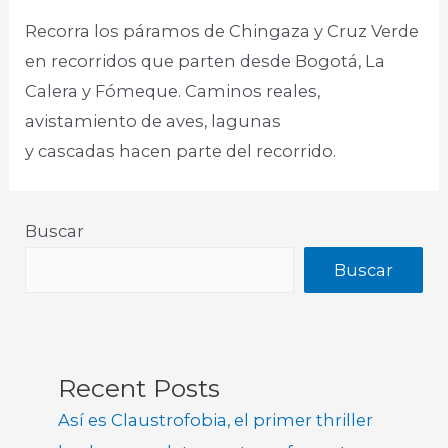
Recorra los páramos de Chingaza y Cruz Verde
en recorridos que parten desde Bogotá, La
Calera y Fómeque. Caminos reales,
avistamiento de aves, lagunas
y cascadas hacen parte del recorrido.
Buscar
Buscar
Recent Posts
Así es Claustrofobia, el primer thriller