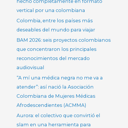
hecho completamente en formato
vertical por una colombiana
Colombia, entre los países más
deseables del mundo para viajar
BAM 2026: seis proyectos colombianos
que concentraron los principales
reconocimientos del mercado
audiovisual
“A mí una médica negra no me va a
atender”: así nació la Asociación
Colombiana de Mujeres Médicas
Afrodescendientes (ACMMA)
Aurora: el colectivo que convirtió el
slam en una herramienta para