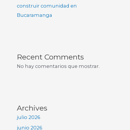
construir comunidad en
Bucaramanga
Recent Comments
No hay comentarios que mostrar.
Archives
julio 2026
junio 2026