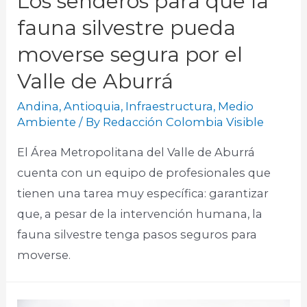
Los senderos para que la
fauna silvestre pueda
moverse segura por el
Valle de Aburrá
Andina
,
Antioquia
,
Infraestructura
,
Medio
Ambiente
/ By
Redacción Colombia Visible
El Área Metropolitana del Valle de Aburrá
cuenta con un equipo de profesionales que
tienen una tarea muy específica: garantizar
que, a pesar de la intervención humana, la
fauna silvestre tenga pasos seguros para
moverse.