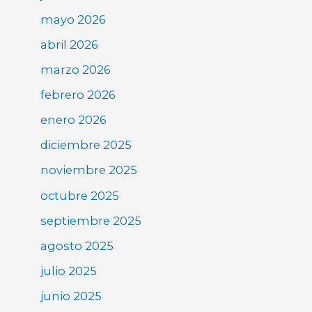
mayo 2026
abril 2026
marzo 2026
febrero 2026
enero 2026
diciembre 2025
noviembre 2025
octubre 2025
septiembre 2025
agosto 2025
julio 2025
junio 2025