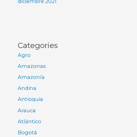
diciembre 2021
Categories
Agro
Amazonas
Amazonía
Andina
Antioquia
Arauca
Atlántico
Bogotá