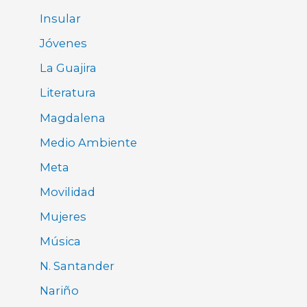
Insular
Jóvenes
La Guajira
Literatura
Magdalena
Medio Ambiente
Meta
Movilidad
Mujeres
Música
N. Santander
Nariño