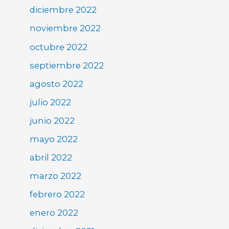
diciembre 2022
noviembre 2022
octubre 2022
septiembre 2022
agosto 2022
julio 2022
junio 2022
mayo 2022
abril 2022
marzo 2022
febrero 2022
enero 2022