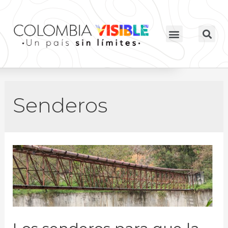
Senderos