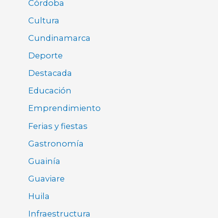
Córdoba
Cultura
Cundinamarca
Deporte
Destacada
Educación
Emprendimiento
Ferias y fiestas
Gastronomía
Guainía
Guaviare
Huila
Infraestructura