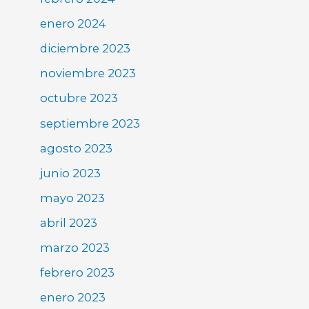
enero 2024
diciembre 2023
noviembre 2023
octubre 2023
septiembre 2023
agosto 2023
junio 2023
mayo 2023
abril 2023
marzo 2023
febrero 2023
enero 2023