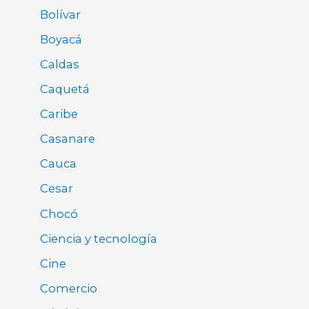
Bolívar
Boyacá
Caldas
Caquetá
Caribe
Casanare
Cauca
Cesar
Chocó
Ciencia y tecnología
Cine
Comercio