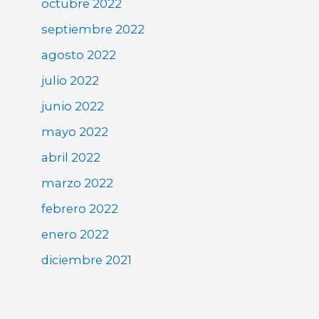
octubre 2022
septiembre 2022
agosto 2022
julio 2022
junio 2022
mayo 2022
abril 2022
marzo 2022
febrero 2022
enero 2022
diciembre 2021