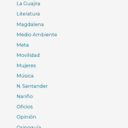
La Guajira
Literatura
Magdalena
Medio Ambiente
Meta
Movilidad
Mujeres
Música
N. Santander
Nariño
Oficios
Opinión
Orinoquía