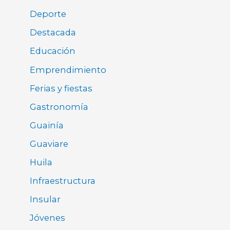
Deporte
Destacada
Educación
Emprendimiento
Ferias y fiestas
Gastronomía
Guainía
Guaviare
Huila
Infraestructura
Insular
Jóvenes