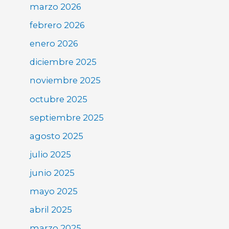
marzo 2026
febrero 2026
enero 2026
diciembre 2025
noviembre 2025
octubre 2025
septiembre 2025
agosto 2025
julio 2025
junio 2025
mayo 2025
abril 2025
marzo 2025