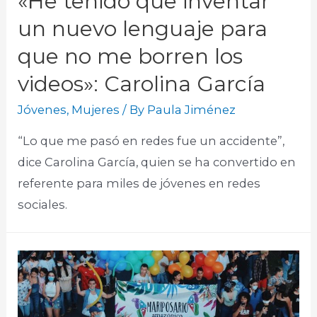
«He tenido que inventar
un nuevo lenguaje para
que no me borren los
videos»: Carolina García
Jóvenes
,
Mujeres
/ By
Paula Jiménez
“Lo que me pasó en redes fue un accidente”,
dice Carolina García, quien se ha convertido en
referente para miles de jóvenes en redes
sociales.