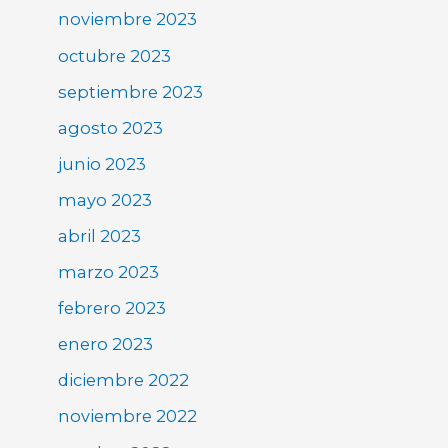
noviembre 2023
octubre 2023
septiembre 2023
agosto 2023
junio 2023
mayo 2023
abril 2023
marzo 2023
febrero 2023
enero 2023
diciembre 2022
noviembre 2022