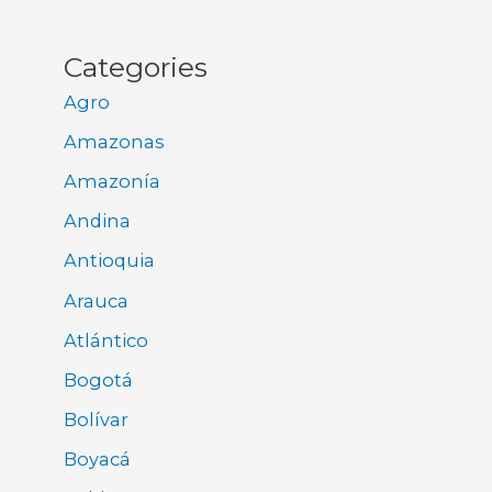
Categories
Agro
Amazonas
Amazonía
Andina
Antioquia
Arauca
Atlántico
Bogotá
Bolívar
Boyacá