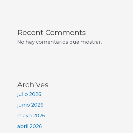
Recent Comments
No hay comentarios que mostrar.
Archives
julio 2026
junio 2026
mayo 2026
abril 2026