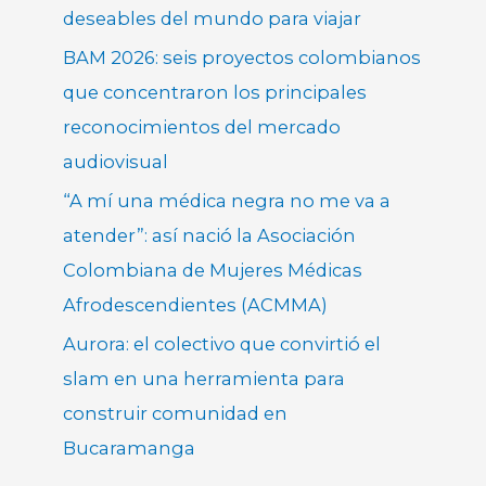
deseables del mundo para viajar
BAM 2026: seis proyectos colombianos
que concentraron los principales
reconocimientos del mercado
audiovisual
“A mí una médica negra no me va a
atender”: así nació la Asociación
Colombiana de Mujeres Médicas
Afrodescendientes (ACMMA)
Aurora: el colectivo que convirtió el
slam en una herramienta para
construir comunidad en
Bucaramanga