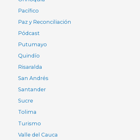
Pacífico
Paz y Reconciliación
Pódcast
Putumayo
Quindío
Risaralda
San Andrés
Santander
Sucre
Tolima
Turismo
Valle del Cauca