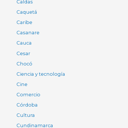
Caldas
Caquetá
Caribe
Casanare
Cauca
Cesar
Chocó
Ciencia y tecnología
Cine
Comercio
Córdoba
Cultura
Cundinamarca