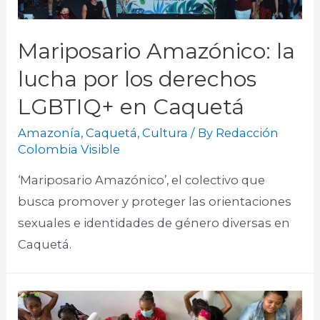
Mariposario Amazónico: la
lucha por los derechos
LGBTIQ+ en Caquetá
Amazonía
,
Caquetá
,
Cultura
/ By
Redacción
Colombia Visible
‘Mariposario Amazónico’, el colectivo que
busca promover y proteger las orientaciones
sexuales e identidades de género diversas en
Caquetá.