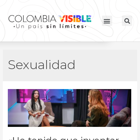
Sexualidad