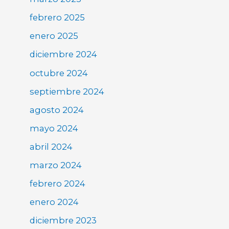
febrero 2025
enero 2025
diciembre 2024
octubre 2024
septiembre 2024
agosto 2024
mayo 2024
abril 2024
marzo 2024
febrero 2024
enero 2024
diciembre 2023