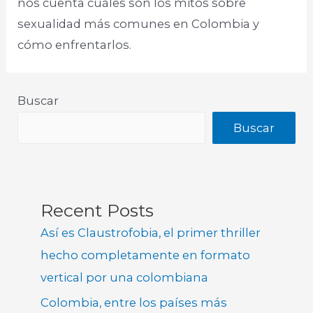
nos cuenta cuáles son los mitos sobre
sexualidad más comunes en Colombia y
cómo enfrentarlos.
Buscar
Buscar
Recent Posts
Así es Claustrofobia, el primer thriller
hecho completamente en formato
vertical por una colombiana
Colombia, entre los países más