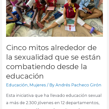
Cinco mitos alrededor de
la sexualidad que se están
combatiendo desde la
educación
Educación
,
Mujeres
/ By
Andrés Pacheco Girón
Esta iniciativa que ha llevado educación sexual
a más de 2.300 jóvenes en 12 departamentos,