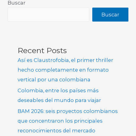
Buscar
Buscar
Recent Posts
Así es Claustrofobia, el primer thriller
hecho completamente en formato
vertical por una colombiana
Colombia, entre los países más
deseables del mundo para viajar
BAM 2026: seis proyectos colombianos
que concentraron los principales
reconocimientos del mercado