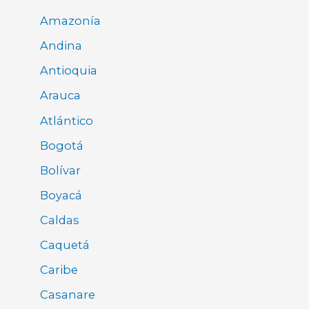
Amazonía
Andina
Antioquia
Arauca
Atlántico
Bogotá
Bolívar
Boyacá
Caldas
Caquetá
Caribe
Casanare