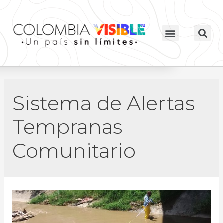
Sistema de Alertas
Tempranas
Comunitario