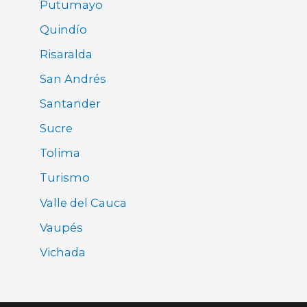
Putumayo
Quindío
Risaralda
San Andrés
Santander
Sucre
Tolima
Turismo
Valle del Cauca
Vaupés
Vichada