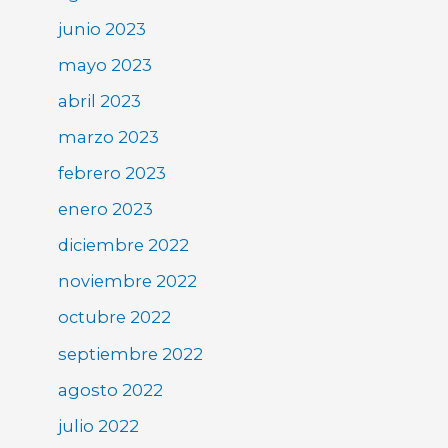
junio 2023
mayo 2023
abril 2023
marzo 2023
febrero 2023
enero 2023
diciembre 2022
noviembre 2022
octubre 2022
septiembre 2022
agosto 2022
julio 2022