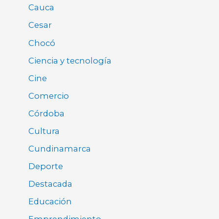
Cauca
Cesar
Chocó
Ciencia y tecnología
Cine
Comercio
Córdoba
Cultura
Cundinamarca
Deporte
Destacada
Educación