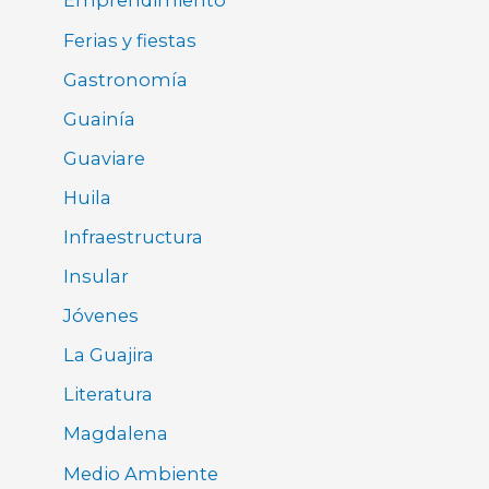
Emprendimiento
Ferias y fiestas
Gastronomía
Guainía
Guaviare
Huila
Infraestructura
Insular
Jóvenes
La Guajira
Literatura
Magdalena
Medio Ambiente