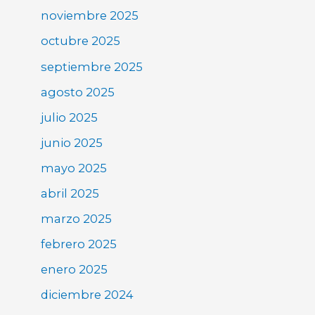
noviembre 2025
octubre 2025
septiembre 2025
agosto 2025
julio 2025
junio 2025
mayo 2025
abril 2025
marzo 2025
febrero 2025
enero 2025
diciembre 2024