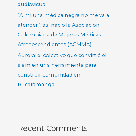
audiovisual
“A mí una médica negra no me va a
atender”: así nació la Asociación
Colombiana de Mujeres Médicas
Afrodescendientes (ACMMA)
Aurora: el colectivo que convirtió el
slam en una herramienta para
construir comunidad en
Bucaramanga
Recent Comments