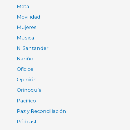
Meta
Movilidad
Mujeres
Música
N. Santander
Nariño
Oficios
Opinión
Orinoquía
Pacífico
Paz y Reconciliación
Pódcast