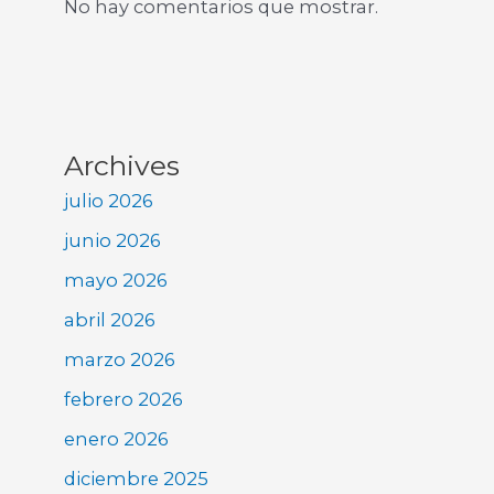
No hay comentarios que mostrar.
Archives
julio 2026
junio 2026
mayo 2026
abril 2026
marzo 2026
febrero 2026
enero 2026
diciembre 2025