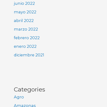
junio 2022
mayo 2022
abril 2022
marzo 2022
febrero 2022
enero 2022
diciembre 2021
Categories
Agro
Amazonas