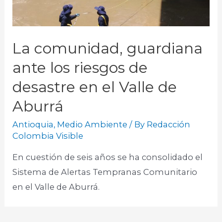
La comunidad, guardiana
ante los riesgos de
desastre en el Valle de
Aburrá
Antioquia
,
Medio Ambiente
/ By
Redacción
Colombia Visible
En cuestión de seis años se ha consolidado el
Sistema de Alertas Tempranas Comunitario
en el Valle de Aburrá.