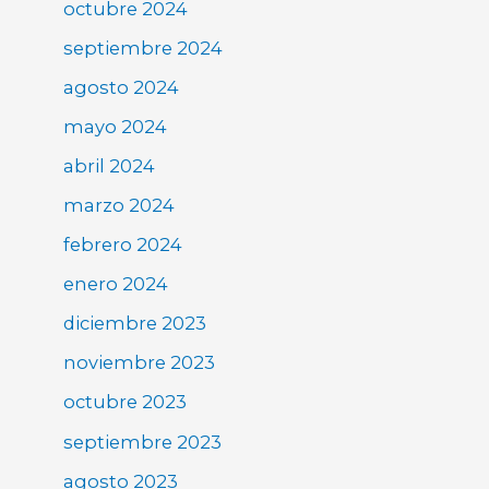
octubre 2024
septiembre 2024
agosto 2024
mayo 2024
abril 2024
marzo 2024
febrero 2024
enero 2024
diciembre 2023
noviembre 2023
octubre 2023
septiembre 2023
agosto 2023