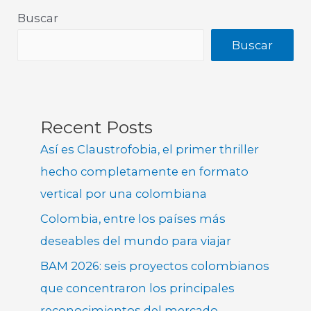
Buscar
Buscar
Recent Posts
Así es Claustrofobia, el primer thriller
hecho completamente en formato
vertical por una colombiana
Colombia, entre los países más
deseables del mundo para viajar
BAM 2026: seis proyectos colombianos
que concentraron los principales
reconocimientos del mercado