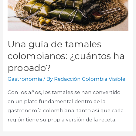
Una guía de tamales
colombianos: ¿cuántos ha
probado?
Gastronomía
/ By
Redacción Colombia Visible
Con los años, los tamales se han convertido
en un plato fundamental dentro de la
gastronomía colombiana, tanto así que cada
región tiene su propia versión de la receta.