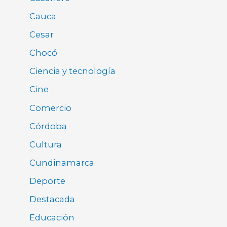
Cauca
Cesar
Chocó
Ciencia y tecnología
Cine
Comercio
Córdoba
Cultura
Cundinamarca
Deporte
Destacada
Educación