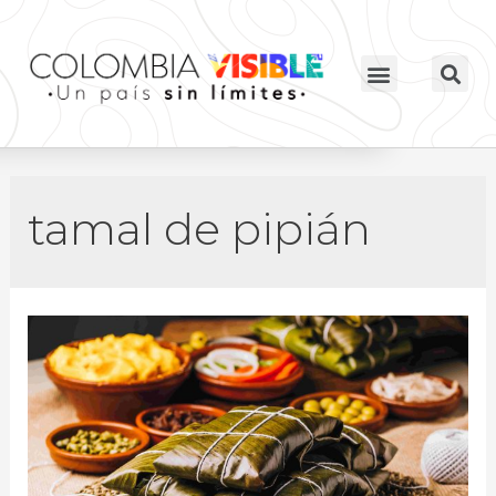
tamal de pipián