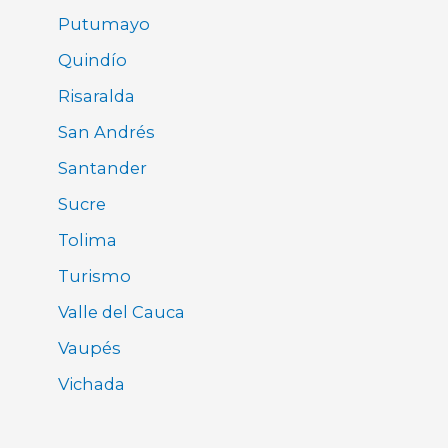
Putumayo
Quindío
Risaralda
San Andrés
Santander
Sucre
Tolima
Turismo
Valle del Cauca
Vaupés
Vichada