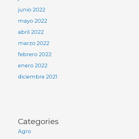
junio 2022
mayo 2022
abril 2022
marzo 2022
febrero 2022
enero 2022
diciembre 2021
Categories
Agro