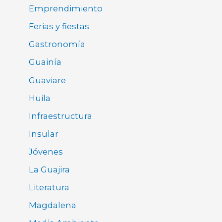
Emprendimiento
Ferias y fiestas
Gastronomía
Guainía
Guaviare
Huila
Infraestructura
Insular
Jóvenes
La Guajira
Literatura
Magdalena