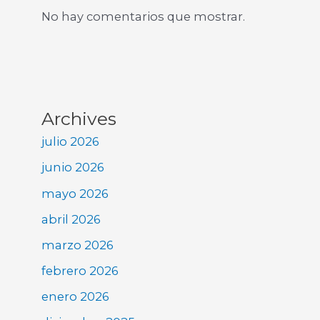
No hay comentarios que mostrar.
Archives
julio 2026
junio 2026
mayo 2026
abril 2026
marzo 2026
febrero 2026
enero 2026