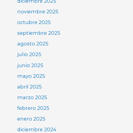
diciembre 2025
noviembre 2025
octubre 2025
septiembre 2025
agosto 2025
julio 2025
junio 2025
mayo 2025
abril 2025
marzo 2025
febrero 2025
enero 2025
diciembre 2024