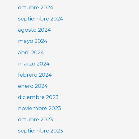
octubre 2024
septiembre 2024
agosto 2024
mayo 2024
abril 2024
marzo 2024
febrero 2024
enero 2024
diciembre 2023
noviembre 2023
octubre 2023
septiembre 2023