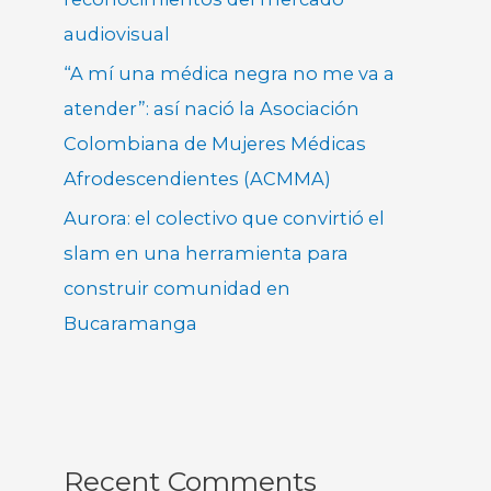
audiovisual
“A mí una médica negra no me va a
atender”: así nació la Asociación
Colombiana de Mujeres Médicas
Afrodescendientes (ACMMA)
Aurora: el colectivo que convirtió el
slam en una herramienta para
construir comunidad en
Bucaramanga
Recent Comments