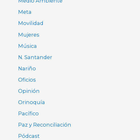
Medio Ambiente
Meta
Movilidad
Mujeres
Música
N. Santander
Nariño
Oficios
Opinión
Orinoquía
Pacífico
Paz y Reconciliación
Pódcast