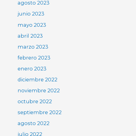
agosto 2023
junio 2023
mayo 2023
abril 2023
marzo 2023
febrero 2023
enero 2023
diciembre 2022
noviembre 2022
octubre 2022
septiembre 2022
agosto 2022
julio 2022