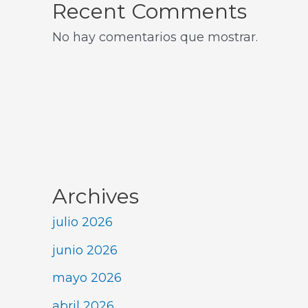
Recent Comments
No hay comentarios que mostrar.
Archives
julio 2026
junio 2026
mayo 2026
abril 2026