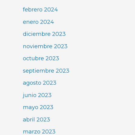
febrero 2024
enero 2024
diciembre 2023
noviembre 2023
octubre 2023
septiembre 2023
agosto 2023
junio 2023
mayo 2023
abril 2023
marzo 2023