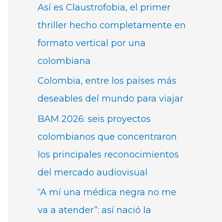
Así es Claustrofobia, el primer
thriller hecho completamente en
formato vertical por una
colombiana
Colombia, entre los países más
deseables del mundo para viajar
BAM 2026: seis proyectos
colombianos que concentraron
los principales reconocimientos
del mercado audiovisual
“A mí una médica negra no me
va a atender”: así nació la