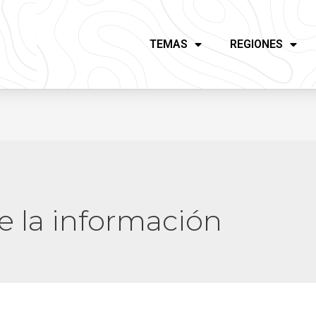
TEMAS
REGIONES
e la información