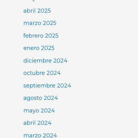
abril 2025
marzo 2025
febrero 2025
enero 2025
diciembre 2024
octubre 2024
septiembre 2024
agosto 2024
mayo 2024
abril 2024
marzo 2024