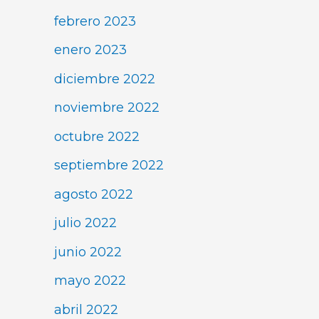
febrero 2023
enero 2023
diciembre 2022
noviembre 2022
octubre 2022
septiembre 2022
agosto 2022
julio 2022
junio 2022
mayo 2022
abril 2022