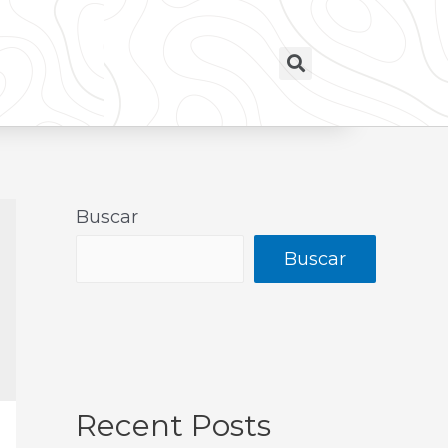
Buscar
Buscar
Recent Posts