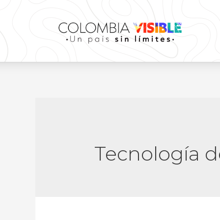
Tecnología d