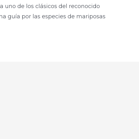
ta uno de los clásicos del reconocido
na guía por las especies de mariposas