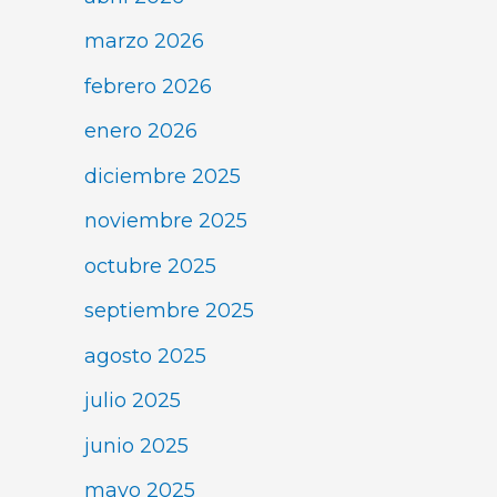
marzo 2026
febrero 2026
enero 2026
diciembre 2025
noviembre 2025
octubre 2025
septiembre 2025
agosto 2025
julio 2025
junio 2025
mayo 2025