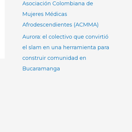
Asociación Colombiana de
Mujeres Médicas
Afrodescendientes (ACMMA)
Aurora: el colectivo que convirtió
el slam en una herramienta para
construir comunidad en
Bucaramanga