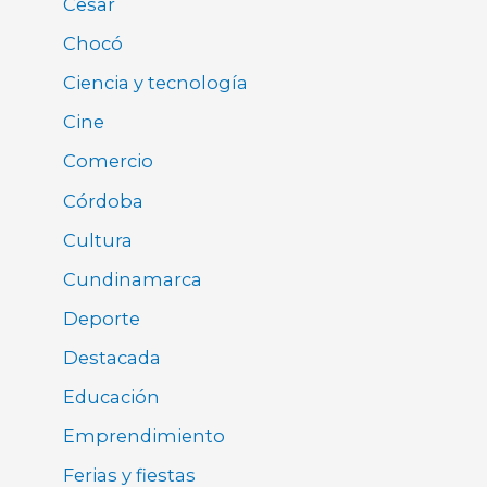
Cesar
Chocó
Ciencia y tecnología
Cine
Comercio
Córdoba
Cultura
Cundinamarca
Deporte
Destacada
Educación
Emprendimiento
Ferias y fiestas