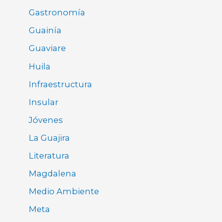
Gastronomía
Guainía
Guaviare
Huila
Infraestructura
Insular
Jóvenes
La Guajira
Literatura
Magdalena
Medio Ambiente
Meta