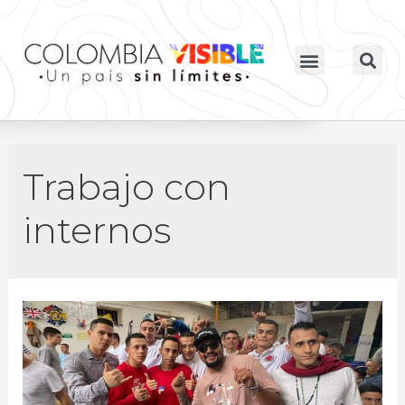
Trabajo con
internos