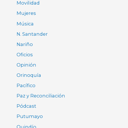
Movilidad
Mujeres
Música
N. Santander
Nariño
Oficios
Opinión
Orinoquía
Pacífico
Paz y Reconciliación
Pódcast
Putumayo
Quindío