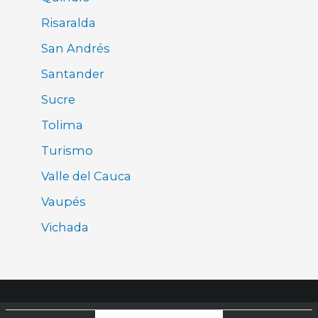
Risaralda
San Andrés
Santander
Sucre
Tolima
Turismo
Valle del Cauca
Vaupés
Vichada