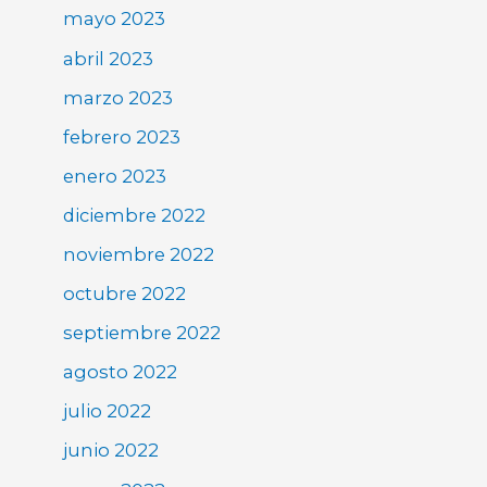
mayo 2023
abril 2023
marzo 2023
febrero 2023
enero 2023
diciembre 2022
noviembre 2022
octubre 2022
septiembre 2022
agosto 2022
julio 2022
junio 2022