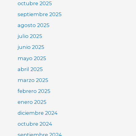
octubre 2025
septiembre 2025
agosto 2025
julio 2025
junio 2025
mayo 2025
abril 2025
marzo 2025
febrero 2025
enero 2025
diciembre 2024
octubre 2024
septiembre 2024