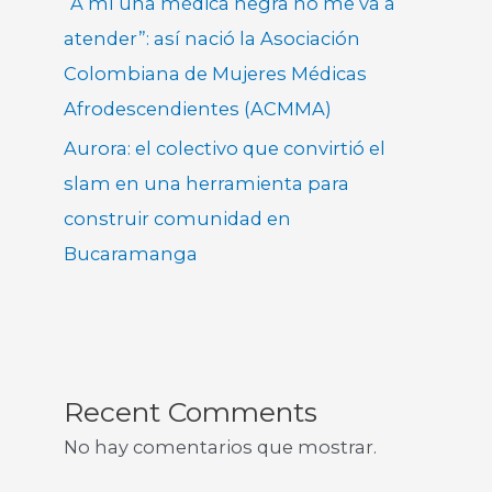
“A mí una médica negra no me va a
atender”: así nació la Asociación
Colombiana de Mujeres Médicas
Afrodescendientes (ACMMA)
Aurora: el colectivo que convirtió el
slam en una herramienta para
construir comunidad en
Bucaramanga
Recent Comments
No hay comentarios que mostrar.