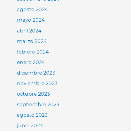
agosto 2024
mayo 2024
abril 2024
marzo 2024
febrero 2024
enero 2024
diciembre 2023
noviembre 2023
octubre 2023
septiembre 2023
agosto 2023
junio 2023