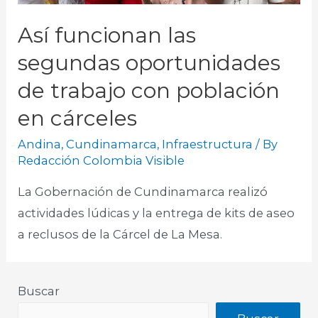
Así funcionan las
segundas oportunidades
de trabajo con población
en cárceles
Andina
,
Cundinamarca
,
Infraestructura
/ By
Redacción Colombia Visible
La Gobernación de Cundinamarca realizó
actividades lúdicas y la entrega de kits de aseo
a reclusos de la Cárcel de La Mesa.​
Buscar