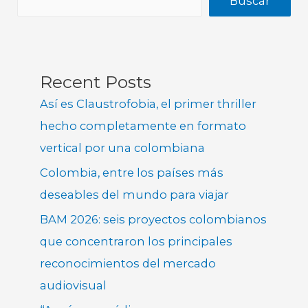
Buscar
Recent Posts
Así es Claustrofobia, el primer thriller
hecho completamente en formato
vertical por una colombiana
Colombia, entre los países más
deseables del mundo para viajar
BAM 2026: seis proyectos colombianos
que concentraron los principales
reconocimientos del mercado
audiovisual