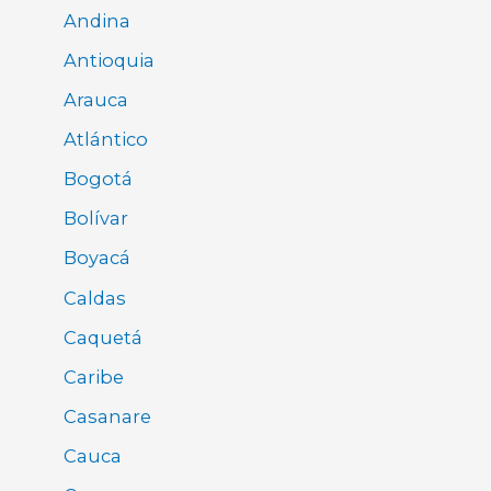
Andina
Antioquia
Arauca
Atlántico
Bogotá
Bolívar
Boyacá
Caldas
Caquetá
Caribe
Casanare
Cauca