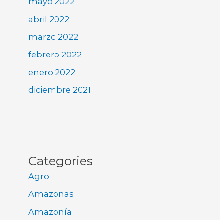
mayo 2022
abril 2022
marzo 2022
febrero 2022
enero 2022
diciembre 2021
Categories
Agro
Amazonas
Amazonía