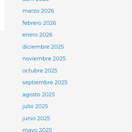
marzo 2026
febrero 2026
enero 2026
diciembre 2025
noviembre 2025
octubre 2025
septiembre 2025
agosto 2025
julio 2025
junio 2025
mayo 2025