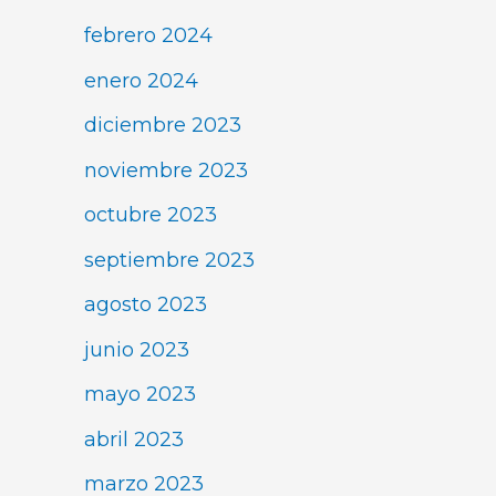
febrero 2024
enero 2024
diciembre 2023
noviembre 2023
octubre 2023
septiembre 2023
agosto 2023
junio 2023
mayo 2023
abril 2023
marzo 2023