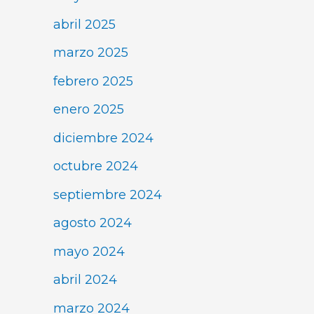
abril 2025
marzo 2025
febrero 2025
enero 2025
diciembre 2024
octubre 2024
septiembre 2024
agosto 2024
mayo 2024
abril 2024
marzo 2024