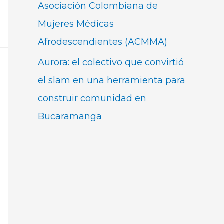
Asociación Colombiana de
Mujeres Médicas
Afrodescendientes (ACMMA)
Aurora: el colectivo que convirtió
el slam en una herramienta para
construir comunidad en
Bucaramanga