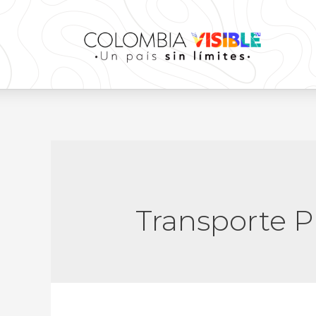
Transporte P