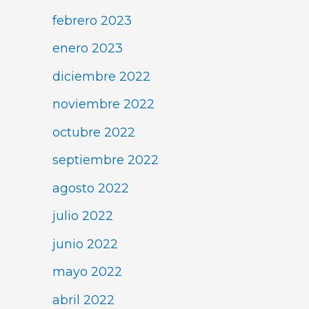
febrero 2023
enero 2023
diciembre 2022
noviembre 2022
octubre 2022
septiembre 2022
agosto 2022
julio 2022
junio 2022
mayo 2022
abril 2022