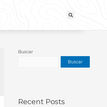
Buscar
Buscar
Recent Posts