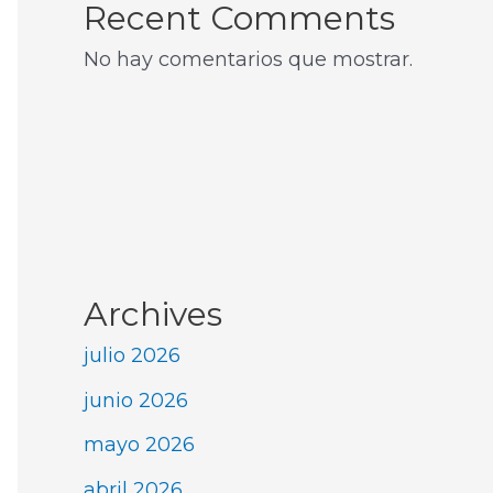
Recent Comments
No hay comentarios que mostrar.
Archives
julio 2026
junio 2026
mayo 2026
abril 2026