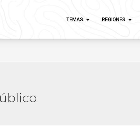
TEMAS
REGIONES
úblico