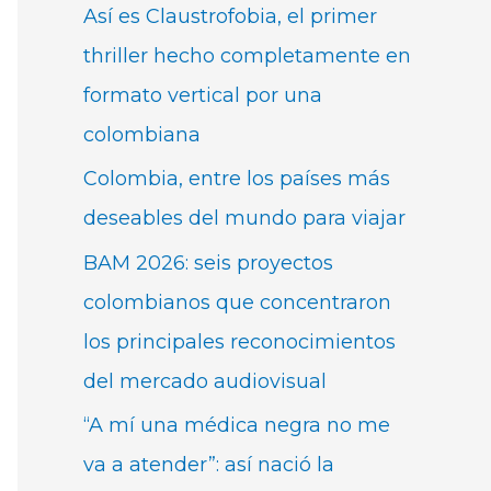
Así es Claustrofobia, el primer
thriller hecho completamente en
formato vertical por una
colombiana
Colombia, entre los países más
deseables del mundo para viajar
BAM 2026: seis proyectos
colombianos que concentraron
los principales reconocimientos
del mercado audiovisual
“A mí una médica negra no me
va a atender”: así nació la