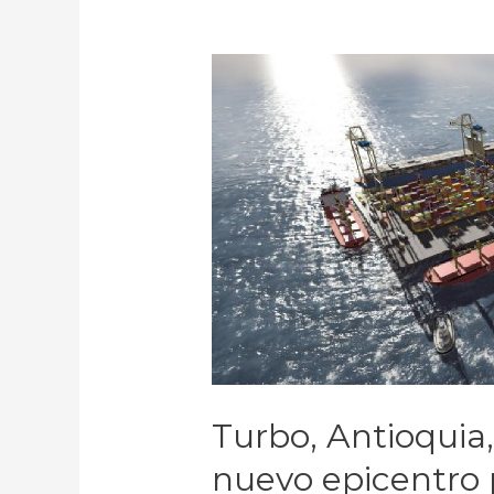
Turbo, Antioquia,
nuevo epicentro p