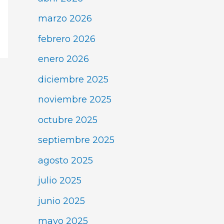
marzo 2026
febrero 2026
enero 2026
diciembre 2025
noviembre 2025
octubre 2025
septiembre 2025
agosto 2025
julio 2025
junio 2025
mayo 2025