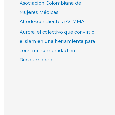
Asociación Colombiana de
Mujeres Médicas
Afrodescendientes (ACMMA)
Aurora: el colectivo que convirtió
el slam en una herramienta para
construir comunidad en
Bucaramanga