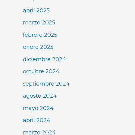
abril 2025
marzo 2025
febrero 2025
enero 2025
diciembre 2024
octubre 2024
septiembre 2024
agosto 2024
mayo 2024
abril 2024
marzo 2024