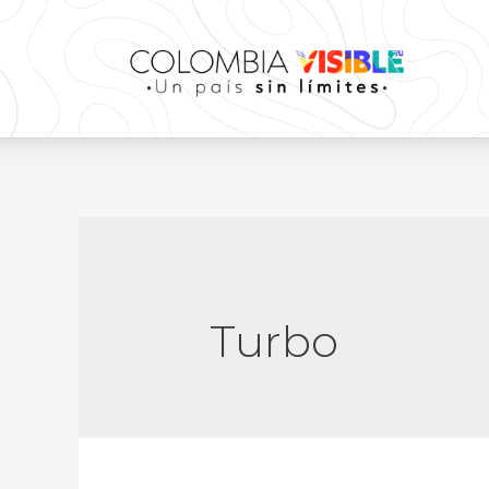
Turbo