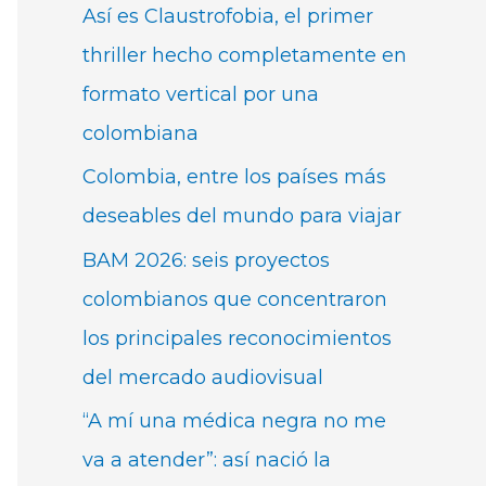
Así es Claustrofobia, el primer
thriller hecho completamente en
formato vertical por una
colombiana
Colombia, entre los países más
deseables del mundo para viajar
BAM 2026: seis proyectos
colombianos que concentraron
los principales reconocimientos
del mercado audiovisual
“A mí una médica negra no me
va a atender”: así nació la