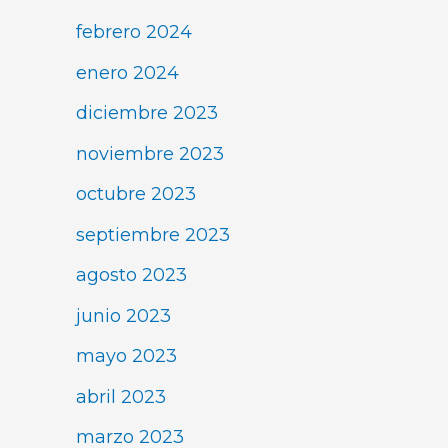
febrero 2024
enero 2024
diciembre 2023
noviembre 2023
octubre 2023
septiembre 2023
agosto 2023
junio 2023
mayo 2023
abril 2023
marzo 2023