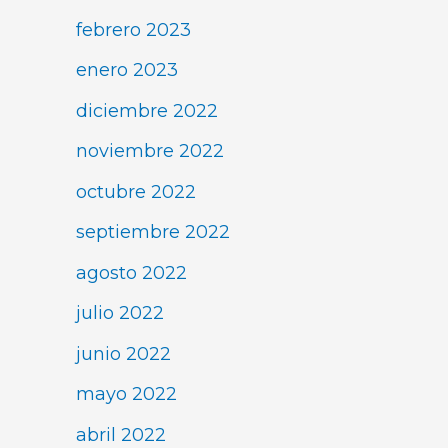
febrero 2023
enero 2023
diciembre 2022
noviembre 2022
octubre 2022
septiembre 2022
agosto 2022
julio 2022
junio 2022
mayo 2022
abril 2022