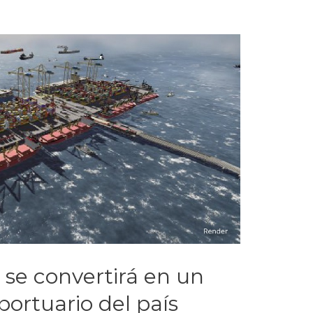
 se convertirá en un
ortuario del país