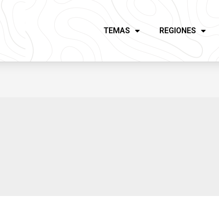
TEMAS
REGIONES