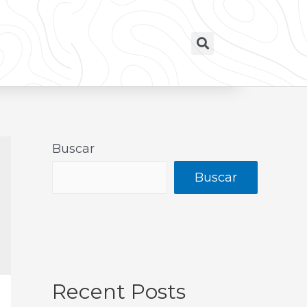
Buscar
Buscar
Recent Posts