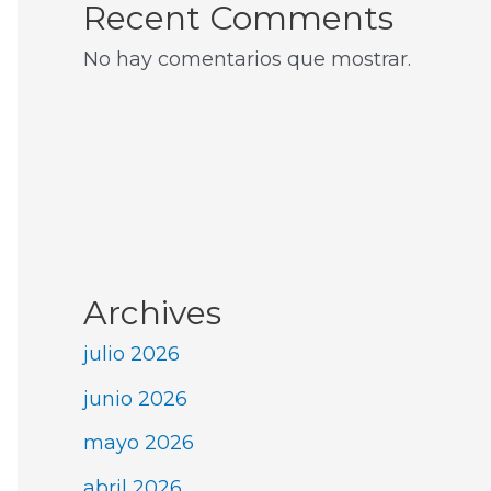
Recent Comments
No hay comentarios que mostrar.
Archives
julio 2026
junio 2026
mayo 2026
abril 2026