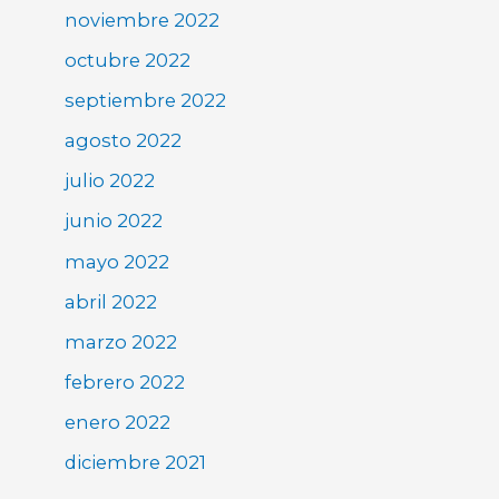
noviembre 2022
octubre 2022
septiembre 2022
agosto 2022
julio 2022
junio 2022
mayo 2022
abril 2022
marzo 2022
febrero 2022
enero 2022
diciembre 2021