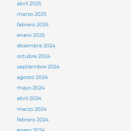
abril 2025
marzo 2025
febrero 2025
enero 2025
diciembre 2024
octubre 2024
septiembre 2024
agosto 2024
mayo 2024
abril 2024
marzo 2024
febrero 2024
enero 2024