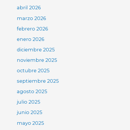
abril 2026
marzo 2026
febrero 2026
enero 2026
diciembre 2025
noviembre 2025
octubre 2025
septiembre 2025
agosto 2025
julio 2025
junio 2025
mayo 2025