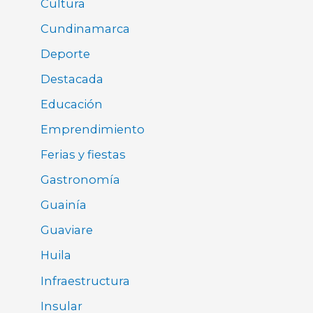
Cultura
Cundinamarca
Deporte
Destacada
Educación
Emprendimiento
Ferias y fiestas
Gastronomía
Guainía
Guaviare
Huila
Infraestructura
Insular