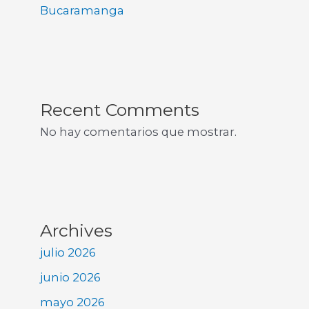
Bucaramanga
Recent Comments
No hay comentarios que mostrar.
Archives
julio 2026
junio 2026
mayo 2026