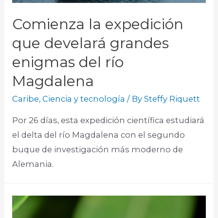
Comienza la expedición
que develará grandes
enigmas del río
Magdalena
Caribe
,
Ciencia y tecnología
/ By
Steffy Riquett
Por 26 días, esta expedición científica estudiará
el delta del río Magdalena con el segundo
buque de investigación más moderno de
Alemania.