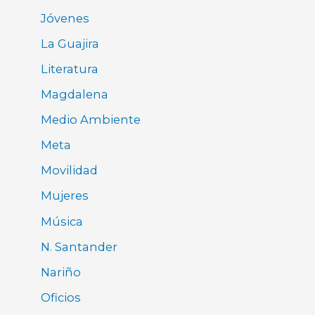
Jóvenes
La Guajira
Literatura
Magdalena
Medio Ambiente
Meta
Movilidad
Mujeres
Música
N. Santander
Nariño
Oficios