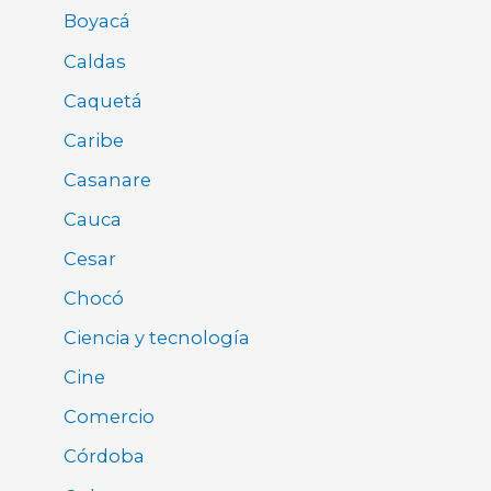
Boyacá
Caldas
Caquetá
Caribe
Casanare
Cauca
Cesar
Chocó
Ciencia y tecnología
Cine
Comercio
Córdoba