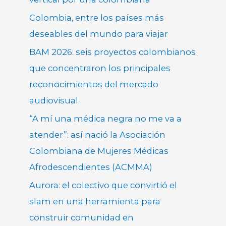
Colombia, entre los países más
deseables del mundo para viajar
BAM 2026: seis proyectos colombianos
que concentraron los principales
reconocimientos del mercado
audiovisual
“A mí una médica negra no me va a
atender”: así nació la Asociación
Colombiana de Mujeres Médicas
Afrodescendientes (ACMMA)
Aurora: el colectivo que convirtió el
slam en una herramienta para
construir comunidad en