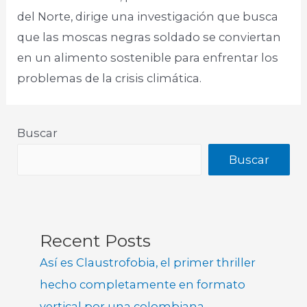
del Norte, dirige una investigación que busca
que las moscas negras soldado se conviertan
en un alimento sostenible para enfrentar los
problemas de la crisis climática.
Buscar
Buscar
Recent Posts
Así es Claustrofobia, el primer thriller
hecho completamente en formato
vertical por una colombiana