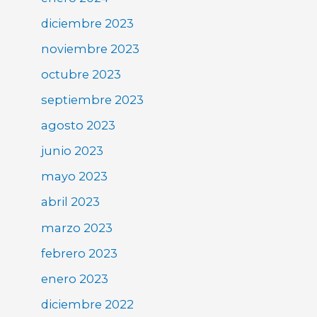
diciembre 2023
noviembre 2023
octubre 2023
septiembre 2023
agosto 2023
junio 2023
mayo 2023
abril 2023
marzo 2023
febrero 2023
enero 2023
diciembre 2022