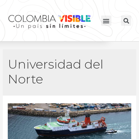
Universidad del
Norte