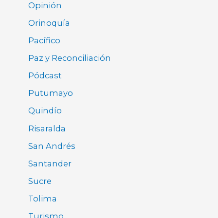
Opinión
Orinoquía
Pacífico
Paz y Reconciliación
Pódcast
Putumayo
Quindío
Risaralda
San Andrés
Santander
Sucre
Tolima
Turismo