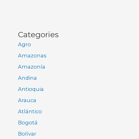
Categories
Agro
Amazonas
Amazonía
Andina
Antioquia
Arauca
Atlántico
Bogotá
Bolívar