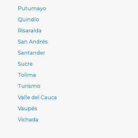
Putumayo
Quindío
Risaralda
San Andrés
Santander
Sucre
Tolima
Turismo
Valle del Cauca
Vaupés
Vichada