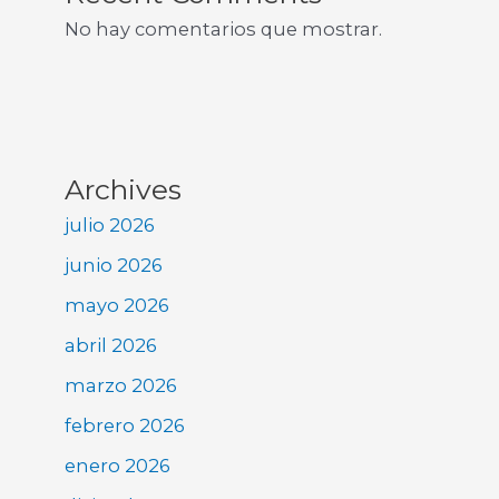
No hay comentarios que mostrar.
Archives
julio 2026
junio 2026
mayo 2026
abril 2026
marzo 2026
febrero 2026
enero 2026