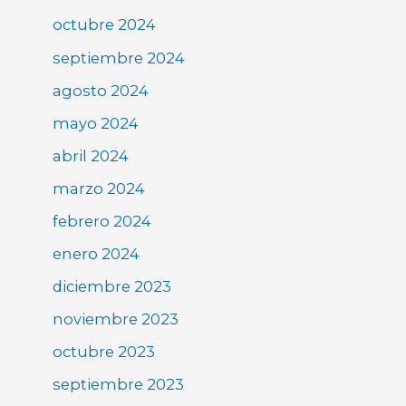
octubre 2024
septiembre 2024
agosto 2024
mayo 2024
abril 2024
marzo 2024
febrero 2024
enero 2024
diciembre 2023
noviembre 2023
octubre 2023
septiembre 2023