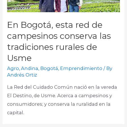
En Bogotá, esta red de
campesinos conserva las
tradiciones rurales de
Usme
Agro
,
Andina
,
Bogotá
,
Emprendimiento
/ By
Andrés Ortiz
La Red del Cuidado Común nació en la vereda
El Destino, de Usme. Acerca a campesinos y
consumidores; y conserva la ruralidad en la
capital.