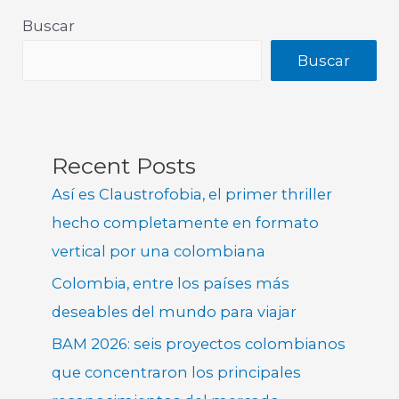
Buscar
Buscar
Recent Posts
Así es Claustrofobia, el primer thriller
hecho completamente en formato
vertical por una colombiana
Colombia, entre los países más
deseables del mundo para viajar
BAM 2026: seis proyectos colombianos
que concentraron los principales