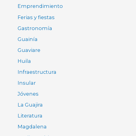
Emprendimiento
Ferias y fiestas
Gastronomía
Guainía
Guaviare
Huila
Infraestructura
Insular
Jóvenes
La Guajira
Literatura
Magdalena