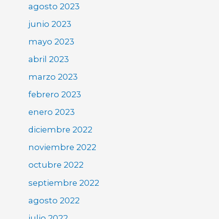
agosto 2023
junio 2023
mayo 2023
abril 2023
marzo 2023
febrero 2023
enero 2023
diciembre 2022
noviembre 2022
octubre 2022
septiembre 2022
agosto 2022
julio 2022