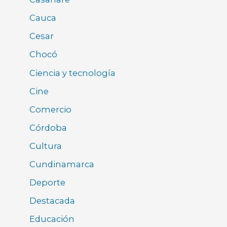
Cauca
Cesar
Chocó
Ciencia y tecnología
Cine
Comercio
Córdoba
Cultura
Cundinamarca
Deporte
Destacada
Educación