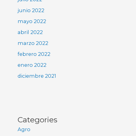
junio 2022
mayo 2022
abril 2022
marzo 2022
febrero 2022
enero 2022
diciembre 2021
Categories
Agro