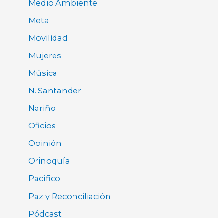
Medio Ambiente
Meta
Movilidad
Mujeres
Música
N. Santander
Nariño
Oficios
Opinión
Orinoquía
Pacífico
Paz y Reconciliación
Pódcast