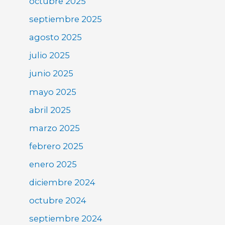
octubre 2025
septiembre 2025
agosto 2025
julio 2025
junio 2025
mayo 2025
abril 2025
marzo 2025
febrero 2025
enero 2025
diciembre 2024
octubre 2024
septiembre 2024