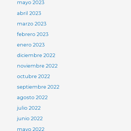
mayo 2023
abril 2023
marzo 2023
febrero 2023
enero 2023
diciembre 2022
noviembre 2022
octubre 2022
septiembre 2022
agosto 2022
julio 2022
junio 2022
mayo 2022