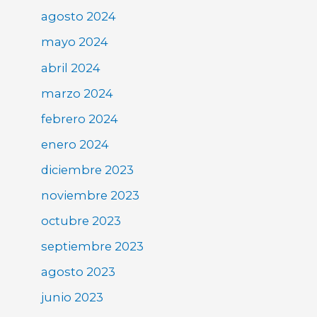
agosto 2024
mayo 2024
abril 2024
marzo 2024
febrero 2024
enero 2024
diciembre 2023
noviembre 2023
octubre 2023
septiembre 2023
agosto 2023
junio 2023