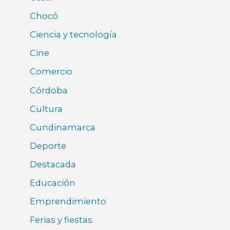
Chocó
Ciencia y tecnología
Cine
Comercio
Córdoba
Cultura
Cundinamarca
Deporte
Destacada
Educación
Emprendimiento
Ferias y fiestas