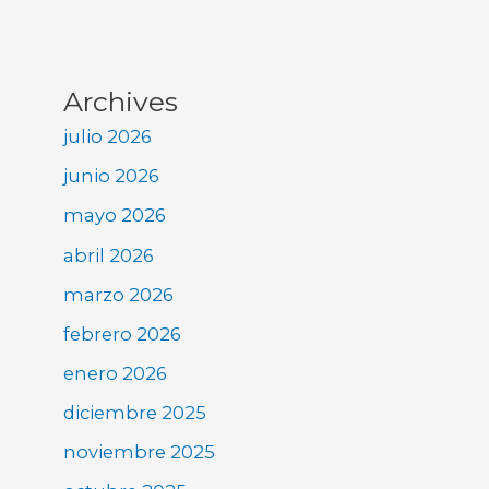
Archives
julio 2026
junio 2026
mayo 2026
abril 2026
marzo 2026
febrero 2026
enero 2026
diciembre 2025
noviembre 2025