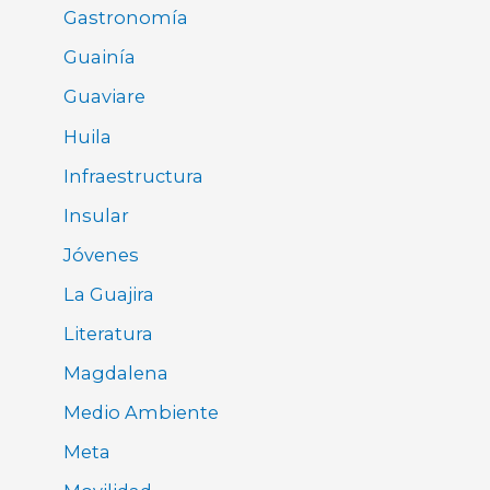
Gastronomía
Guainía
Guaviare
Huila
Infraestructura
Insular
Jóvenes
La Guajira
Literatura
Magdalena
Medio Ambiente
Meta