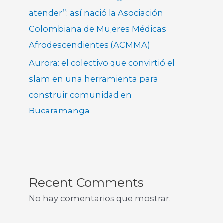
atender”: así nació la Asociación
Colombiana de Mujeres Médicas
Afrodescendientes (ACMMA)
Aurora: el colectivo que convirtió el
slam en una herramienta para
construir comunidad en
Bucaramanga
Recent Comments
No hay comentarios que mostrar.