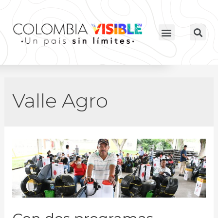
Valle Agro