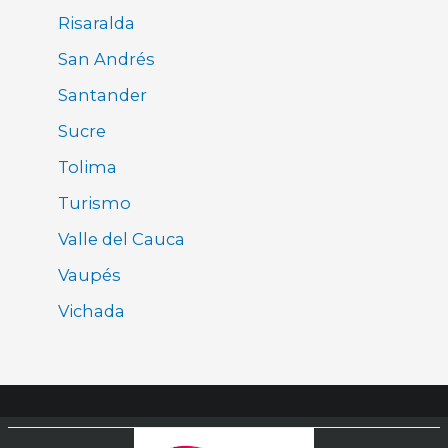
Risaralda
San Andrés
Santander
Sucre
Tolima
Turismo
Valle del Cauca
Vaupés
Vichada