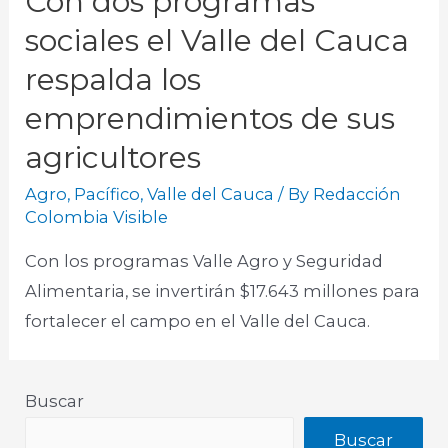
Con dos programas
sociales el Valle del Cauca
respalda los
emprendimientos de sus
agricultores
Agro
,
Pacífico
,
Valle del Cauca
/ By
Redacción
Colombia Visible
Con los programas Valle Agro y Seguridad
Alimentaria, se invertirán $17.643 millones para
fortalecer el campo en el Valle del Cauca.
Buscar
Buscar