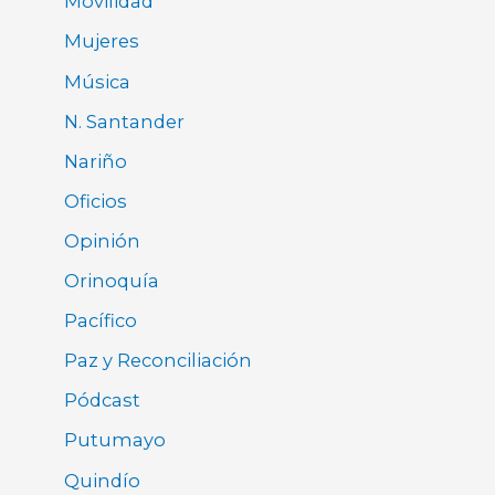
Movilidad
Mujeres
Música
N. Santander
Nariño
Oficios
Opinión
Orinoquía
Pacífico
Paz y Reconciliación
Pódcast
Putumayo
Quindío