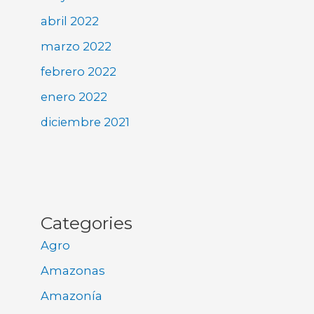
abril 2022
marzo 2022
febrero 2022
enero 2022
diciembre 2021
Categories
Agro
Amazonas
Amazonía