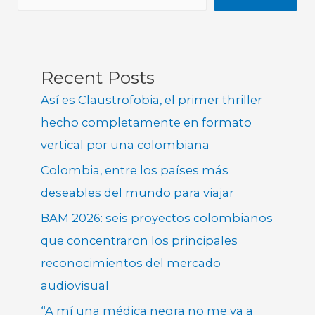
Recent Posts
Así es Claustrofobia, el primer thriller
hecho completamente en formato
vertical por una colombiana
Colombia, entre los países más
deseables del mundo para viajar
BAM 2026: seis proyectos colombianos
que concentraron los principales
reconocimientos del mercado
audiovisual
“A mí una médica negra no me va a