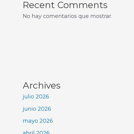
Recent Comments
No hay comentarios que mostrar.
Archives
julio 2026
junio 2026
mayo 2026
abril 2026