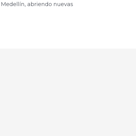
Medellín, abriendo nuevas