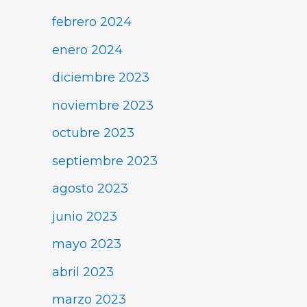
febrero 2024
enero 2024
diciembre 2023
noviembre 2023
octubre 2023
septiembre 2023
agosto 2023
junio 2023
mayo 2023
abril 2023
marzo 2023