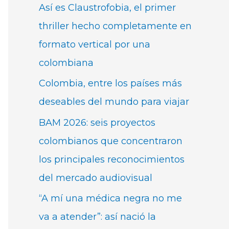
Así es Claustrofobia, el primer
thriller hecho completamente en
formato vertical por una
colombiana
Colombia, entre los países más
deseables del mundo para viajar
BAM 2026: seis proyectos
colombianos que concentraron
los principales reconocimientos
del mercado audiovisual
“A mí una médica negra no me
va a atender”: así nació la