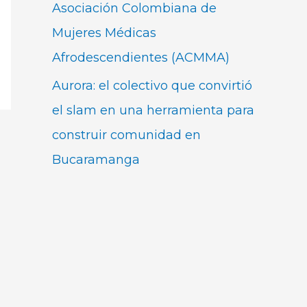
Asociación Colombiana de
Mujeres Médicas
Afrodescendientes (ACMMA)
Aurora: el colectivo que convirtió
el slam en una herramienta para
construir comunidad en
Bucaramanga