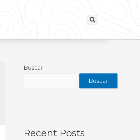
Buscar
Buscar
Recent Posts