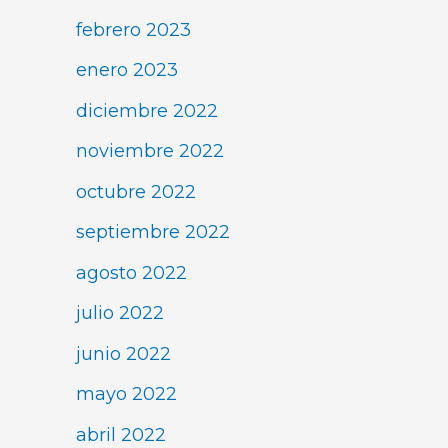
febrero 2023
enero 2023
diciembre 2022
noviembre 2022
octubre 2022
septiembre 2022
agosto 2022
julio 2022
junio 2022
mayo 2022
abril 2022