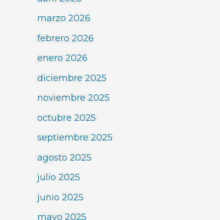
marzo 2026
febrero 2026
enero 2026
diciembre 2025
noviembre 2025
octubre 2025
septiembre 2025
agosto 2025
julio 2025
junio 2025
mayo 2025