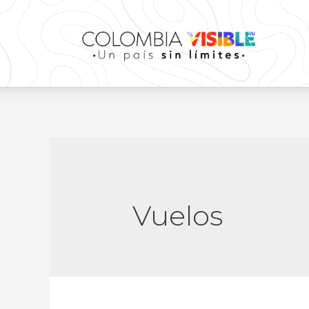
Vuelos