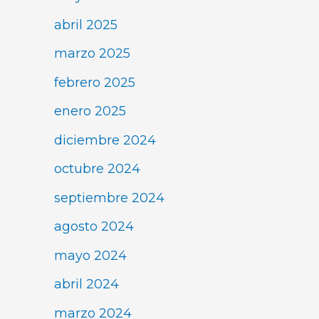
abril 2025
marzo 2025
febrero 2025
enero 2025
diciembre 2024
octubre 2024
septiembre 2024
agosto 2024
mayo 2024
abril 2024
marzo 2024