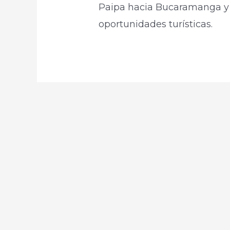
Paipa hacia Bucaramanga y 
oportunidades turísticas.