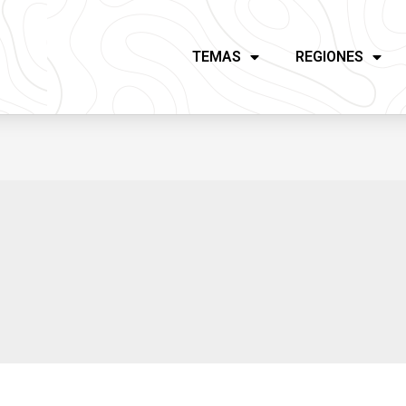
TEMAS
REGIONES