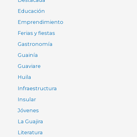
Educación
Emprendimiento
Ferias y fiestas
Gastronomía
Guainía
Guaviare
Huila
Infraestructura
Insular
Jóvenes
La Guajira
Literatura