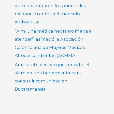
que concentraron los principales
reconocimientos del mercado
audiovisual
“A mí una médica negra no me va a
atender”: así nació la Asociación
Colombiana de Mujeres Médicas
Afrodescendientes (ACMMA)
Aurora: el colectivo que convirtió el
slam en una herramienta para
construir comunidad en
Bucaramanga