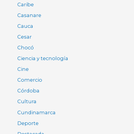
Caribe
Casanare
Cauca
Cesar
Chocó
Ciencia y tecnología
Cine
Comercio
Córdoba
Cultura
Cundinamarca
Deporte
Destacada