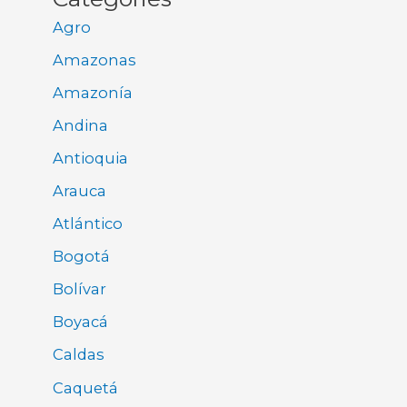
Agro
Amazonas
Amazonía
Andina
Antioquia
Arauca
Atlántico
Bogotá
Bolívar
Boyacá
Caldas
Caquetá