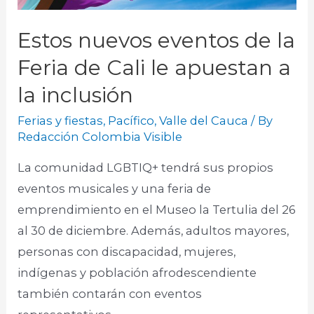
Estos nuevos eventos de la
Feria de Cali le apuestan a
la inclusión
Ferias y fiestas
,
Pacífico
,
Valle del Cauca
/ By
Redacción Colombia Visible
La comunidad LGBTIQ+ tendrá sus propios
eventos musicales y una feria de
emprendimiento en el Museo la Tertulia del 26
al 30 de diciembre. Además, adultos mayores,
personas con discapacidad, mujeres,
indígenas y población afrodescendiente
también contarán con eventos