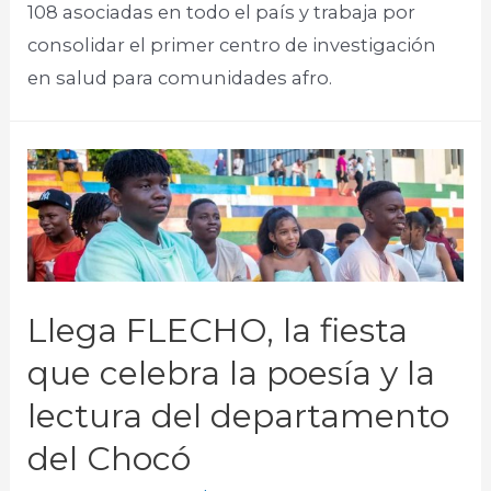
108 asociadas en todo el país y trabaja por
consolidar el primer centro de investigación
en salud para comunidades afro.
Llega FLECHO, la fiesta
que celebra la poesía y la
lectura del departamento
del Chocó