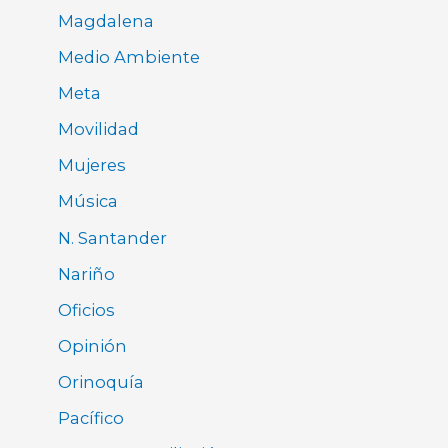
Magdalena
Medio Ambiente
Meta
Movilidad
Mujeres
Música
N. Santander
Nariño
Oficios
Opinión
Orinoquía
Pacífico