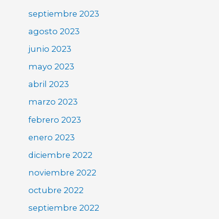
septiembre 2023
agosto 2023
junio 2023
mayo 2023
abril 2023
marzo 2023
febrero 2023
enero 2023
diciembre 2022
noviembre 2022
octubre 2022
septiembre 2022