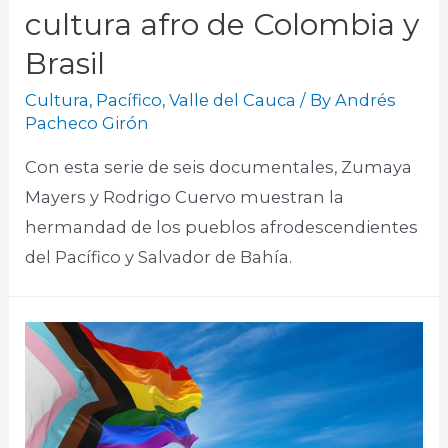
cultura afro de Colombia y
Brasil
Cultura
,
Pacífico
,
Valle del Cauca
/ By
Andrés
Pacheco Girón
Con esta serie de seis documentales, Zumaya
Mayers y Rodrigo Cuervo muestran la
hermandad de los pueblos afrodescendientes
del Pacífico y Salvador de Bahía.