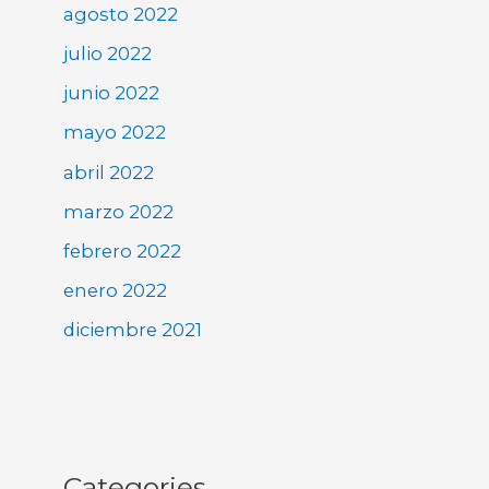
agosto 2022
julio 2022
junio 2022
mayo 2022
abril 2022
marzo 2022
febrero 2022
enero 2022
diciembre 2021
Categories