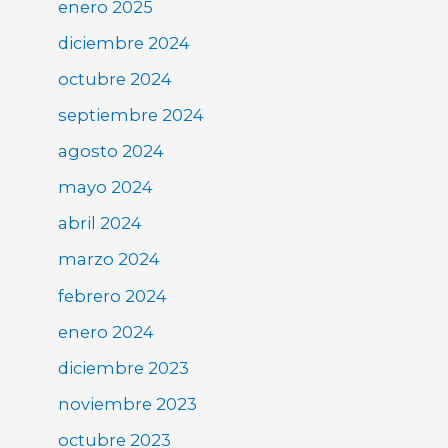
enero 2025
diciembre 2024
octubre 2024
septiembre 2024
agosto 2024
mayo 2024
abril 2024
marzo 2024
febrero 2024
enero 2024
diciembre 2023
noviembre 2023
octubre 2023