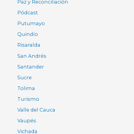
Paz y Reconciliación
Pódcast
Putumayo
Quindío
Risaralda
San Andrés
Santander
Sucre
Tolima
Turismo
Valle del Cauca
Vaupés
Vichada