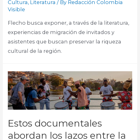
Cultura
,
Literatura
/ By
Redacción Colombia
Visible
Flecho busca exponer, a través de la literatura,
experiencias de migración de invitados y
asistentes que buscan preservar la riqueza
cultural de la región.
Estos documentales
abordan los lazos entre la