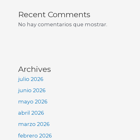
Recent Comments
No hay comentarios que mostrar.
Archives
julio 2026
junio 2026
mayo 2026
abril 2026
marzo 2026
febrero 2026