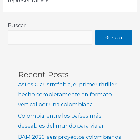
representativos.
Buscar
Buscar
Recent Posts
Así es Claustrofobia, el primer thriller
hecho completamente en formato
vertical por una colombiana
Colombia, entre los países más
deseables del mundo para viajar
BAM 2026: seis proyectos colombianos