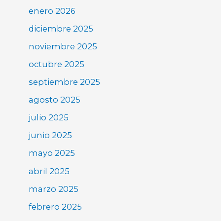
enero 2026
diciembre 2025
noviembre 2025
octubre 2025
septiembre 2025
agosto 2025
julio 2025
junio 2025
mayo 2025
abril 2025
marzo 2025
febrero 2025