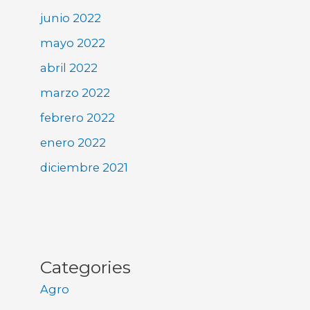
junio 2022
mayo 2022
abril 2022
marzo 2022
febrero 2022
enero 2022
diciembre 2021
Categories
Agro