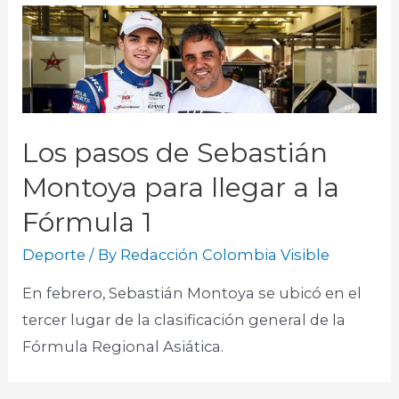
Los pasos de Sebastián
Montoya para llegar a la
Fórmula 1
Deporte
/ By
Redacción Colombia Visible
En febrero, Sebastián Montoya se ubicó en el
tercer lugar de la clasificación general de la
Fórmula Regional Asiática.