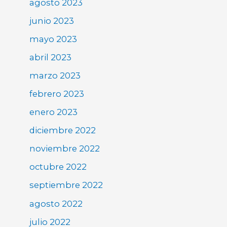
agosto 2023
junio 2023
mayo 2023
abril 2023
marzo 2023
febrero 2023
enero 2023
diciembre 2022
noviembre 2022
octubre 2022
septiembre 2022
agosto 2022
julio 2022