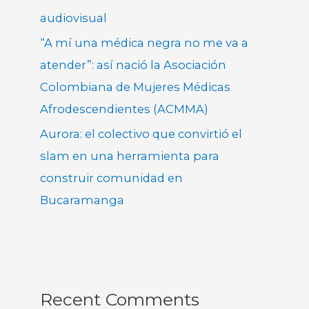
audiovisual
“A mí una médica negra no me va a
atender”: así nació la Asociación
Colombiana de Mujeres Médicas
Afrodescendientes (ACMMA)
Aurora: el colectivo que convirtió el
slam en una herramienta para
construir comunidad en
Bucaramanga
Recent Comments