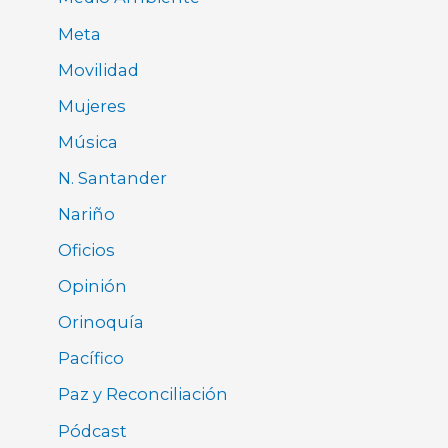
Meta
Movilidad
Mujeres
Música
N. Santander
Nariño
Oficios
Opinión
Orinoquía
Pacífico
Paz y Reconciliación
Pódcast