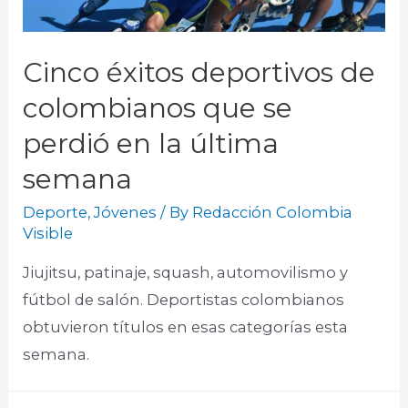
Cinco éxitos deportivos de
colombianos que se
perdió en la última
semana
Deporte
,
Jóvenes
/ By
Redacción Colombia
Visible
Jiujitsu, patinaje, squash, automovilismo y
fútbol de salón. Deportistas colombianos
obtuvieron títulos en esas categorías esta
semana.