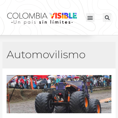
Automovilismo