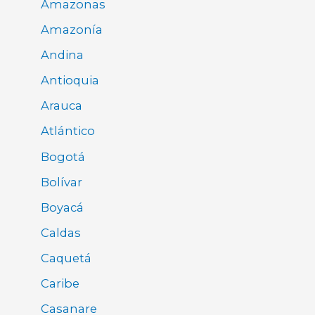
Amazonas
Amazonía
Andina
Antioquia
Arauca
Atlántico
Bogotá
Bolívar
Boyacá
Caldas
Caquetá
Caribe
Casanare