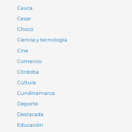
Cauca
Cesar
Chocó
Ciencia y tecnología
Cine
Comercio
Córdoba
Cultura
Cundinamarca
Deporte
Destacada
Educación