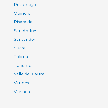
Putumayo
Quindío
Risaralda
San Andrés
Santander
Sucre
Tolima
Turismo
Valle del Cauca
Vaupés
Vichada