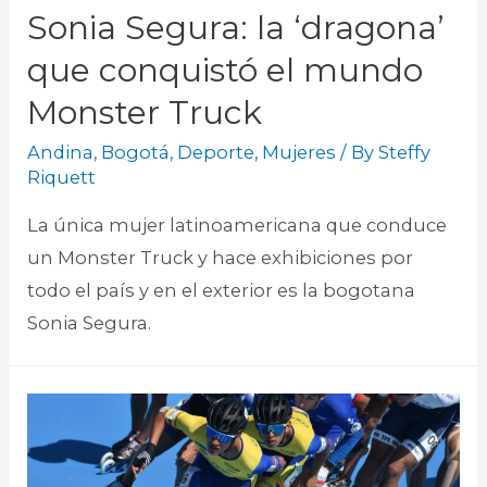
Sonia Segura: la ‘dragona’
que conquistó el mundo
Monster Truck
Andina
,
Bogotá
,
Deporte
,
Mujeres
/ By
Steffy
Riquett
La única mujer latinoamericana que conduce
un Monster Truck y hace exhibiciones por
todo el país y en el exterior es la bogotana
Sonia Segura.