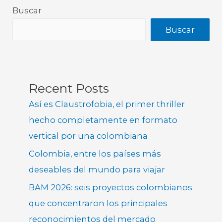
Buscar
Buscar
Recent Posts
Así es Claustrofobia, el primer thriller
hecho completamente en formato
vertical por una colombiana
Colombia, entre los países más
deseables del mundo para viajar
BAM 2026: seis proyectos colombianos
que concentraron los principales
reconocimientos del mercado