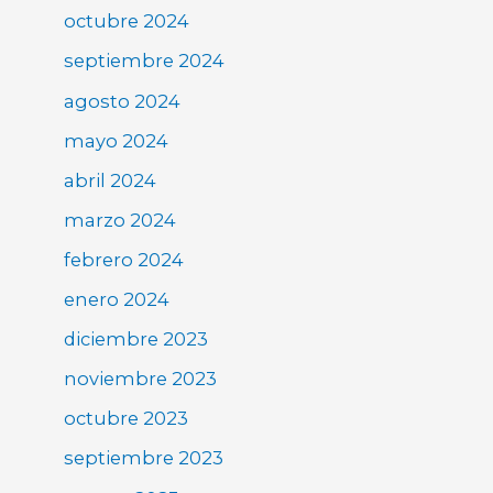
octubre 2024
septiembre 2024
agosto 2024
mayo 2024
abril 2024
marzo 2024
febrero 2024
enero 2024
diciembre 2023
noviembre 2023
octubre 2023
septiembre 2023