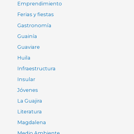
Emprendimiento
Ferias y fiestas
Gastronomía
Guainía
Guaviare
Huila
Infraestructura
Insular
Jóvenes
La Guajira
Literatura
Magdalena
Medio Ambiente