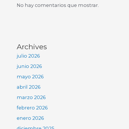
No hay comentarios que mostrar.
Archives
julio 2026
junio 2026
mayo 2026
abril 2026
marzo 2026
febrero 2026
enero 2026
diciembre 2025