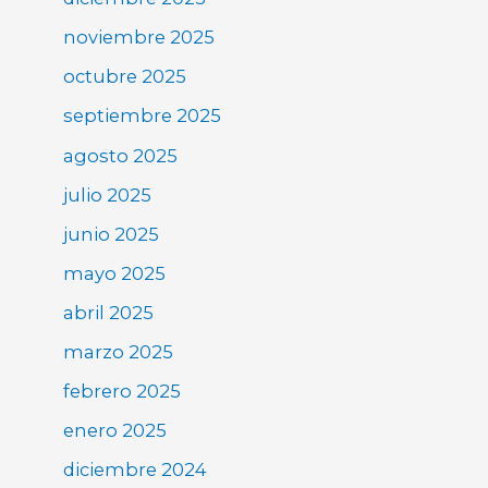
noviembre 2025
octubre 2025
septiembre 2025
agosto 2025
julio 2025
junio 2025
mayo 2025
abril 2025
marzo 2025
febrero 2025
enero 2025
diciembre 2024