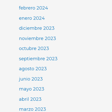
febrero 2024
enero 2024
diciembre 2023
noviembre 2023
octubre 2023
septiembre 2023
agosto 2023
junio 2023
mayo 2023
abril 2023
marzo 2023