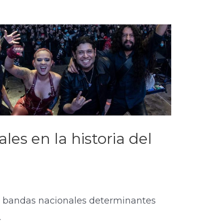
les en la historia del
ez bandas nacionales determinantes
.