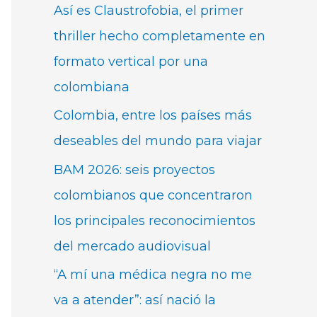
Así es Claustrofobia, el primer
thriller hecho completamente en
formato vertical por una
colombiana
Colombia, entre los países más
deseables del mundo para viajar
BAM 2026: seis proyectos
colombianos que concentraron
los principales reconocimientos
del mercado audiovisual
“A mí una médica negra no me
va a atender”: así nació la