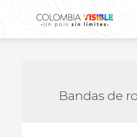
Bandas de r