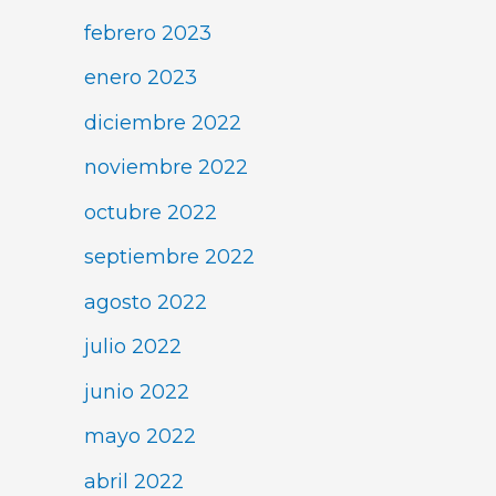
febrero 2023
enero 2023
diciembre 2022
noviembre 2022
octubre 2022
septiembre 2022
agosto 2022
julio 2022
junio 2022
mayo 2022
abril 2022