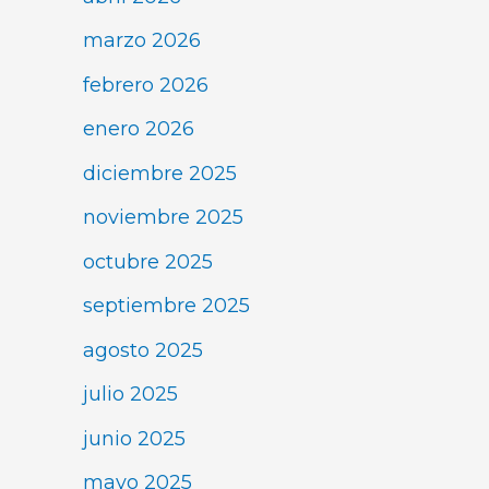
marzo 2026
febrero 2026
enero 2026
diciembre 2025
noviembre 2025
octubre 2025
septiembre 2025
agosto 2025
julio 2025
junio 2025
mayo 2025