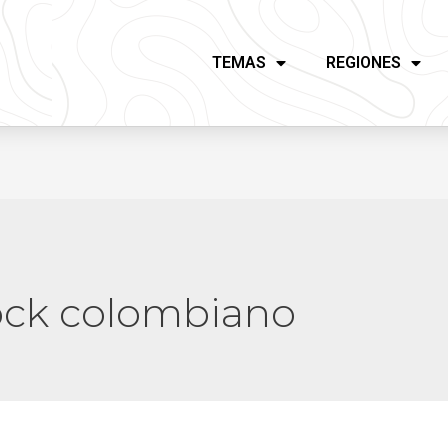
TEMAS
REGIONES
ock colombiano