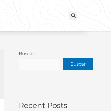
Buscar
Buscar
Recent Posts