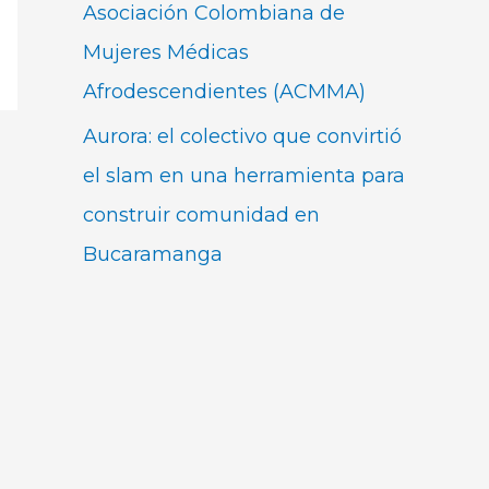
Asociación Colombiana de
Mujeres Médicas
Afrodescendientes (ACMMA)
Aurora: el colectivo que convirtió
el slam en una herramienta para
construir comunidad en
Bucaramanga