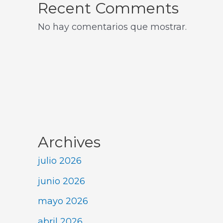
Recent Comments
No hay comentarios que mostrar.
Archives
julio 2026
junio 2026
mayo 2026
abril 2026