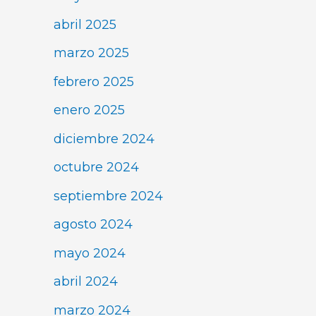
abril 2025
marzo 2025
febrero 2025
enero 2025
diciembre 2024
octubre 2024
septiembre 2024
agosto 2024
mayo 2024
abril 2024
marzo 2024