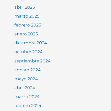
abril 2025
marzo 2025
febrero 2025
enero 2025
diciembre 2024
octubre 2024
septiembre 2024
agosto 2024
mayo 2024
abril 2024
marzo 2024
febrero 2024