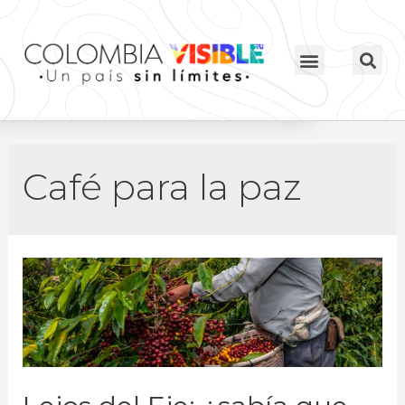
Café para la paz