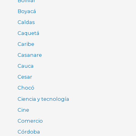
Bolívar
Boyacá
Caldas
Caquetá
Caribe
Casanare
Cauca
Cesar
Chocó
Ciencia y tecnología
Cine
Comercio
Córdoba