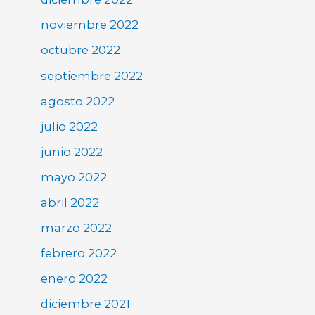
noviembre 2022
octubre 2022
septiembre 2022
agosto 2022
julio 2022
junio 2022
mayo 2022
abril 2022
marzo 2022
febrero 2022
enero 2022
diciembre 2021