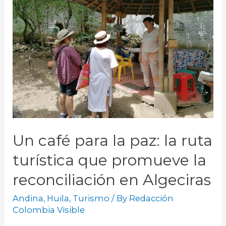
Un café para la paz: la ruta
turística que promueve la
reconciliación en Algeciras
Andina
,
Huila
,
Turismo
/ By
Redacción
Colombia Visible