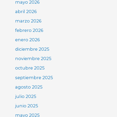
mayo 2026
abril 2026
marzo 2026
febrero 2026
enero 2026
diciembre 2025
noviembre 2025
octubre 2025
septiembre 2025
agosto 2025
julio 2025
junio 2025
mayo 2025