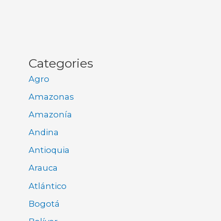
Categories
Agro
Amazonas
Amazonía
Andina
Antioquia
Arauca
Atlántico
Bogotá