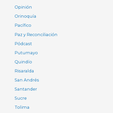
Opinión
Orinoquía
Pacífico
Paz y Reconciliación
Pódcast
Putumayo
Quindío
Risaralda
San Andrés
Santander
Sucre
Tolima