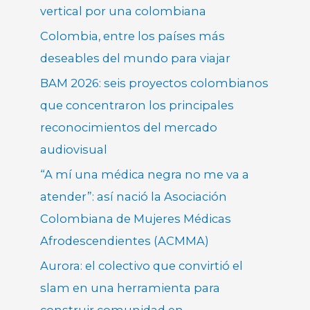
vertical por una colombiana
Colombia, entre los países más
deseables del mundo para viajar
BAM 2026: seis proyectos colombianos
que concentraron los principales
reconocimientos del mercado
audiovisual
“A mí una médica negra no me va a
atender”: así nació la Asociación
Colombiana de Mujeres Médicas
Afrodescendientes (ACMMA)
Aurora: el colectivo que convirtió el
slam en una herramienta para