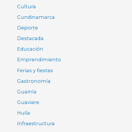
Cultura
Cundinamarca
Deporte
Destacada
Educación
Emprendimiento
Ferias y fiestas
Gastronomía
Guainía
Guaviare
Huila
Infraestructura