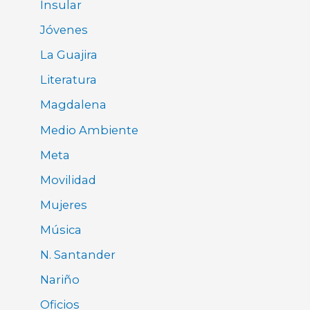
Insular
Jóvenes
La Guajira
Literatura
Magdalena
Medio Ambiente
Meta
Movilidad
Mujeres
Música
N. Santander
Nariño
Oficios