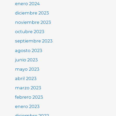
enero 2024
diciembre 2023
noviembre 2023
octubre 2023
septiembre 2023
agosto 2023
junio 2023
mayo 2023
abril 2023
marzo 2023
febrero 2023
enero 2023
diciembre 2022