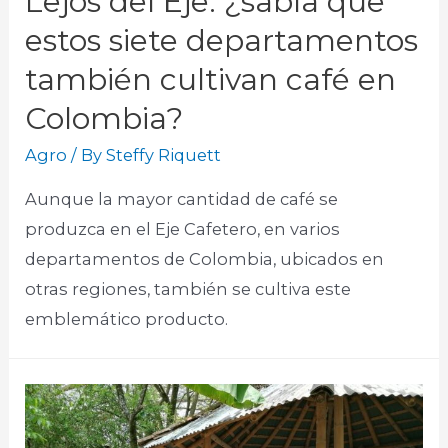
Lejos del Eje: ¿sabía que
estos siete departamentos
también cultivan café en
Colombia?
Agro
/ By
Steffy Riquett
Aunque la mayor cantidad de café se
produzca en el Eje Cafetero, en varios
departamentos de Colombia, ubicados en
otras regiones, también se cultiva este
emblemático producto.