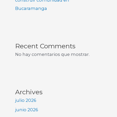
construir comunidad en
Bucaramanga
Recent Comments
No hay comentarios que mostrar.
Archives
julio 2026
junio 2026