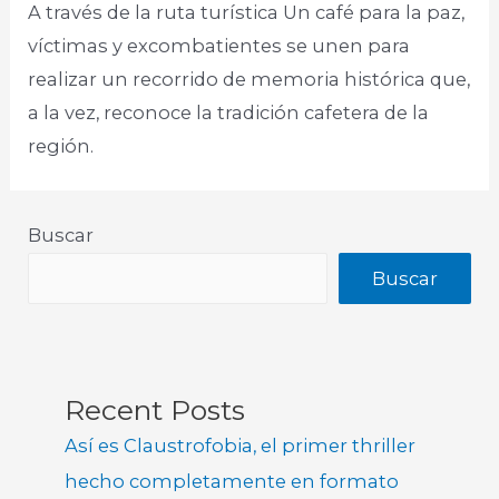
A través de la ruta turística Un café para la paz,
víctimas y excombatientes se unen para
realizar un recorrido de memoria histórica que,
a la vez, reconoce la tradición cafetera de la
región.
Buscar
Buscar
Recent Posts
Así es Claustrofobia, el primer thriller
hecho completamente en formato