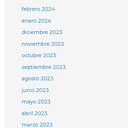
febrero 2024
enero 2024
diciembre 2023
noviembre 2023
octubre 2023
septiembre 2023
agosto 2023
junio 2023
mayo 2023
abril 2023
marzo 2023