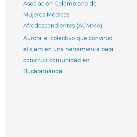
Asociación Colombiana de
Mujeres Médicas
Afrodescendientes (ACMMA)
Aurora: el colectivo que convirtió
el slam en una herramienta para
construir comunidad en
Bucaramanga