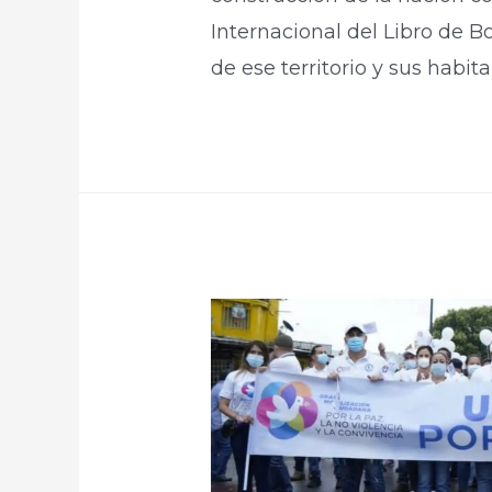
Internacional del Libro de B
de ese territorio y sus habita