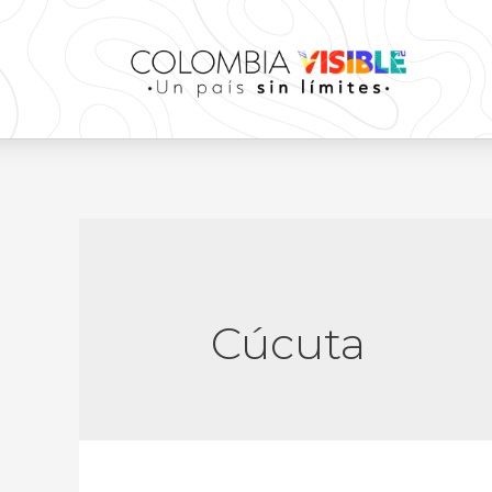
Cúcuta