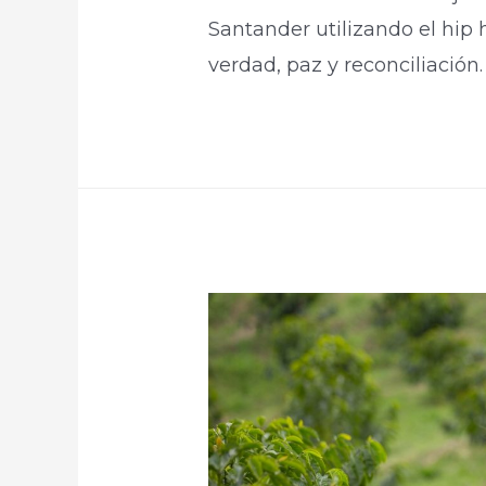
Santander utilizando el hip 
verdad, paz y reconciliación.