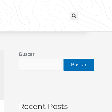
Buscar
Buscar
Recent Posts