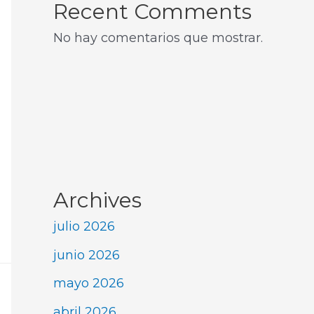
Recent Comments
No hay comentarios que mostrar.
Archives
julio 2026
junio 2026
mayo 2026
abril 2026