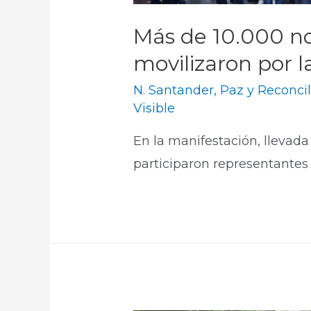
Más de 10.000 n
movilizaron por l
N. Santander
,
Paz y Reconcil
Visible
En la manifestación, llevada
participaron representantes 