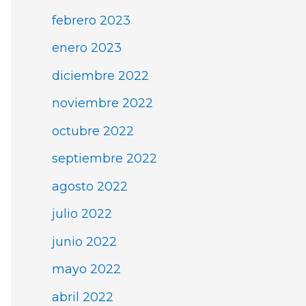
febrero 2023
enero 2023
diciembre 2022
noviembre 2022
octubre 2022
septiembre 2022
agosto 2022
julio 2022
junio 2022
mayo 2022
abril 2022