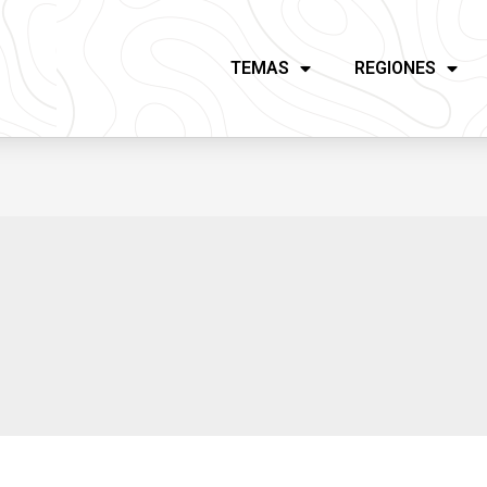
TEMAS
REGIONES