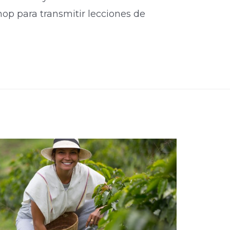
hop para transmitir lecciones de