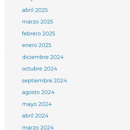
abril 2025
marzo 2025
febrero 2025
enero 2025
diciembre 2024
octubre 2024
septiembre 2024
agosto 2024
mayo 2024
abril 2024
marzo 2024