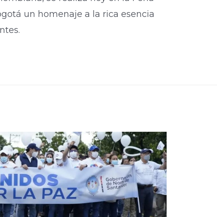
ogotá un homenaje a la rica esencia
ntes.