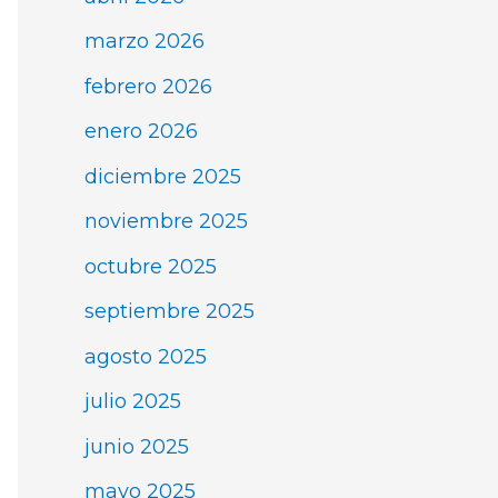
marzo 2026
febrero 2026
enero 2026
diciembre 2025
noviembre 2025
octubre 2025
septiembre 2025
agosto 2025
julio 2025
junio 2025
mayo 2025