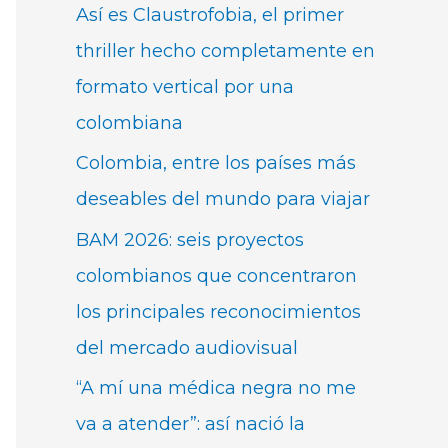
Así es Claustrofobia, el primer
thriller hecho completamente en
formato vertical por una
colombiana
Colombia, entre los países más
deseables del mundo para viajar
BAM 2026: seis proyectos
colombianos que concentraron
los principales reconocimientos
del mercado audiovisual
“A mí una médica negra no me
va a atender”: así nació la