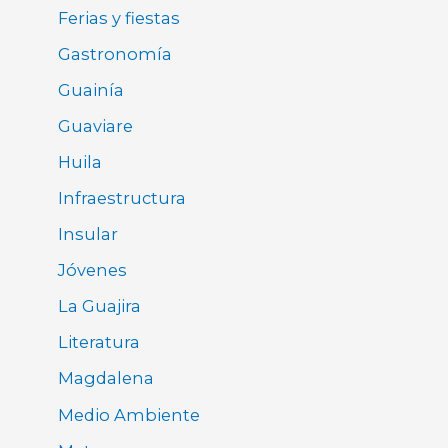
Ferias y fiestas
Gastronomía
Guainía
Guaviare
Huila
Infraestructura
Insular
Jóvenes
La Guajira
Literatura
Magdalena
Medio Ambiente