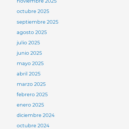
noviembre 2025
octubre 2025
septiembre 2025
agosto 2025
julio 2025
junio 2025
mayo 2025
abril 2025
marzo 2025
febrero 2025
enero 2025
diciembre 2024
octubre 2024