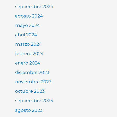
septiembre 2024
agosto 2024
mayo 2024
abril 2024
marzo 2024
febrero 2024
enero 2024
diciembre 2023
noviembre 2023
octubre 2023
septiembre 2023
agosto 2023