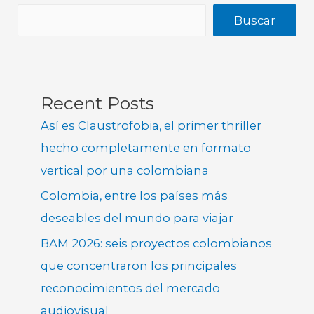
Buscar
Recent Posts
Así es Claustrofobia, el primer thriller
hecho completamente en formato
vertical por una colombiana
Colombia, entre los países más
deseables del mundo para viajar
BAM 2026: seis proyectos colombianos
que concentraron los principales
reconocimientos del mercado
audiovisual