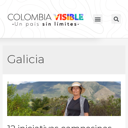
Galicia