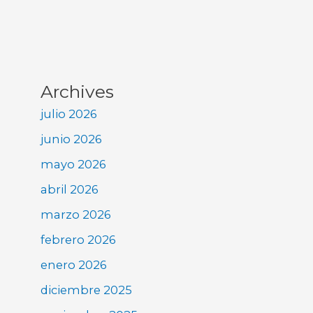
Archives
julio 2026
junio 2026
mayo 2026
abril 2026
marzo 2026
febrero 2026
enero 2026
diciembre 2025