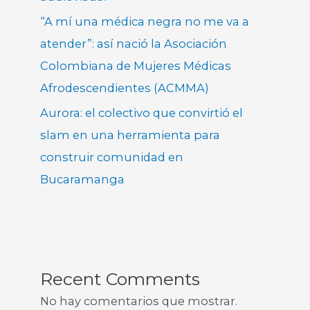
“A mí una médica negra no me va a
atender”: así nació la Asociación
Colombiana de Mujeres Médicas
Afrodescendientes (ACMMA)
Aurora: el colectivo que convirtió el
slam en una herramienta para
construir comunidad en
Bucaramanga
Recent Comments
No hay comentarios que mostrar.