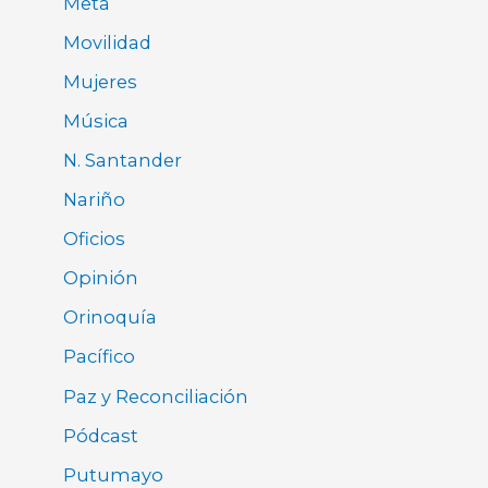
Meta
Movilidad
Mujeres
Música
N. Santander
Nariño
Oficios
Opinión
Orinoquía
Pacífico
Paz y Reconciliación
Pódcast
Putumayo