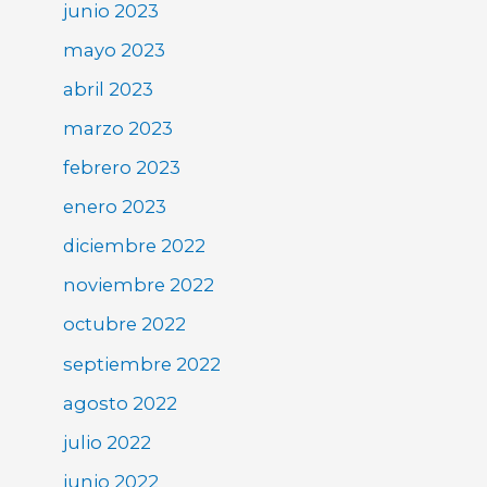
junio 2023
mayo 2023
abril 2023
marzo 2023
febrero 2023
enero 2023
diciembre 2022
noviembre 2022
octubre 2022
septiembre 2022
agosto 2022
julio 2022
junio 2022