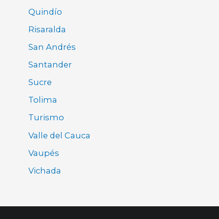
Quindío
Risaralda
San Andrés
Santander
Sucre
Tolima
Turismo
Valle del Cauca
Vaupés
Vichada