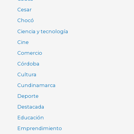
Cesar
Chocó
Ciencia y tecnología
Cine
Comercio
Córdoba
Cultura
Cundinamarca
Deporte
Destacada
Educación
Emprendimiento