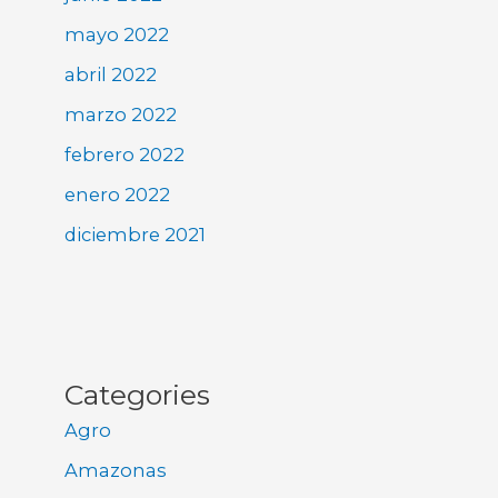
mayo 2022
abril 2022
marzo 2022
febrero 2022
enero 2022
diciembre 2021
Categories
Agro
Amazonas