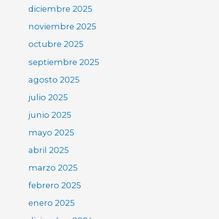
diciembre 2025
noviembre 2025
octubre 2025
septiembre 2025
agosto 2025
julio 2025
junio 2025
mayo 2025
abril 2025
marzo 2025
febrero 2025
enero 2025