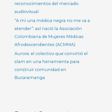
reconocimientos del mercado
audiovisual
“A mí una médica negra no me va a
atender”: así nació la Asociación
Colombiana de Mujeres Médicas
Afrodescendientes (ACMMA)
Aurora: el colectivo que convirtió el
slam en una herramienta para
construir comunidad en
Bucaramanga