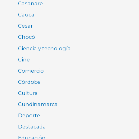
Casanare
Cauca
Cesar
Chocó
Ciencia y tecnología
Cine
Comercio
Córdoba
Cultura
Cundinamarca
Deporte
Destacada
Educación