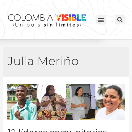
Julia Meriño