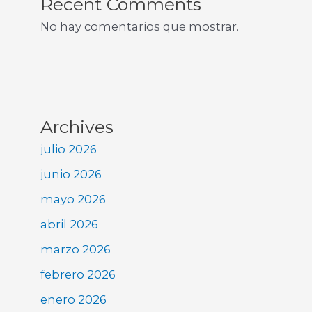
Recent Comments
No hay comentarios que mostrar.
Archives
julio 2026
junio 2026
mayo 2026
abril 2026
marzo 2026
febrero 2026
enero 2026