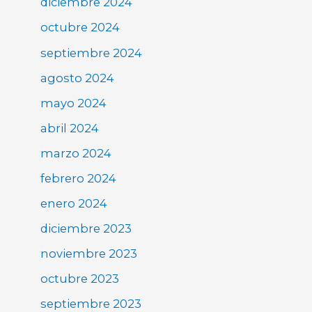
diciembre 2024
octubre 2024
septiembre 2024
agosto 2024
mayo 2024
abril 2024
marzo 2024
febrero 2024
enero 2024
diciembre 2023
noviembre 2023
octubre 2023
septiembre 2023