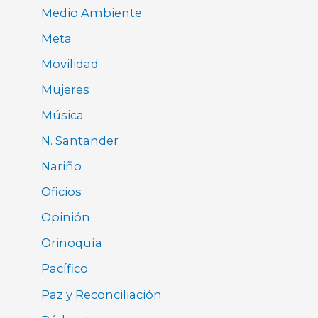
Medio Ambiente
Meta
Movilidad
Mujeres
Música
N. Santander
Nariño
Oficios
Opinión
Orinoquía
Pacífico
Paz y Reconciliación