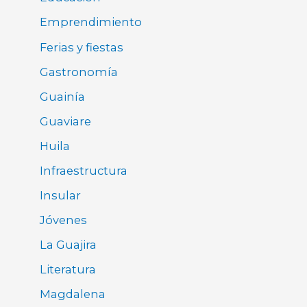
Emprendimiento
Ferias y fiestas
Gastronomía
Guainía
Guaviare
Huila
Infraestructura
Insular
Jóvenes
La Guajira
Literatura
Magdalena