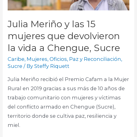
Julia Meriño y las 15
mujeres que devolvieron
la vida a Chengue, Sucre
Caribe
,
Mujeres
,
Oficios
,
Paz y Reconciliación
,
Sucre
/ By
Steffy Riquett
Julia Meriño recibió el Premio Cafam a la Mujer
Rural en 2019 gracias a sus más de 10 años de
trabajo comunitario con mujeres y víctimas
del conflicto armado en Chengue (Sucre),
territorio donde se cultiva paz, resiliencia y
miel.