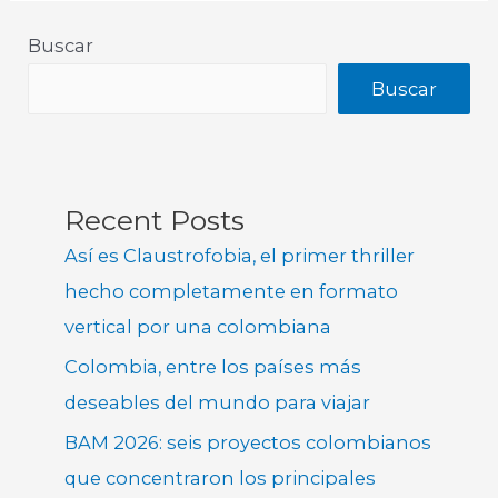
Buscar
Buscar
Recent Posts
Así es Claustrofobia, el primer thriller
hecho completamente en formato
vertical por una colombiana
Colombia, entre los países más
deseables del mundo para viajar
BAM 2026: seis proyectos colombianos
que concentraron los principales