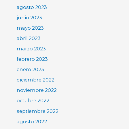
agosto 2023
junio 2023
mayo 2023
abril 2023
marzo 2023
febrero 2023
enero 2023
diciembre 2022
noviembre 2022
octubre 2022
septiembre 2022
agosto 2022