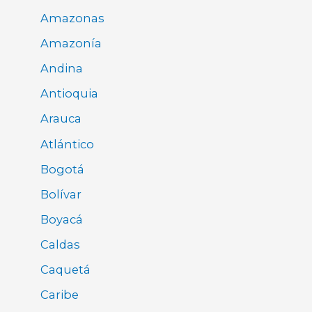
Amazonas
Amazonía
Andina
Antioquia
Arauca
Atlántico
Bogotá
Bolívar
Boyacá
Caldas
Caquetá
Caribe