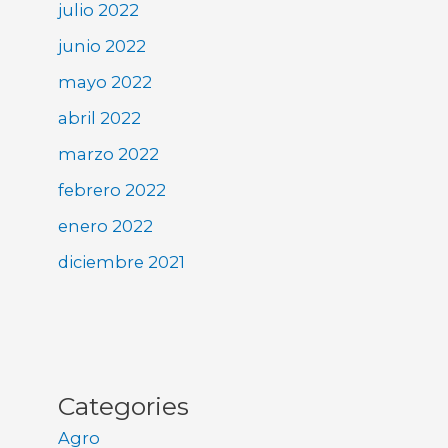
julio 2022
junio 2022
mayo 2022
abril 2022
marzo 2022
febrero 2022
enero 2022
diciembre 2021
Categories
Agro