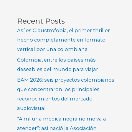
Recent Posts
Así es Claustrofobia, el primer thriller
hecho completamente en formato
vertical por una colombiana
Colombia, entre los países más
deseables del mundo para viajar
BAM 2026: seis proyectos colombianos
que concentraron los principales
reconocimientos del mercado
audiovisual
“A mí una médica negra no me va a
atender”: así nació la Asociación