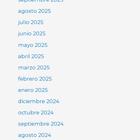
agosto 2025
julio 2025
junio 2025
mayo 2025
abril 2025
marzo 2025
febrero 2025
enero 2025
diciembre 2024
octubre 2024
septiembre 2024
agosto 2024