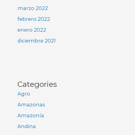
marzo 2022
febrero 2022
enero 2022
diciembre 2021
Categories
Agro
Amazonas
Amazonía
Andina