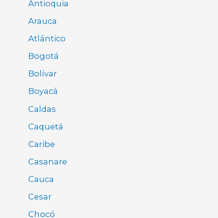
Antioquia
Arauca
Atlántico
Bogotá
Bolívar
Boyacá
Caldas
Caquetá
Caribe
Casanare
Cauca
Cesar
Chocó