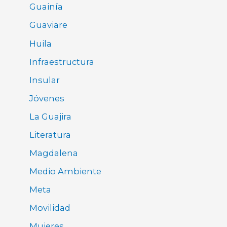
Guainía
Guaviare
Huila
Infraestructura
Insular
Jóvenes
La Guajira
Literatura
Magdalena
Medio Ambiente
Meta
Movilidad
Mujeres