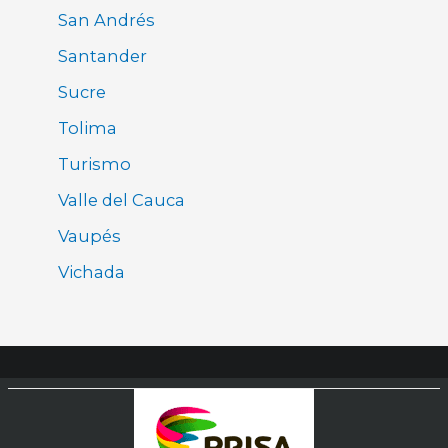
San Andrés
Santander
Sucre
Tolima
Turismo
Valle del Cauca
Vaupés
Vichada