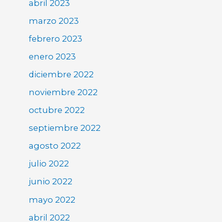
abril 2023
marzo 2023
febrero 2023
enero 2023
diciembre 2022
noviembre 2022
octubre 2022
septiembre 2022
agosto 2022
julio 2022
junio 2022
mayo 2022
abril 2022