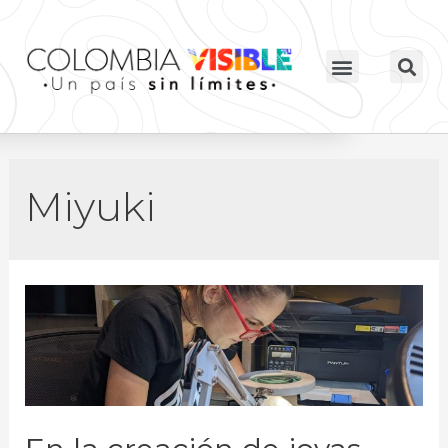
Miyuki