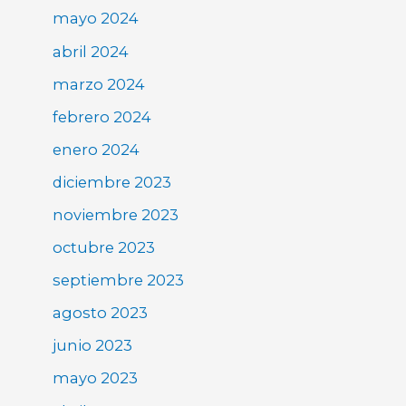
mayo 2024
abril 2024
marzo 2024
febrero 2024
enero 2024
diciembre 2023
noviembre 2023
octubre 2023
septiembre 2023
agosto 2023
junio 2023
mayo 2023