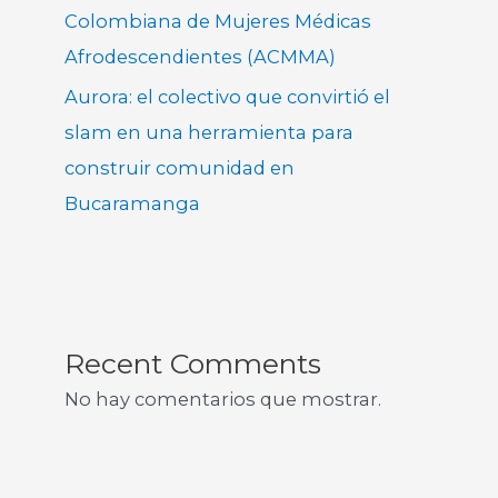
Colombiana de Mujeres Médicas
Afrodescendientes (ACMMA)
Aurora: el colectivo que convirtió el
slam en una herramienta para
construir comunidad en
Bucaramanga
Recent Comments
No hay comentarios que mostrar.