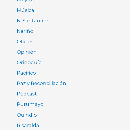
Música
N. Santander
Nariño
Oficios
Opinión
Orinoquía
Pacífico
Paz y Reconciliación
Pódcast
Putumayo
Quindío
Risaralda