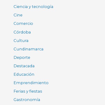
Ciencia y tecnología
Cine
Comercio
Córdoba
Cultura
Cundinamarca
Deporte
Destacada
Educación
Emprendimiento
Ferias y fiestas
Gastronomía