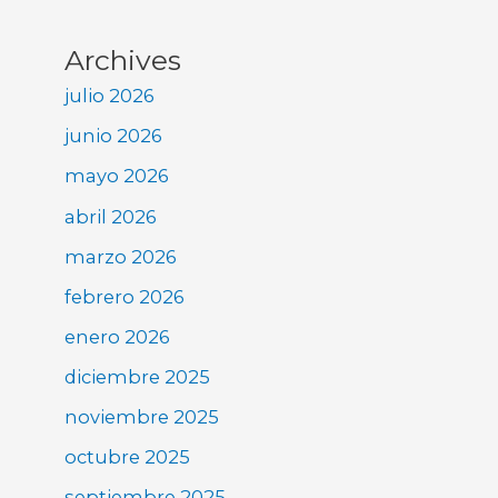
Archives
julio 2026
junio 2026
mayo 2026
abril 2026
marzo 2026
febrero 2026
enero 2026
diciembre 2025
noviembre 2025
octubre 2025
septiembre 2025