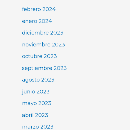
febrero 2024
enero 2024
diciembre 2023
noviembre 2023
octubre 2023
septiembre 2023
agosto 2023
junio 2023
mayo 2023
abril 2023
marzo 2023