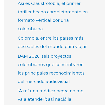
Así es Claustrofobia, el primer
thriller hecho completamente en
formato vertical por una
colombiana
Colombia, entre los países más
deseables del mundo para viajar
BAM 2026: seis proyectos
colombianos que concentraron
los principales reconocimientos
del mercado audiovisual
“A mí una médica negra no me
va a atender”: así nació la