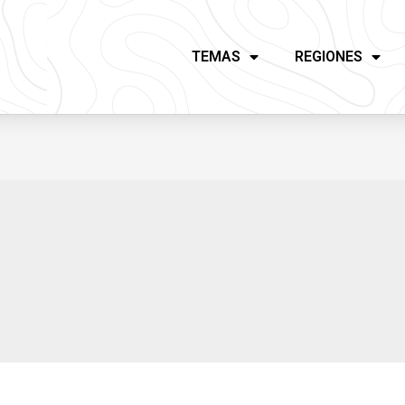
TEMAS
REGIONES