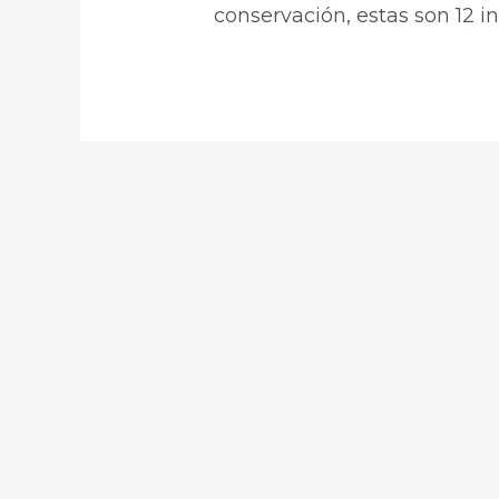
conservación, estas son 12 i