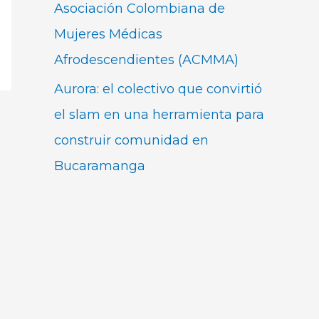
Asociación Colombiana de
Mujeres Médicas
Afrodescendientes (ACMMA)
Aurora: el colectivo que convirtió
el slam en una herramienta para
construir comunidad en
Bucaramanga