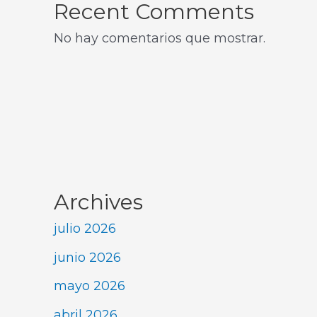
Recent Comments
No hay comentarios que mostrar.
Archives
julio 2026
junio 2026
mayo 2026
abril 2026