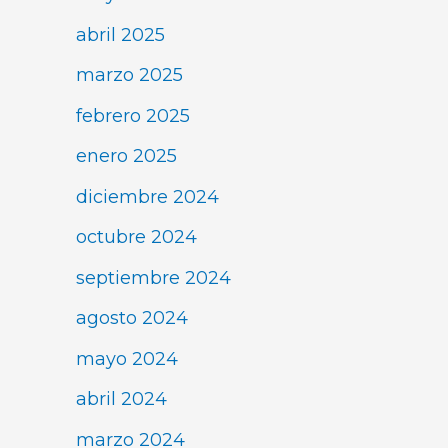
abril 2025
marzo 2025
febrero 2025
enero 2025
diciembre 2024
octubre 2024
septiembre 2024
agosto 2024
mayo 2024
abril 2024
marzo 2024