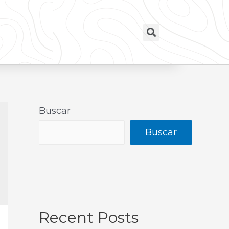
Buscar
Buscar
Recent Posts