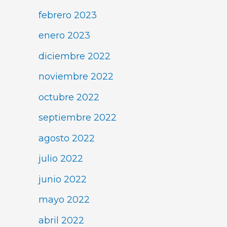
febrero 2023
enero 2023
diciembre 2022
noviembre 2022
octubre 2022
septiembre 2022
agosto 2022
julio 2022
junio 2022
mayo 2022
abril 2022