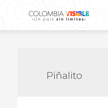
Piñalito