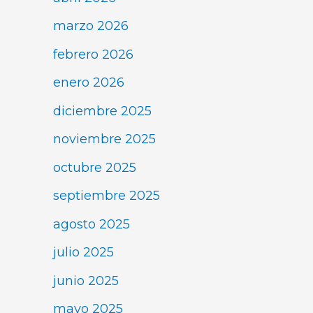
marzo 2026
febrero 2026
enero 2026
diciembre 2025
noviembre 2025
octubre 2025
septiembre 2025
agosto 2025
julio 2025
junio 2025
mayo 2025