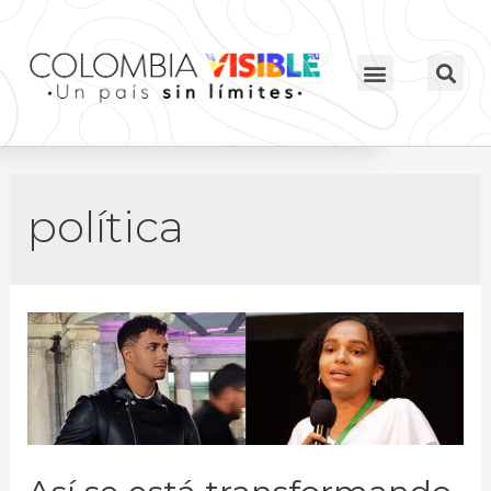
política