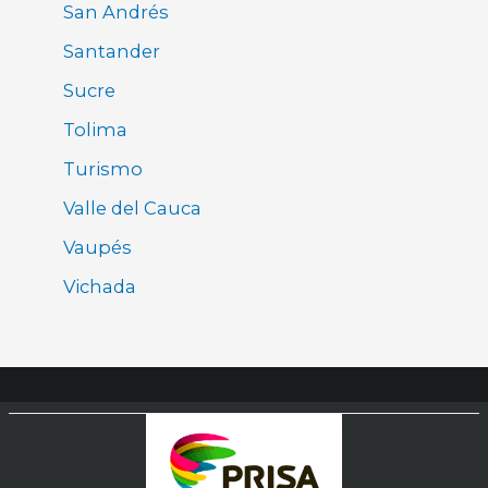
San Andrés
Santander
Sucre
Tolima
Turismo
Valle del Cauca
Vaupés
Vichada