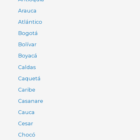
Arauca
Atlántico
Bogotá
Bolívar
Boyacá
Caldas
Caquetá
Caribe
Casanare
Cauca
Cesar
Chocó