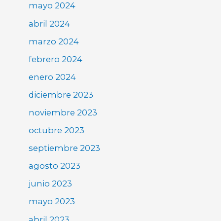
mayo 2024
abril 2024
marzo 2024
febrero 2024
enero 2024
diciembre 2023
noviembre 2023
octubre 2023
septiembre 2023
agosto 2023
junio 2023
mayo 2023
abril 2023