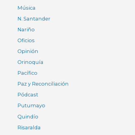
Música
N. Santander
Nariño
Oficios
Opinión
Orinoquía
Pacífico
Paz y Reconciliación
Pódcast
Putumayo
Quindío
Risaralda