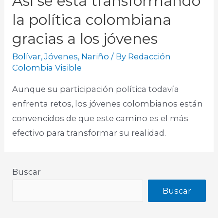
Así se está transformando
la política colombiana
gracias a los jóvenes
Bolívar
,
Jóvenes
,
Nariño
/ By
Redacción
Colombia Visible
Aunque su participación política todavía
enfrenta retos, los jóvenes colombianos están
convencidos de que este camino es el más
efectivo para transformar su realidad.
Buscar
Buscar