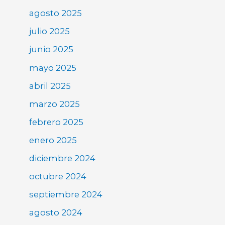
agosto 2025
julio 2025
junio 2025
mayo 2025
abril 2025
marzo 2025
febrero 2025
enero 2025
diciembre 2024
octubre 2024
septiembre 2024
agosto 2024