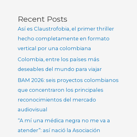
Recent Posts
Así es Claustrofobia, el primer thriller
hecho completamente en formato
vertical por una colombiana
Colombia, entre los países más
deseables del mundo para viajar
BAM 2026: seis proyectos colombianos
que concentraron los principales
reconocimientos del mercado
audiovisual
“A mí una médica negra no me va a
atender”: así nació la Asociación