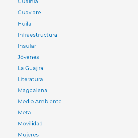
Guainía
Guaviare
Huila
Infraestructura
Insular
Jóvenes
La Guajira
Literatura
Magdalena
Medio Ambiente
Meta
Movilidad
Mujeres