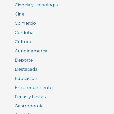
Ciencia y tecnología
Cine
Comercio
Córdoba
Cultura
Cundinamarca
Deporte
Destacada
Educación
Emprendimiento
Ferias y fiestas
Gastronomía