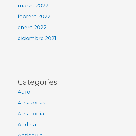
marzo 2022
febrero 2022
enero 2022
diciembre 2021
Categories
Agro
Amazonas
Amazonía
Andina
Antioquia