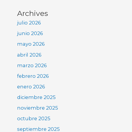
Archives
julio 2026
junio 2026
mayo 2026
abril 2026
marzo 2026
febrero 2026
enero 2026
diciembre 2025
noviembre 2025
octubre 2025
septiembre 2025