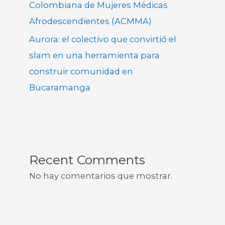
Colombiana de Mujeres Médicas
Afrodescendientes (ACMMA)
Aurora: el colectivo que convirtió el
slam en una herramienta para
construir comunidad en
Bucaramanga
Recent Comments
No hay comentarios que mostrar.