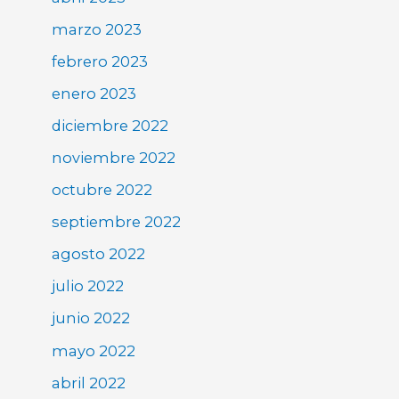
marzo 2023
febrero 2023
enero 2023
diciembre 2022
noviembre 2022
octubre 2022
septiembre 2022
agosto 2022
julio 2022
junio 2022
mayo 2022
abril 2022