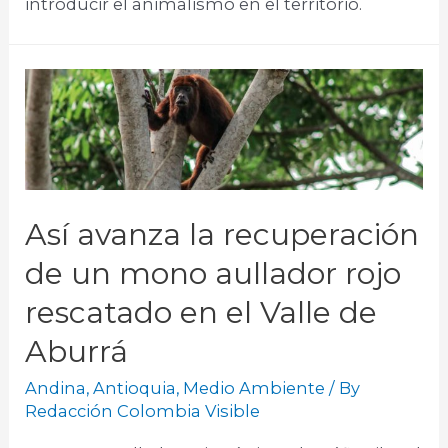
introducir el animalismo en el territorio.
Así avanza la recuperación
de un mono aullador rojo
rescatado en el Valle de
Aburrá
Andina
,
Antioquia
,
Medio Ambiente
/ By
Redacción Colombia Visible