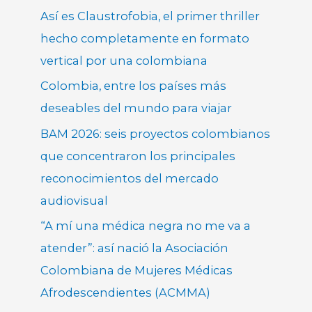
Así es Claustrofobia, el primer thriller
hecho completamente en formato
vertical por una colombiana
Colombia, entre los países más
deseables del mundo para viajar
BAM 2026: seis proyectos colombianos
que concentraron los principales
reconocimientos del mercado
audiovisual
“A mí una médica negra no me va a
atender”: así nació la Asociación
Colombiana de Mujeres Médicas
Afrodescendientes (ACMMA)