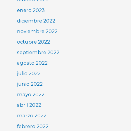
enero 2023
diciembre 2022
noviembre 2022
octubre 2022
septiembre 2022
agosto 2022
julio 2022
junio 2022
mayo 2022
abril 2022
marzo 2022
febrero 2022