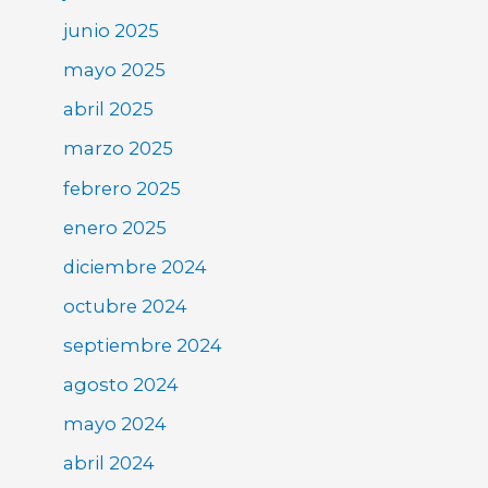
junio 2025
mayo 2025
abril 2025
marzo 2025
febrero 2025
enero 2025
diciembre 2024
octubre 2024
septiembre 2024
agosto 2024
mayo 2024
abril 2024