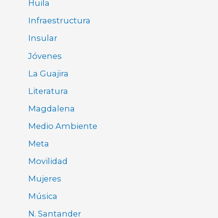
Huila
Infraestructura
Insular
Jóvenes
La Guajira
Literatura
Magdalena
Medio Ambiente
Meta
Movilidad
Mujeres
Música
N. Santander