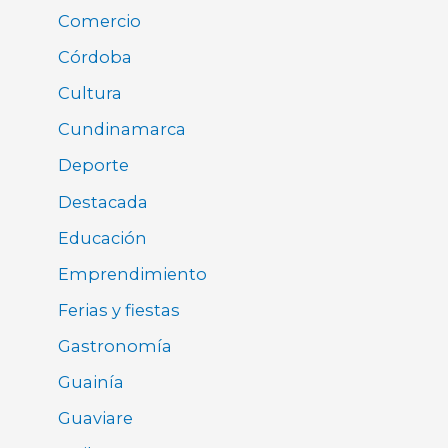
Comercio
Córdoba
Cultura
Cundinamarca
Deporte
Destacada
Educación
Emprendimiento
Ferias y fiestas
Gastronomía
Guainía
Guaviare