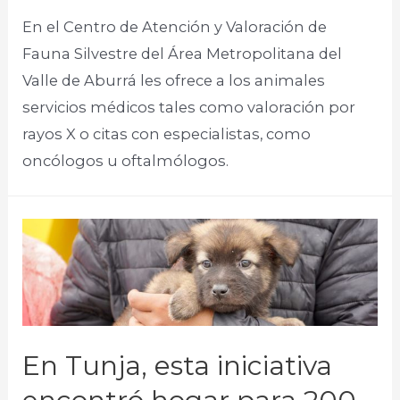
En el Centro de Atención y Valoración de
Fauna Silvestre del Área Metropolitana del
Valle de Aburrá les ofrece a los animales
servicios médicos tales como valoración por
rayos X o citas con especialistas, como
oncólogos u oftalmólogos.
En Tunja, esta iniciativa