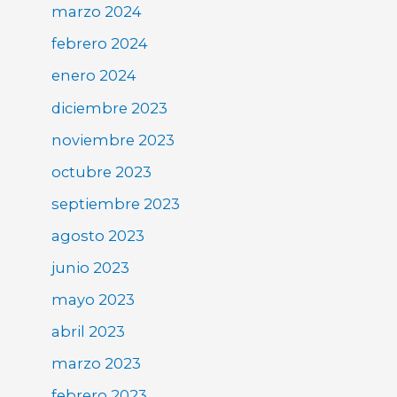
marzo 2024
febrero 2024
enero 2024
diciembre 2023
noviembre 2023
octubre 2023
septiembre 2023
agosto 2023
junio 2023
mayo 2023
abril 2023
marzo 2023
febrero 2023