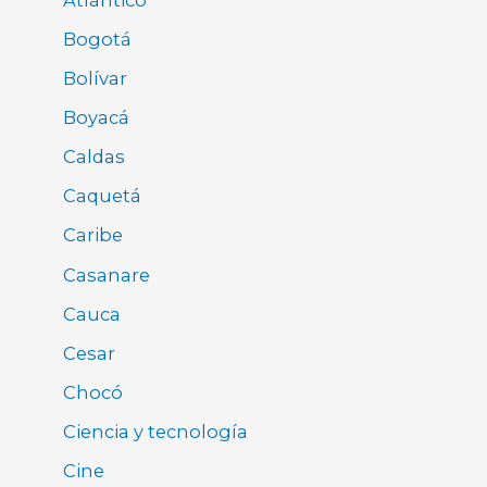
Bogotá
Bolívar
Boyacá
Caldas
Caquetá
Caribe
Casanare
Cauca
Cesar
Chocó
Ciencia y tecnología
Cine