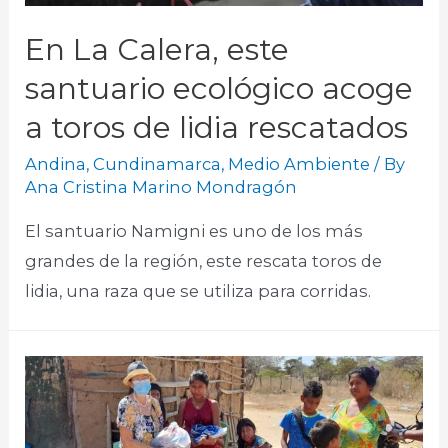
En La Calera, este
santuario ecológico acoge
a toros de lidia rescatados
Andina
,
Cundinamarca
,
Medio Ambiente
/ By
Ana Cristina Marino Mondragón
El santuario Namigni es uno de los más
grandes de la región, este rescata toros de
lidia, una raza que se utiliza para corridas.​