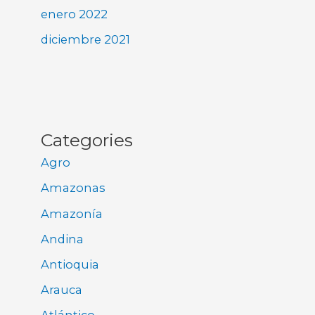
enero 2022
diciembre 2021
Categories
Agro
Amazonas
Amazonía
Andina
Antioquia
Arauca
Atlántico