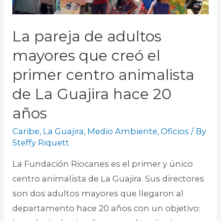
La pareja de adultos
mayores que creó el
primer centro animalista
de La Guajira hace 20
años
Caribe
,
La Guajira
,
Medio Ambiente
,
Oficios
/ By
Steffy Riquett
La Fundación Riocanes es el primer y único
centro animalista de La Guajira. Sus directores
son dos adultos mayores que llegaron al
departamento hace 20 años con un objetivo: