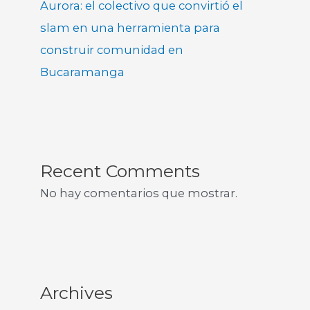
Aurora: el colectivo que convirtió el
slam en una herramienta para
construir comunidad en
Bucaramanga
Recent Comments
No hay comentarios que mostrar.
Archives