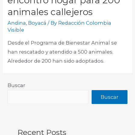
encontró hogar para 200
animales callejeros
Andina
,
Boyacá
/ By
Redacción Colombia
Visible
Desde el Programa de Bienestar Animal se
han rescatado y atendido a 500 animales.
Alrededor de 200 han sido adoptados.
Buscar
Buscar
Recent Posts