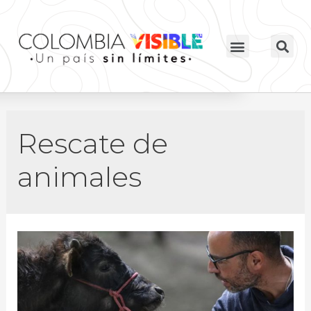
Rescate de
animales