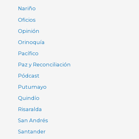
Nariño
Oficios
Opinión
Orinoquía
Pacífico
Paz y Reconciliación
Pódcast
Putumayo
Quindío
Risaralda
San Andrés
Santander