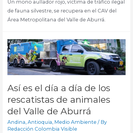
Un mono aullador rojo, víctima de tráfico ilegal
de fauna silvestre, se recupera en el CAV del
Área Metropolitana del Valle de Aburrá.
Así es el día a día de los
rescatistas de animales
del Valle de Aburrá
Andina
,
Antioquia
,
Medio Ambiente
/ By
Redacción Colombia Visible