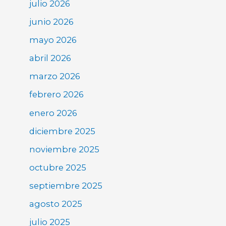
julio 2026
junio 2026
mayo 2026
abril 2026
marzo 2026
febrero 2026
enero 2026
diciembre 2025
noviembre 2025
octubre 2025
septiembre 2025
agosto 2025
julio 2025