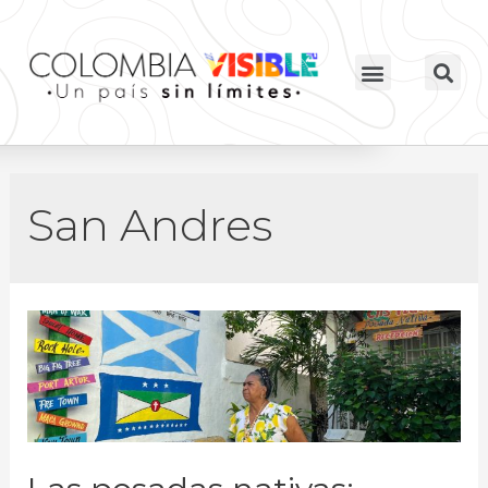
San Andres