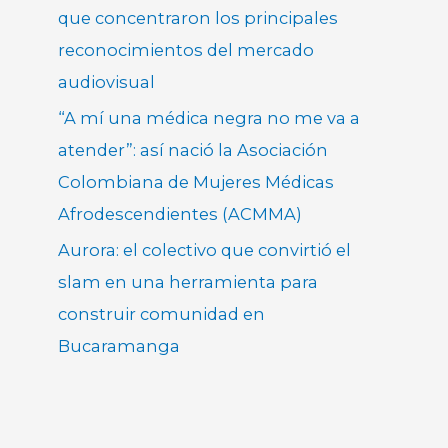
que concentraron los principales
reconocimientos del mercado
audiovisual
“A mí una médica negra no me va a
atender”: así nació la Asociación
Colombiana de Mujeres Médicas
Afrodescendientes (ACMMA)
Aurora: el colectivo que convirtió el
slam en una herramienta para
construir comunidad en
Bucaramanga