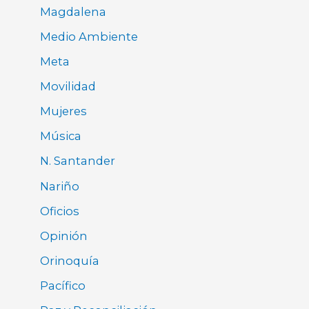
Magdalena
Medio Ambiente
Meta
Movilidad
Mujeres
Música
N. Santander
Nariño
Oficios
Opinión
Orinoquía
Pacífico