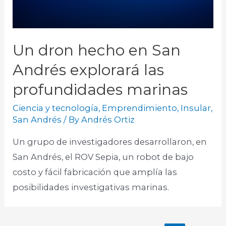
Un dron hecho en San
Andrés explorará las
profundidades marinas
Ciencia y tecnología
,
Emprendimiento
,
Insular
,
San Andrés
/ By
Andrés Ortiz
Un grupo de investigadores desarrollaron, en
San Andrés, el ROV Sepia, un robot de bajo
costo y fácil fabricación que amplía las
posibilidades investigativas marinas.