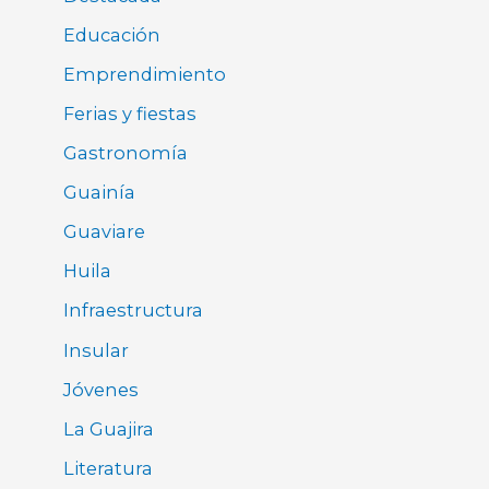
Educación
Emprendimiento
Ferias y fiestas
Gastronomía
Guainía
Guaviare
Huila
Infraestructura
Insular
Jóvenes
La Guajira
Literatura