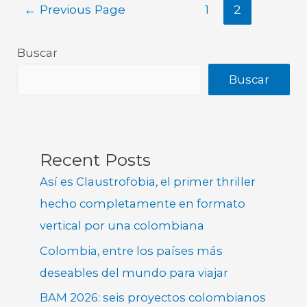
←
Previous Page
1
2
Buscar
Buscar
Recent Posts
Así es Claustrofobia, el primer thriller
hecho completamente en formato
vertical por una colombiana
Colombia, entre los países más
deseables del mundo para viajar
BAM 2026: seis proyectos colombianos