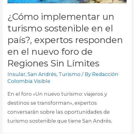
¿Cómo implementar un
turismo sostenible en el
país?, expertos responden
en el nuevo foro de
Regiones Sin Límites
Insular
,
San Andrés
,
Turismo
/ By
Redacción
Colombia Visible
En el foro «Un nuevo turismo: viajeros y
destinos se transforman», expertos
conversarán sobre las oportunidades de
turismo sostenible que tiene San Andrés.