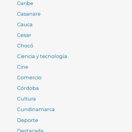
Caribe
Casanare
Cauca
Cesar
Chocó
Ciencia y tecnología
Cine
Comercio
Córdoba
Cultura
Cundinamarca
Deporte
Destacada