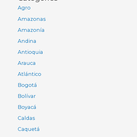
Agro
Amazonas
Amazonía
Andina
Antioquia
Arauca
Atlántico
Bogotá
Bolívar
Boyacá
Caldas
Caquetá