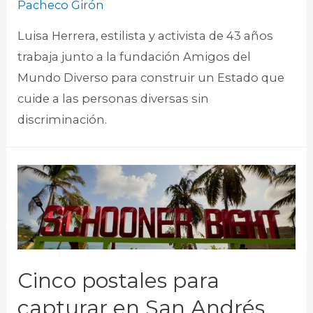
Pacheco Girón
Luisa Herrera, estilista y activista de 43 años
trabaja junto a la fundación Amigos del
Mundo Diverso para construir un Estado que
cuide a las personas diversas sin
discriminación.
Cinco postales para
capturar en San Andrés