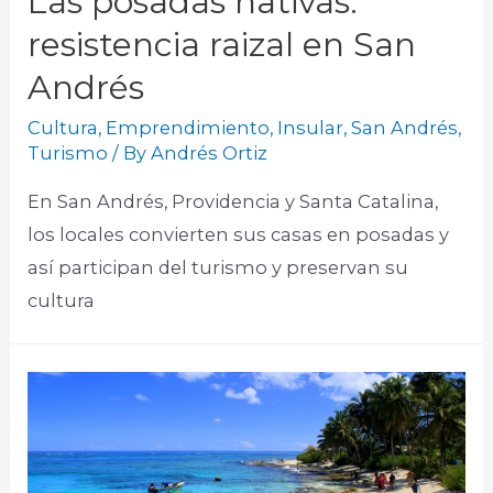
Las posadas nativas:
resistencia raizal en San
Andrés
Cultura
,
Emprendimiento
,
Insular
,
San Andrés
,
Turismo
/ By
Andrés Ortiz
En San Andrés, Providencia y Santa Catalina,
los locales convierten sus casas en posadas y
así participan del turismo y preservan su
cultura