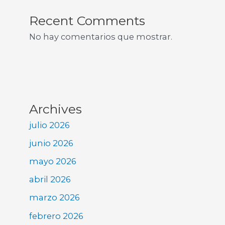
Recent Comments
No hay comentarios que mostrar.
Archives
julio 2026
junio 2026
mayo 2026
abril 2026
marzo 2026
febrero 2026