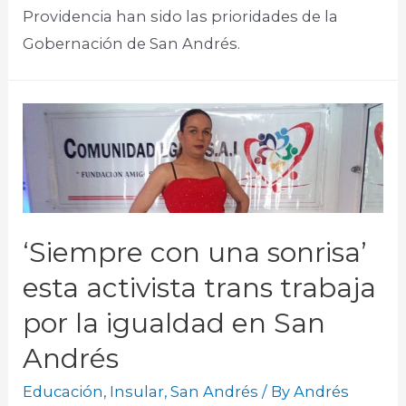
Providencia han sido las prioridades de la
Gobernación de San Andrés.
‘Siempre con una sonrisa’
esta activista trans trabaja
por la igualdad en San
Andrés
Educación
,
Insular
,
San Andrés
/ By
Andrés