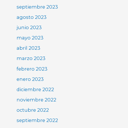
septiembre 2023
agosto 2023
junio 2023
mayo 2023
abril 2023
marzo 2023
febrero 2023
enero 2023
diciembre 2022
noviembre 2022
octubre 2022
septiembre 2022