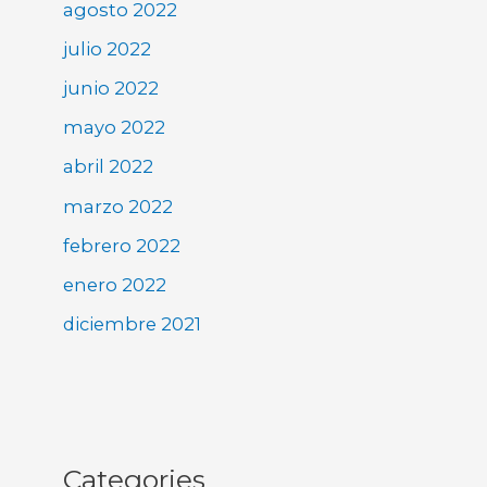
agosto 2022
julio 2022
junio 2022
mayo 2022
abril 2022
marzo 2022
febrero 2022
enero 2022
diciembre 2021
Categories