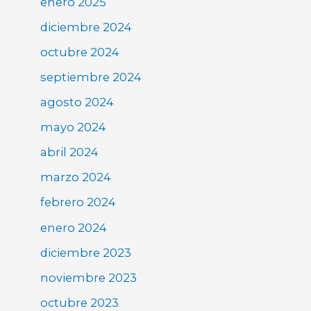
enero 2025
diciembre 2024
octubre 2024
septiembre 2024
agosto 2024
mayo 2024
abril 2024
marzo 2024
febrero 2024
enero 2024
diciembre 2023
noviembre 2023
octubre 2023