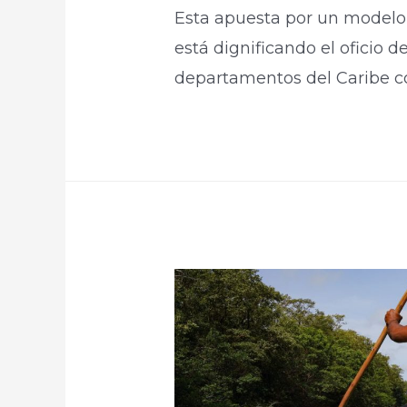
Esta apuesta por un modelo 
está dignificando el oficio 
departamentos del Caribe c