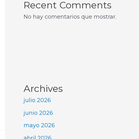
Recent Comments
No hay comentarios que mostrar.
Archives
julio 2026
junio 2026
mayo 2026
abril 2026