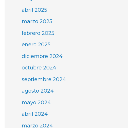
abril 2025
marzo 2025
febrero 2025
enero 2025
diciembre 2024
octubre 2024
septiembre 2024
agosto 2024
mayo 2024
abril 2024
marzo 2024