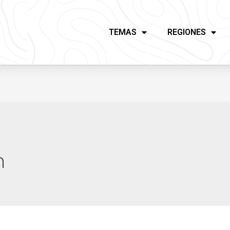
TEMAS
REGIONES
n