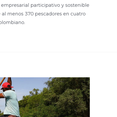
empresarial participativo y sostenible
de al menos 370 pescadores en cuatro
olombiano.​