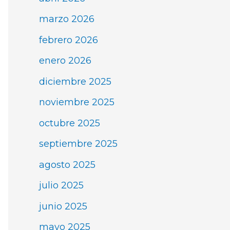
marzo 2026
febrero 2026
enero 2026
diciembre 2025
noviembre 2025
octubre 2025
septiembre 2025
agosto 2025
julio 2025
junio 2025
mayo 2025