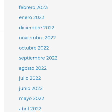
febrero 2023
enero 2023
diciembre 2022
noviembre 2022
octubre 2022
septiembre 2022
agosto 2022
julio 2022
junio 2022
mayo 2022
abril 2022