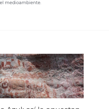
el medioambiente.​