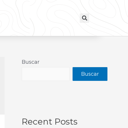
Buscar
Buscar
Recent Posts