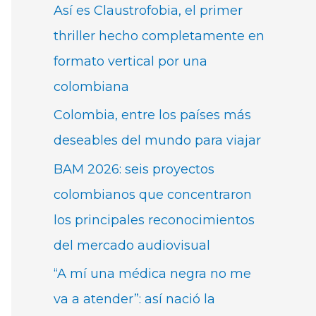
Así es Claustrofobia, el primer
thriller hecho completamente en
formato vertical por una
colombiana
Colombia, entre los países más
deseables del mundo para viajar
BAM 2026: seis proyectos
colombianos que concentraron
los principales reconocimientos
del mercado audiovisual
“A mí una médica negra no me
va a atender”: así nació la