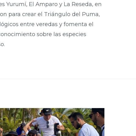
les Yurumí, El Amparo y La Reseda, en
on para crear el Triángulo del Puma,
lógicos entre veredas y fomenta el
onocimiento sobre las especies
. ​