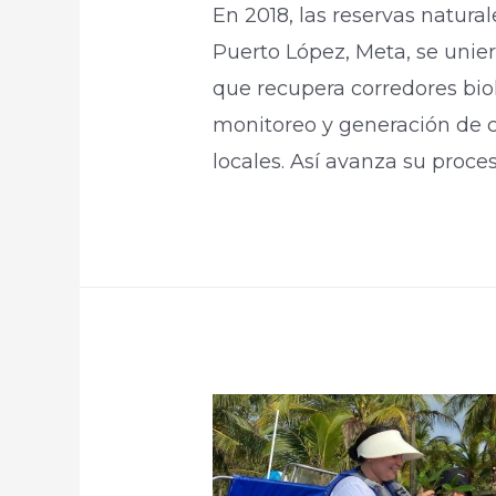
En 2018, las reservas natura
Puerto López, Meta, se unier
que recupera corredores bio
monitoreo y generación de c
locales. Así avanza su proceso