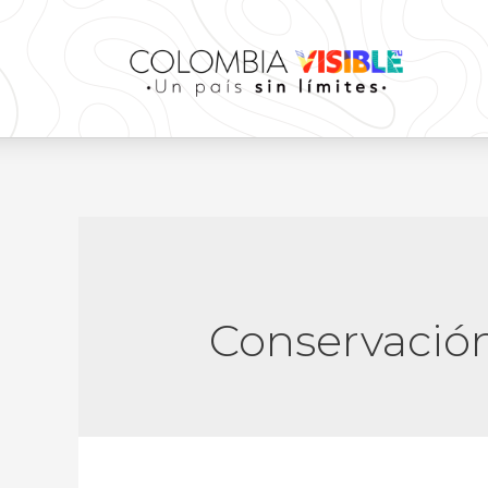
Conservació