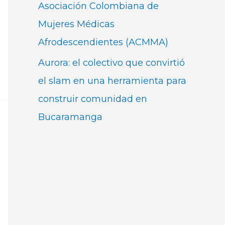
Asociación Colombiana de
Mujeres Médicas
Afrodescendientes (ACMMA)
Aurora: el colectivo que convirtió
el slam en una herramienta para
construir comunidad en
Bucaramanga