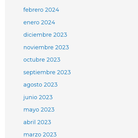
febrero 2024
enero 2024
diciembre 2023
noviembre 2023
octubre 2023
septiembre 2023
agosto 2023
junio 2023
mayo 2023
abril 2023
marzo 2023