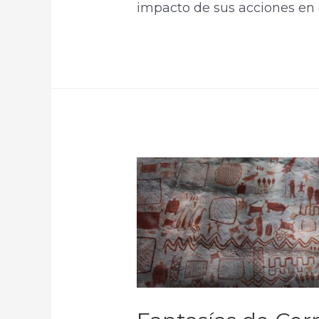
impacto de sus acciones en 