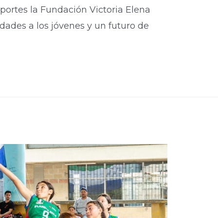
deportes la Fundación Victoria Elena
dades a los jóvenes y un futuro de