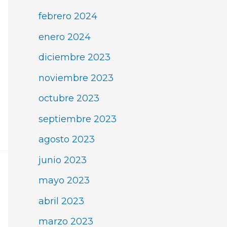
febrero 2024
enero 2024
diciembre 2023
noviembre 2023
octubre 2023
septiembre 2023
agosto 2023
junio 2023
mayo 2023
abril 2023
marzo 2023