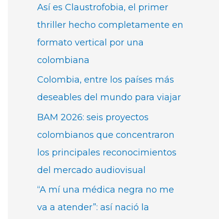
Así es Claustrofobia, el primer
thriller hecho completamente en
formato vertical por una
colombiana
Colombia, entre los países más
deseables del mundo para viajar
BAM 2026: seis proyectos
colombianos que concentraron
los principales reconocimientos
del mercado audiovisual
“A mí una médica negra no me
va a atender”: así nació la