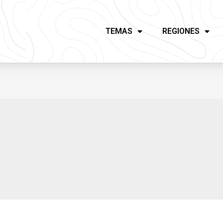
TEMAS
REGIONES