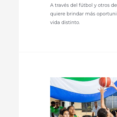
A través del fútbol y otros 
quiere brindar más oportuni
vida distinto.