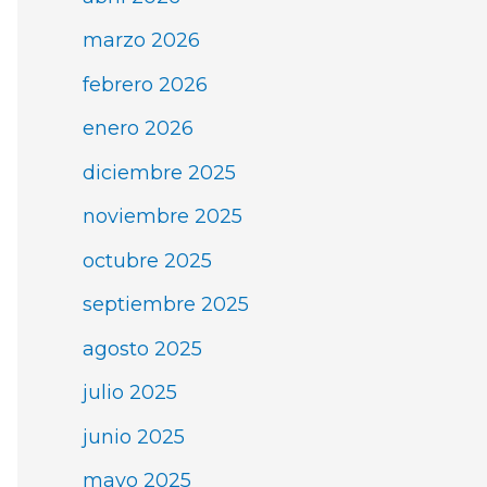
marzo 2026
febrero 2026
enero 2026
diciembre 2025
noviembre 2025
octubre 2025
septiembre 2025
agosto 2025
julio 2025
junio 2025
mayo 2025