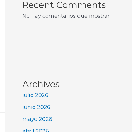
Recent Comments
No hay comentarios que mostrar.
Archives
julio 2026
junio 2026
mayo 2026
abril 2026