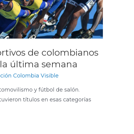
ortivos de colombianos
 la última semana
ción Colombia Visible
utomovilismo y fútbol de salón.
uvieron títulos en esas categorías