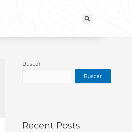
Buscar
Buscar
Recent Posts