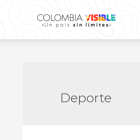
Deporte