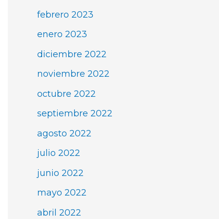
febrero 2023
enero 2023
diciembre 2022
noviembre 2022
octubre 2022
septiembre 2022
agosto 2022
julio 2022
junio 2022
mayo 2022
abril 2022