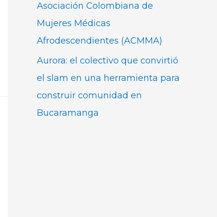
Asociación Colombiana de
Mujeres Médicas
Afrodescendientes (ACMMA)
Aurora: el colectivo que convirtió
el slam en una herramienta para
construir comunidad en
Bucaramanga