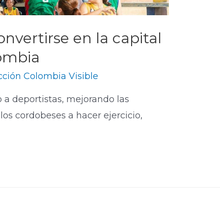
vertirse en la capital
lombia
ción Colombia Visible
a deportistas, mejorando las
los cordobeses a hacer ejercicio,