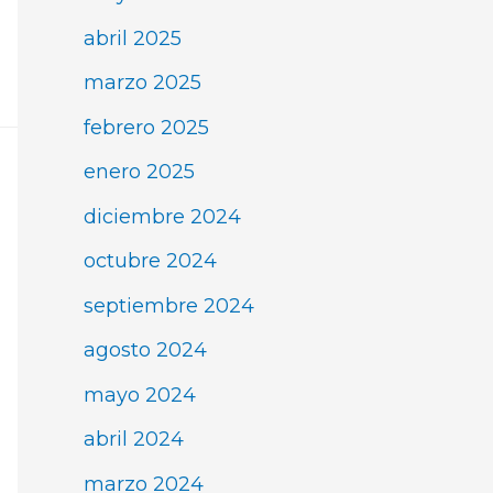
abril 2025
marzo 2025
febrero 2025
enero 2025
diciembre 2024
octubre 2024
septiembre 2024
agosto 2024
mayo 2024
abril 2024
marzo 2024