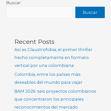
Buscar
Buscar
Recent Posts
Así es Claustrofobia, el primer thriller
hecho completamente en formato
vertical por una colombiana
Colombia, entre los países más
deseables del mundo para viajar
BAM 2026: seis proyectos colombianos
que concentraron los principales
reconocimientos del mercado