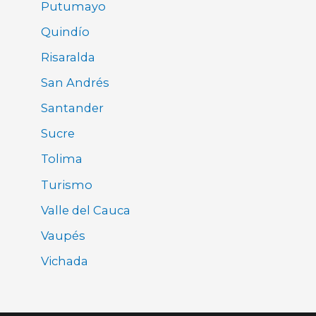
Putumayo
Quindío
Risaralda
San Andrés
Santander
Sucre
Tolima
Turismo
Valle del Cauca
Vaupés
Vichada