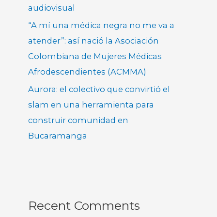
audiovisual
“A mí una médica negra no me va a
atender”: así nació la Asociación
Colombiana de Mujeres Médicas
Afrodescendientes (ACMMA)
Aurora: el colectivo que convirtió el
slam en una herramienta para
construir comunidad en
Bucaramanga
Recent Comments