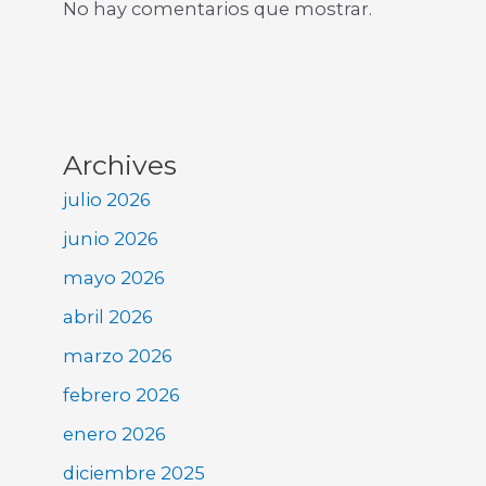
No hay comentarios que mostrar.
Archives
julio 2026
junio 2026
mayo 2026
abril 2026
marzo 2026
febrero 2026
enero 2026
diciembre 2025