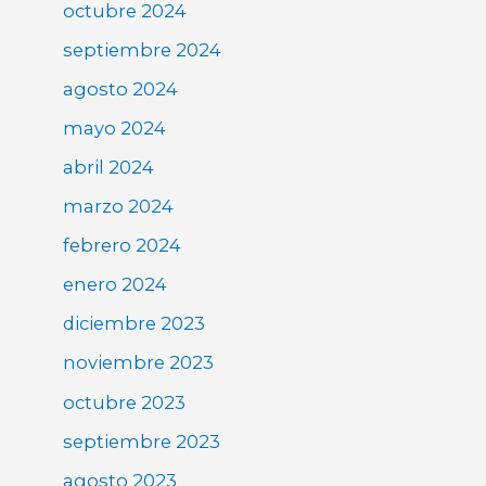
octubre 2024
septiembre 2024
agosto 2024
mayo 2024
abril 2024
marzo 2024
febrero 2024
enero 2024
diciembre 2023
noviembre 2023
octubre 2023
septiembre 2023
agosto 2023