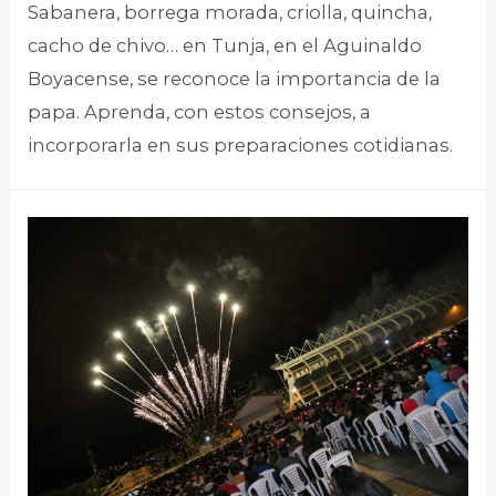
Sabanera, borrega morada, criolla, quincha,
cacho de chivo… en Tunja, en el Aguinaldo
Boyacense, se reconoce la importancia de la
papa. Aprenda, con estos consejos, a
incorporarla en sus preparaciones cotidianas.