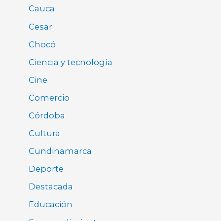
Cauca
Cesar
Chocó
Ciencia y tecnología
Cine
Comercio
Córdoba
Cultura
Cundinamarca
Deporte
Destacada
Educación