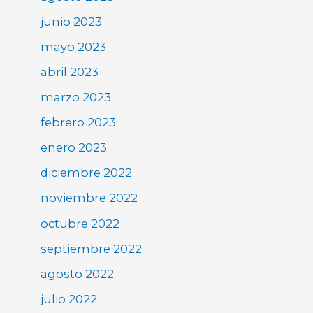
junio 2023
mayo 2023
abril 2023
marzo 2023
febrero 2023
enero 2023
diciembre 2022
noviembre 2022
octubre 2022
septiembre 2022
agosto 2022
julio 2022