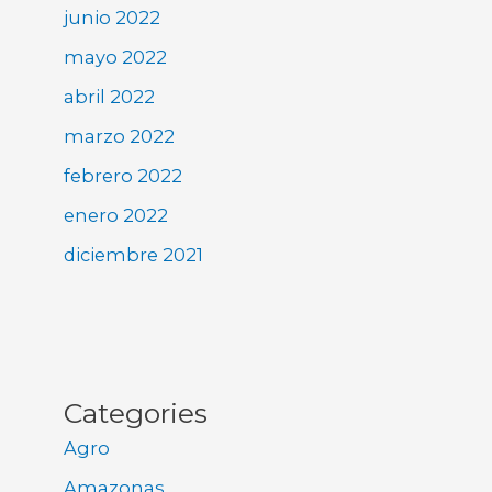
junio 2022
mayo 2022
abril 2022
marzo 2022
febrero 2022
enero 2022
diciembre 2021
Categories
Agro
Amazonas