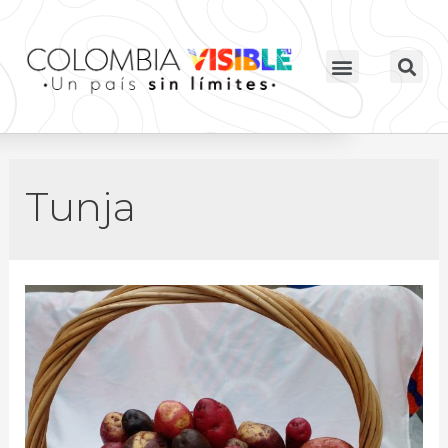
Tunja