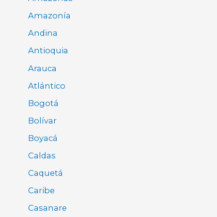
Amazonía
Andina
Antioquia
Arauca
Atlántico
Bogotá
Bolívar
Boyacá
Caldas
Caquetá
Caribe
Casanare