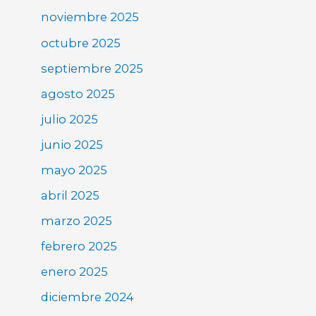
noviembre 2025
octubre 2025
septiembre 2025
agosto 2025
julio 2025
junio 2025
mayo 2025
abril 2025
marzo 2025
febrero 2025
enero 2025
diciembre 2024