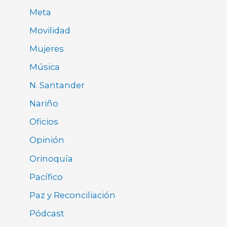
Meta
Movilidad
Mujeres
Música
N. Santander
Nariño
Oficios
Opinión
Orinoquía
Pacífico
Paz y Reconciliación
Pódcast