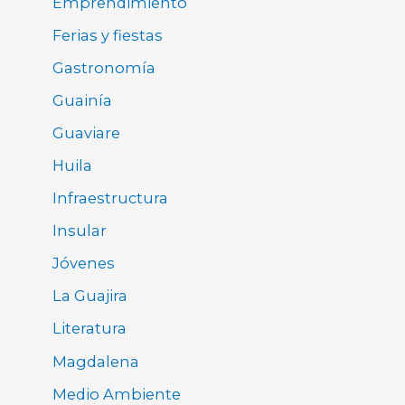
Emprendimiento
Ferias y fiestas
Gastronomía
Guainía
Guaviare
Huila
Infraestructura
Insular
Jóvenes
La Guajira
Literatura
Magdalena
Medio Ambiente