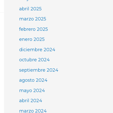
abril 2025
marzo 2025
febrero 2025
enero 2025
diciembre 2024
octubre 2024
septiembre 2024
agosto 2024
mayo 2024
abril 2024
marzo 2024