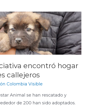
iciativa encontró hogar
s callejeros
ón Colombia Visible
star Animal se han rescatado y
rededor de 200 han sido adoptados.