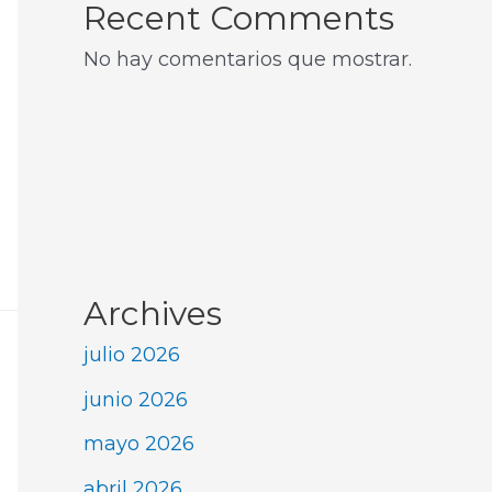
Recent Comments
No hay comentarios que mostrar.
Archives
julio 2026
junio 2026
mayo 2026
abril 2026