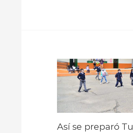
Así se preparó Tu