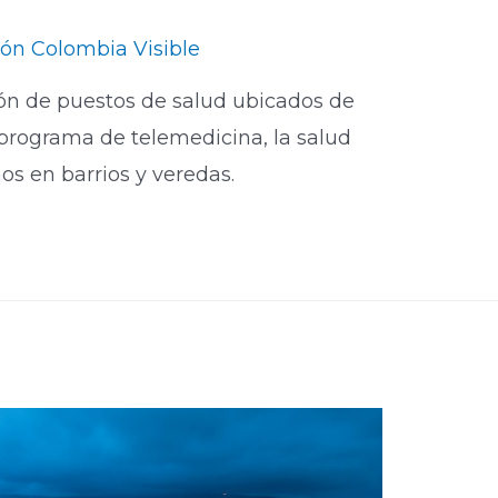
ón Colombia Visible
ión de puestos de salud ubicados de
programa de telemedicina, la salud
os en barrios y veredas.