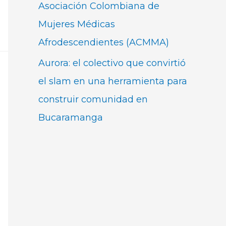
Asociación Colombiana de
Mujeres Médicas
Afrodescendientes (ACMMA)
Aurora: el colectivo que convirtió
el slam en una herramienta para
construir comunidad en
Bucaramanga