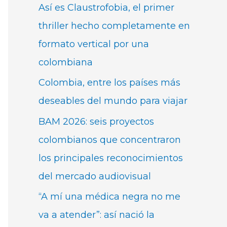
Así es Claustrofobia, el primer
thriller hecho completamente en
formato vertical por una
colombiana
Colombia, entre los países más
deseables del mundo para viajar
BAM 2026: seis proyectos
colombianos que concentraron
los principales reconocimientos
del mercado audiovisual
“A mí una médica negra no me
va a atender”: así nació la