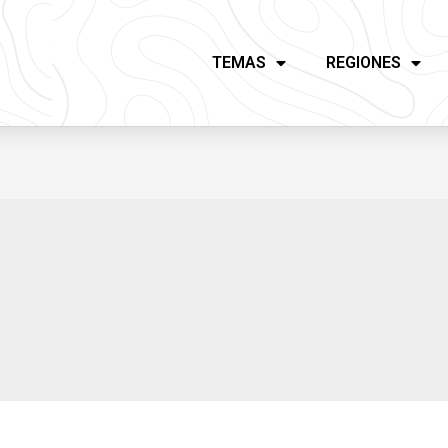
TEMAS
REGIONES