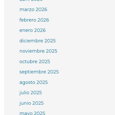
marzo 2026
febrero 2026
enero 2026
diciembre 2025
noviembre 2025
octubre 2025
septiembre 2025
agosto 2025
julio 2025
junio 2025
mayo 2025