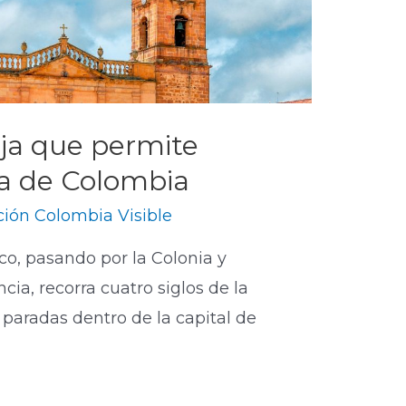
ja que permite
ria de Colombia
ión Colombia Visible
co, pasando por la Colonia y
cia, recorra cuatro siglos de la
 paradas dentro de la capital de