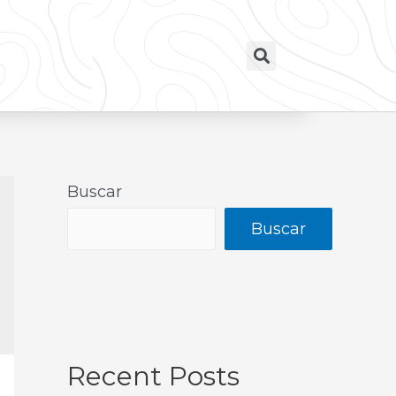
Buscar
Buscar
Recent Posts