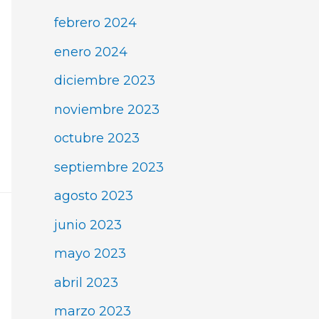
febrero 2024
enero 2024
diciembre 2023
noviembre 2023
octubre 2023
septiembre 2023
agosto 2023
junio 2023
mayo 2023
abril 2023
marzo 2023