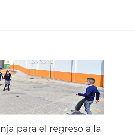
nja para el regreso a la