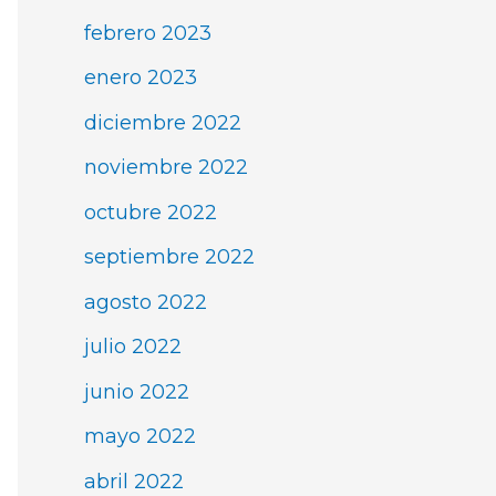
febrero 2023
enero 2023
diciembre 2022
noviembre 2022
octubre 2022
septiembre 2022
agosto 2022
julio 2022
junio 2022
mayo 2022
abril 2022