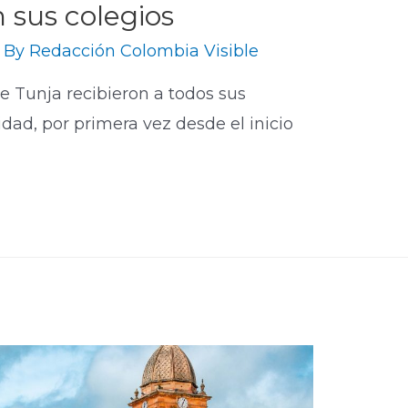
 sus colegios
 By
Redacción Colombia Visible
de Tunja recibieron a todos sus
idad, por primera vez desde el inicio