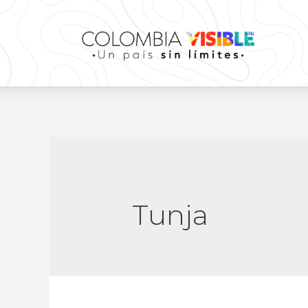
Tunja