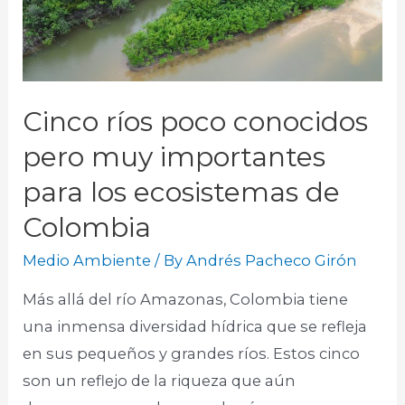
Cinco ríos poco conocidos
pero muy importantes
para los ecosistemas de
Colombia
Medio Ambiente
/ By
Andrés Pacheco Girón
Más allá del río Amazonas, Colombia tiene
una inmensa diversidad hídrica que se refleja
en sus pequeños y grandes ríos. Estos cinco
son un reflejo de la riqueza que aún