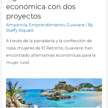
económica con dos
proyectos
Amazonía
,
Emprendimiento
,
Guaviare
/ By
Steffy Riquett
A través de la panadería y la confección de
ropa, mujeres de El Retorno, Guaviare, han
encontrado alternativas económicas para la
mujer rural.