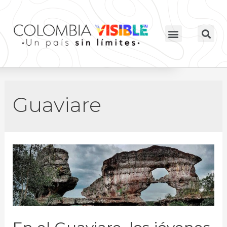
Guaviare