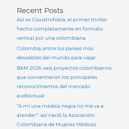
Recent Posts
Así es Claustrofobia, el primer thriller
hecho completamente en formato
vertical por una colombiana
Colombia, entre los países más
deseables del mundo para viajar
BAM 2026: seis proyectos colombianos
que concentraron los principales
reconocimientos del mercado
audiovisual
“A mí una médica negra no me va a
atender”: así nació la Asociación
Colombiana de Mujeres Médicas