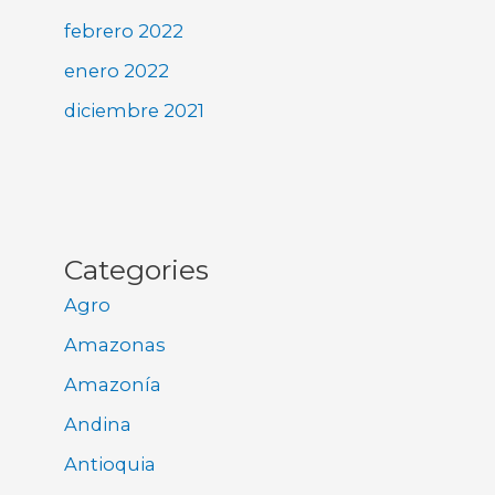
febrero 2022
enero 2022
diciembre 2021
Categories
Agro
Amazonas
Amazonía
Andina
Antioquia