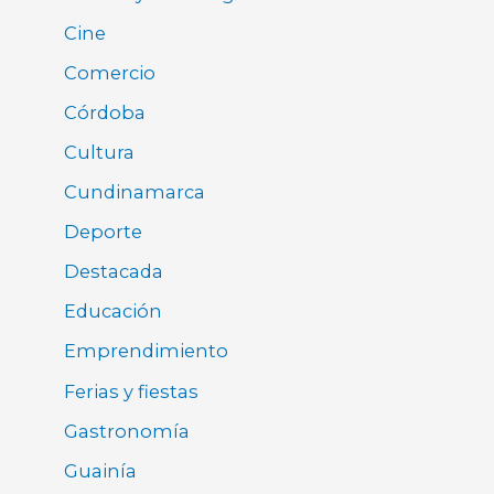
Cine
Comercio
Córdoba
Cultura
Cundinamarca
Deporte
Destacada
Educación
Emprendimiento
Ferias y fiestas
Gastronomía
Guainía