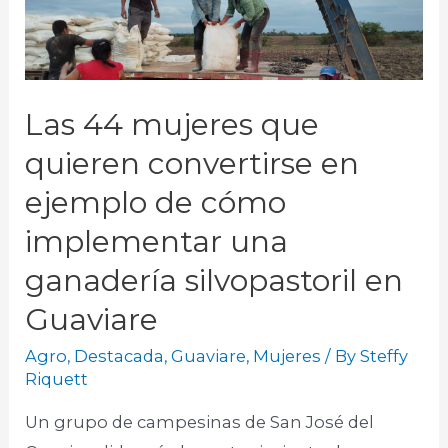
Las 44 mujeres que
quieren convertirse en
ejemplo de cómo
implementar una
ganadería silvopastoril en
Guaviare
Agro
,
Destacada
,
Guaviare
,
Mujeres
/ By
Steffy
Riquett
Un grupo de campesinas de San José del