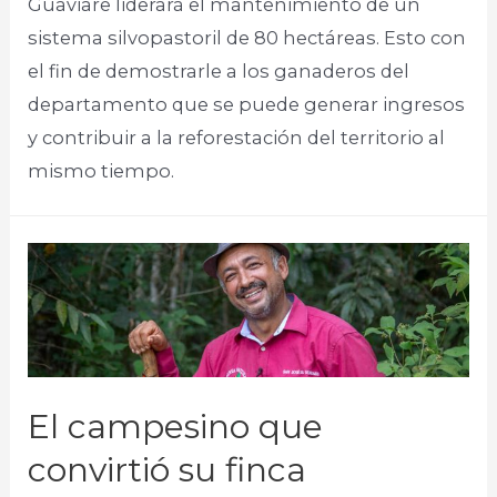
Guaviare liderará el mantenimiento de un
sistema silvopastoril de 80 hectáreas. Esto con
el fin de demostrarle a los ganaderos del
departamento que se puede generar ingresos
y contribuir a la reforestación del territorio al
mismo tiempo.​
El campesino que
convirtió su finca