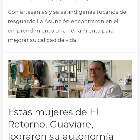
Con artesanías y salsa, indígenas tucanos del
resguardo La Asunción encontraron en el
emprendimiento una herramienta para
mejorar su calidad de vida.
Estas mujeres de El
Retorno, Guaviare,
lograron su autonomía