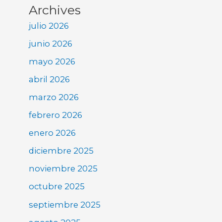
Archives
julio 2026
junio 2026
mayo 2026
abril 2026
marzo 2026
febrero 2026
enero 2026
diciembre 2025
noviembre 2025
octubre 2025
septiembre 2025