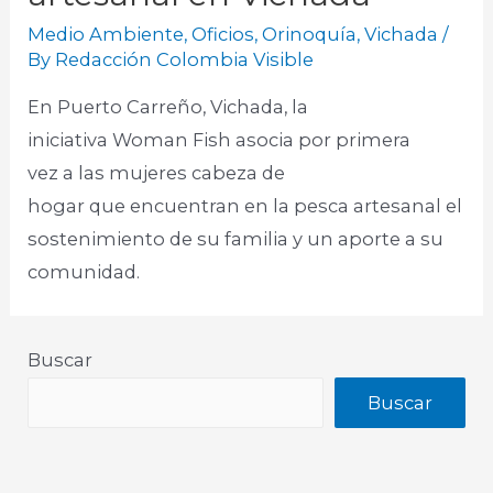
Medio Ambiente
,
Oficios
,
Orinoquía
,
Vichada
/
By
Redacción Colombia Visible
En Puerto Carreño, Vichada, la
iniciativa Woman Fish asocia por primera
vez a las mujeres cabeza de
hogar que encuentran en la pesca artesanal el
sostenimiento de su familia y un aporte a su
comunidad.
Buscar
Buscar