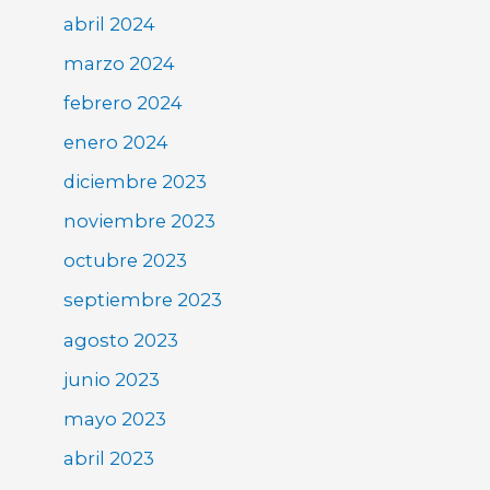
abril 2024
marzo 2024
febrero 2024
enero 2024
diciembre 2023
noviembre 2023
octubre 2023
septiembre 2023
agosto 2023
junio 2023
mayo 2023
abril 2023