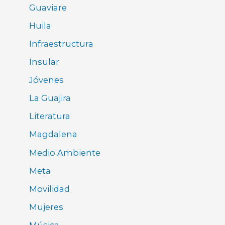
Guaviare
Huila
Infraestructura
Insular
Jóvenes
La Guajira
Literatura
Magdalena
Medio Ambiente
Meta
Movilidad
Mujeres
Música