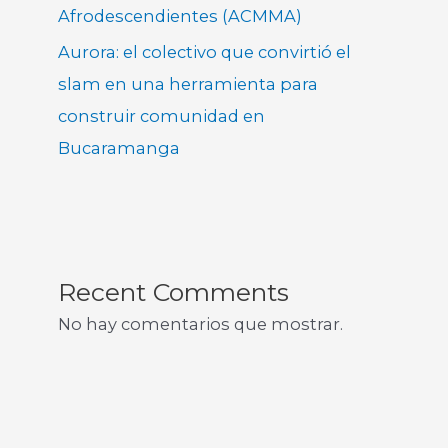
Afrodescendientes (ACMMA)
Aurora: el colectivo que convirtió el
slam en una herramienta para
construir comunidad en
Bucaramanga
Recent Comments
No hay comentarios que mostrar.