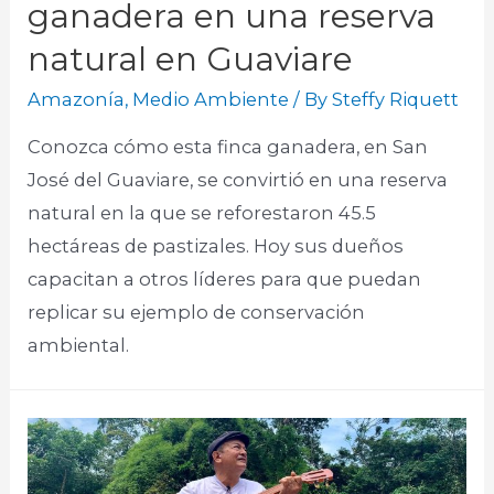
ganadera en una reserva
natural en Guaviare
Amazonía
,
Medio Ambiente
/ By
Steffy Riquett
Conozca cómo esta finca ganadera, en San
José del Guaviare, se convirtió en una reserva
natural en la que se reforestaron 45.5
hectáreas de pastizales. Hoy sus dueños
capacitan a otros líderes para que puedan
replicar su ejemplo de conservación
ambiental.​