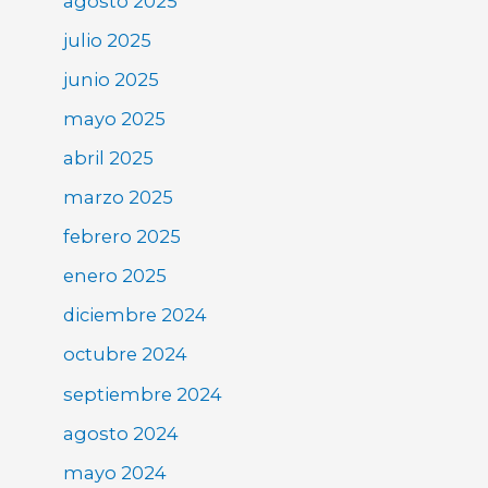
agosto 2025
julio 2025
junio 2025
mayo 2025
abril 2025
marzo 2025
febrero 2025
enero 2025
diciembre 2024
octubre 2024
septiembre 2024
agosto 2024
mayo 2024