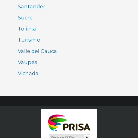
Santander
Sucre
Tolima
Turismo
Valle del Cauca
Vaupés
Vichada