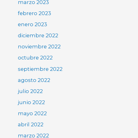
marzo 2023
febrero 2023
enero 2023
diciembre 2022
noviembre 2022
octubre 2022
septiembre 2022
agosto 2022
julio 2022
junio 2022
mayo 2022
abril 2022
marzo 2022