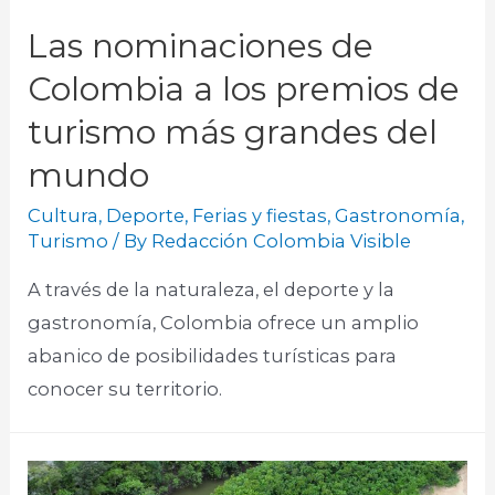
Las nominaciones de
Colombia a los premios de
turismo más grandes del
mundo
Cultura
,
Deporte
,
Ferias y fiestas
,
Gastronomía
,
Turismo
/ By
Redacción Colombia Visible
A través de la naturaleza, el deporte y la
gastronomía, Colombia ofrece un amplio
abanico de posibilidades turísticas para
conocer su territorio.​