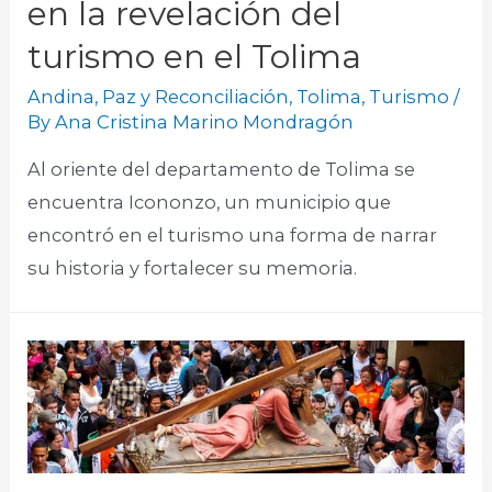
en la revelación del
turismo en el Tolima
Andina
,
Paz y Reconciliación
,
Tolima
,
Turismo
/
By
Ana Cristina Marino Mondragón
Al oriente del departamento de Tolima se
encuentra Icononzo, un municipio que
encontró en el turismo una forma de narrar
su historia y fortalecer su memoria.