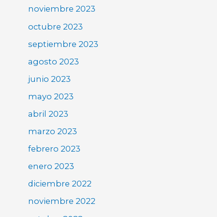
noviembre 2023
octubre 2023
septiembre 2023
agosto 2023
junio 2023
mayo 2023
abril 2023
marzo 2023
febrero 2023
enero 2023
diciembre 2022
noviembre 2022