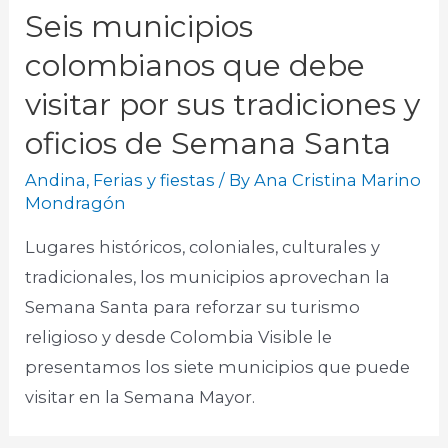
Seis municipios
colombianos que debe
visitar por sus tradiciones y
oficios de Semana Santa
Andina
,
Ferias y fiestas
/ By
Ana Cristina Marino
Mondragón
Lugares históricos, coloniales, culturales y
tradicionales, los municipios aprovechan la
Semana Santa para reforzar su turismo
religioso y desde Colombia Visible le
presentamos los siete municipios que puede
visitar en la Semana Mayor.​