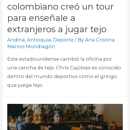
colombiano creó un tour
para enseñale a
extranjeros a jugar tejo
Andina
,
Antioquia
,
Deporte
/ By
Ana Cristina
Marino Mondragón
Este estadounidense cambió la oficina por
una cancha de tejo. Chris Cajoleas es conocido
dentro del mundo deportivo como el gringo
que juega tejo.​