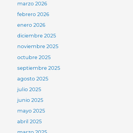
marzo 2026
febrero 2026
enero 2026
diciembre 2025
noviembre 2025
octubre 2025
septiembre 2025
agosto 2025
julio 2025
junio 2025
mayo 2025
abril 2025
marzo 2025