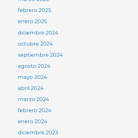
febrero 2025
enero 2025
diciembre 2024
octubre 2024
septiembre 2024
agosto 2024
mayo 2024
abril 2024
marzo 2024
febrero 2024
enero 2024
diciembre 2023