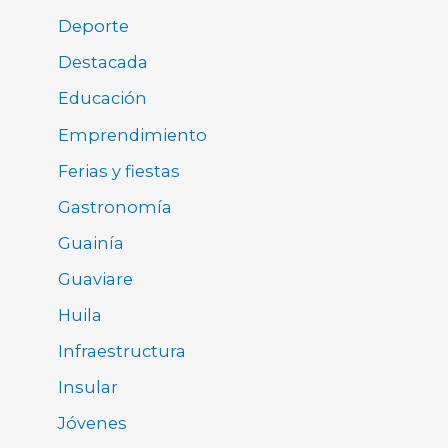
Deporte
Destacada
Educación
Emprendimiento
Ferias y fiestas
Gastronomía
Guainía
Guaviare
Huila
Infraestructura
Insular
Jóvenes