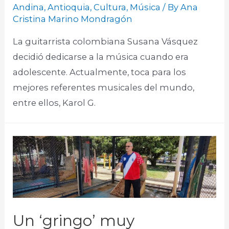
Andina
,
Antioquia
,
Cultura
,
Música
/ By
Ana
Cristina Marino Mondragón
La guitarrista colombiana Susana Vásquez
decidió dedicarse a la música cuando era
adolescente. Actualmente, toca para los
mejores referentes musicales del mundo,
entre ellos, Karol G.​
Un ‘gringo’ muy