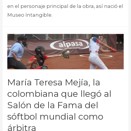
en el personaje principal de la obra, así nació el
Museo Intangible.​
María Teresa Mejía, la
colombiana que llegó al
Salón de la Fama del
sóftbol mundial como
árbitra