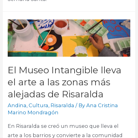
El Museo Intangible lleva
el arte a las zonas más
alejadas de Risaralda
Andina
,
Cultura
,
Risaralda
/ By
Ana Cristina
Marino Mondragón
En Risaralda se creó un museo que lleva el
arte a los barrios y convierte a la comunidad