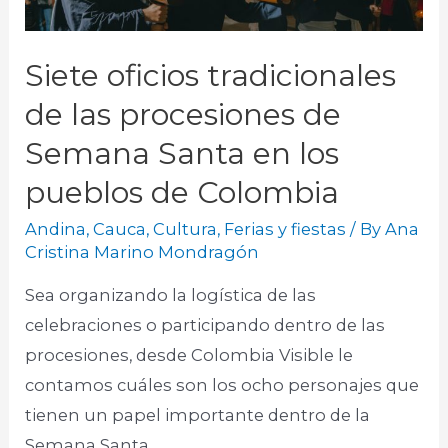
Siete oficios tradicionales
de las procesiones de
Semana Santa en los
pueblos de Colombia
Andina
,
Cauca
,
Cultura
,
Ferias y fiestas
/ By
Ana
Cristina Marino Mondragón
Sea organizando la logística de las
celebraciones o participando dentro de las
procesiones, desde Colombia Visible le
contamos cuáles son los ocho personajes que
tienen un papel importante dentro de la
Semana Santa.​