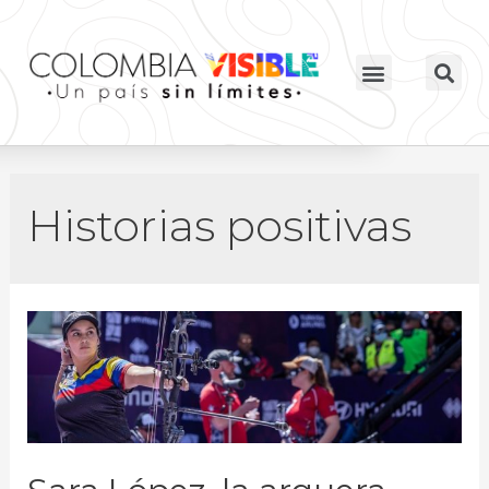
Historias positivas