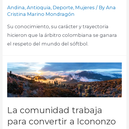
Andina
,
Antioquia
,
Deporte
,
Mujeres
/ By
Ana
Cristina Marino Mondragón
Su conocimiento, su carácter y trayectoria
hicieron que la árbitro colombiana se ganara
el respeto del mundo del sóftbol.​
La comunidad trabaja
para convertir a Icononzo