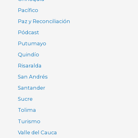
Pacífico
Paz y Reconciliación
Pódcast
Putumayo
Quindío
Risaralda
San Andrés
Santander
Sucre
Tolima
Turismo
Valle del Cauca