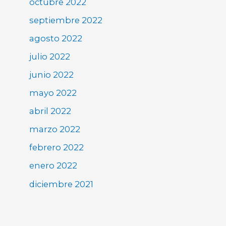
octubre 2022
septiembre 2022
agosto 2022
julio 2022
junio 2022
mayo 2022
abril 2022
marzo 2022
febrero 2022
enero 2022
diciembre 2021