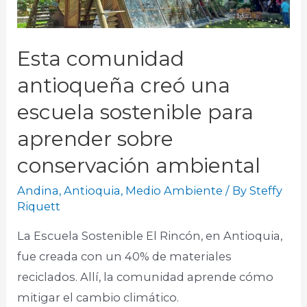
Esta comunidad
antioqueña creó una
escuela sostenible para
aprender sobre
conservación ambiental
Andina
,
Antioquia
,
Medio Ambiente
/ By
Steffy
Riquett
La Escuela Sostenible El Rincón, en Antioquia,
fue creada con un 40% de materiales
reciclados. Allí, la comunidad aprende cómo
mitigar el cambio climático.