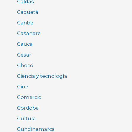
Caldas
Caquetá
Caribe
Casanare
Cauca
Cesar
Chocó
Ciencia y tecnología
Cine
Comercio
Córdoba
Cultura
Cundinamarca