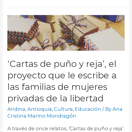
‘Cartas de puño y reja’, el
proyecto que le escribe a
las familias de mujeres
privadas de la libertad
Andina
,
Antioquia
,
Cultura
,
Educación
/ By
Ana
Cristina Marino Mondragón
A través de once relatos, ‘Cartas de puño y reja’