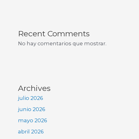
Recent Comments
No hay comentarios que mostrar.
Archives
julio 2026
junio 2026
mayo 2026
abril 2026