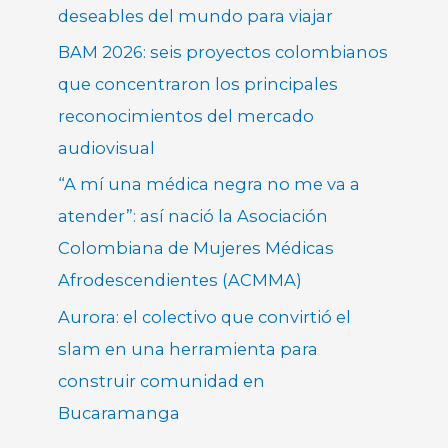
deseables del mundo para viajar
BAM 2026: seis proyectos colombianos
que concentraron los principales
reconocimientos del mercado
audiovisual
“A mí una médica negra no me va a
atender”: así nació la Asociación
Colombiana de Mujeres Médicas
Afrodescendientes (ACMMA)
Aurora: el colectivo que convirtió el
slam en una herramienta para
construir comunidad en
Bucaramanga