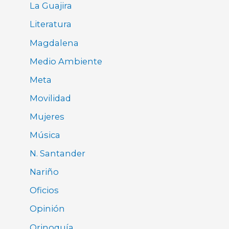
La Guajira
Literatura
Magdalena
Medio Ambiente
Meta
Movilidad
Mujeres
Música
N. Santander
Nariño
Oficios
Opinión
Orinoquía