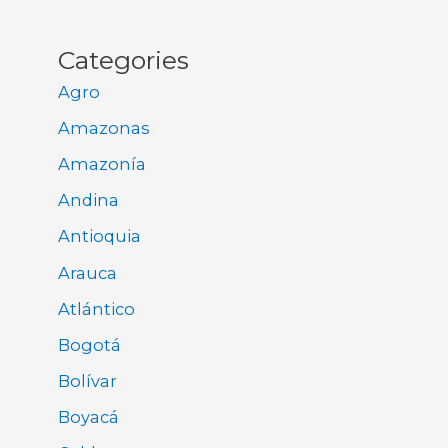
Categories
Agro
Amazonas
Amazonía
Andina
Antioquia
Arauca
Atlántico
Bogotá
Bolívar
Boyacá