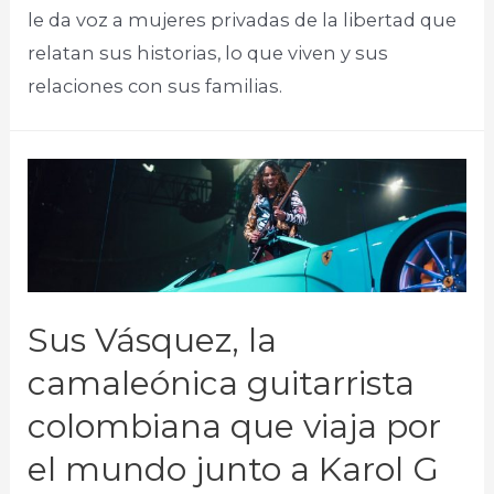
le da voz a mujeres privadas de la libertad que
relatan sus historias, lo que viven y sus
relaciones con sus familias.​
Sus Vásquez, la
camaleónica guitarrista
colombiana que viaja por
el mundo junto a Karol G