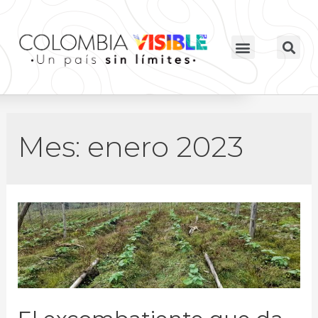
Mes:
enero 2023