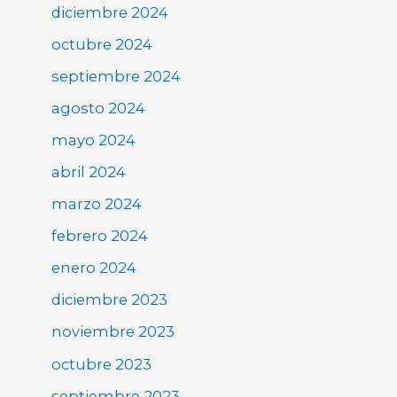
diciembre 2024
octubre 2024
septiembre 2024
agosto 2024
mayo 2024
abril 2024
marzo 2024
febrero 2024
enero 2024
diciembre 2023
noviembre 2023
octubre 2023
septiembre 2023