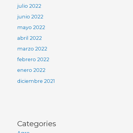
julio 2022
junio 2022
mayo 2022
abril 2022
marzo 2022
febrero 2022
enero 2022
diciembre 2021
Categories