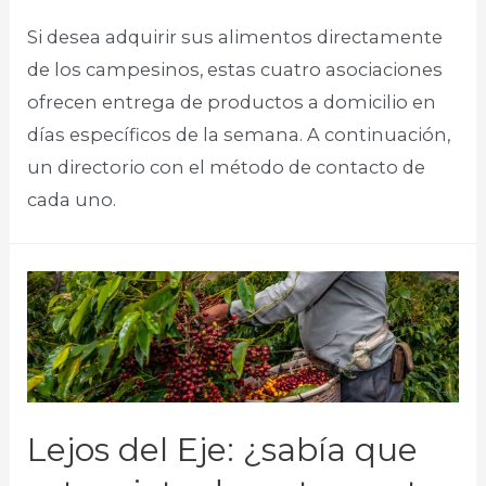
Si desea adquirir sus alimentos directamente
de los campesinos, estas cuatro asociaciones
ofrecen entrega de productos a domicilio en
días específicos de la semana. A continuación,
un directorio con el método de contacto de
cada uno. ​
Lejos del Eje: ¿sabía que