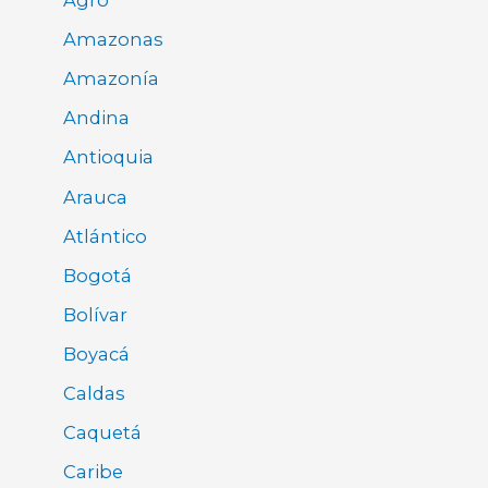
Agro
Amazonas
Amazonía
Andina
Antioquia
Arauca
Atlántico
Bogotá
Bolívar
Boyacá
Caldas
Caquetá
Caribe