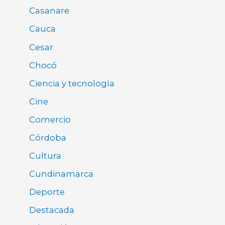
Casanare
Cauca
Cesar
Chocó
Ciencia y tecnología
Cine
Comercio
Córdoba
Cultura
Cundinamarca
Deporte
Destacada