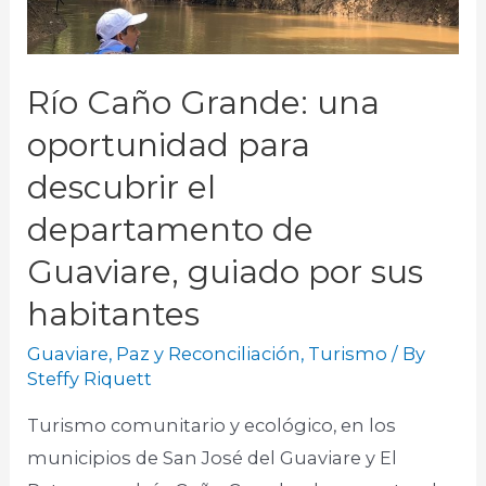
Río Caño Grande: una
oportunidad para
descubrir el
departamento de
Guaviare, guiado por sus
habitantes
Guaviare
,
Paz y Reconciliación
,
Turismo
/ By
Steffy Riquett
Turismo comunitario y ecológico, en los
municipios de San José del Guaviare y El