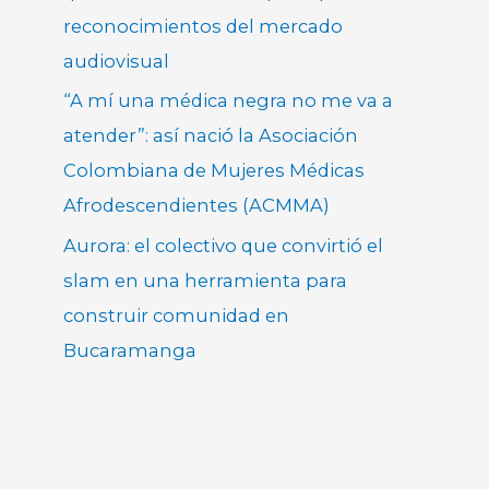
reconocimientos del mercado
audiovisual
“A mí una médica negra no me va a
atender”: así nació la Asociación
Colombiana de Mujeres Médicas
Afrodescendientes (ACMMA)
Aurora: el colectivo que convirtió el
slam en una herramienta para
construir comunidad en
Bucaramanga