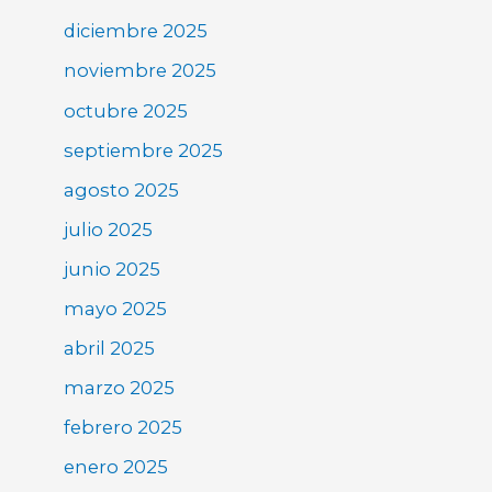
diciembre 2025
noviembre 2025
octubre 2025
septiembre 2025
agosto 2025
julio 2025
junio 2025
mayo 2025
abril 2025
marzo 2025
febrero 2025
enero 2025