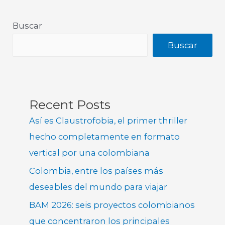
Buscar
Buscar
Recent Posts
Así es Claustrofobia, el primer thriller
hecho completamente en formato
vertical por una colombiana
Colombia, entre los países más
deseables del mundo para viajar
BAM 2026: seis proyectos colombianos
que concentraron los principales