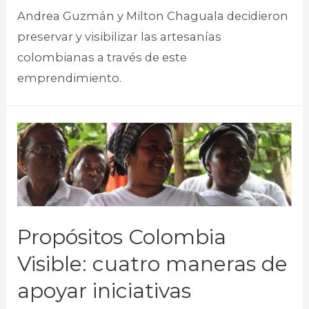
Andrea Guzmán y Milton Chaguala decidieron
preservar y visibilizar las artesanías
colombianas a través de este
emprendimiento.​
Propósitos Colombia
Visible: cuatro maneras de
apoyar iniciativas