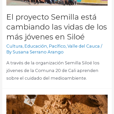
El proyecto Semilla está
cambiando las vidas de los
más jóvenes en Siloé
Cultura
,
Educación
,
Pacífico
,
Valle del Cauca
/
By
Susana Serrano Arango
A través de la organización Semilla Siloé los
jóvenes de la Comuna 20 de Cali aprenden
sobre el cuidado del medioambiente.​