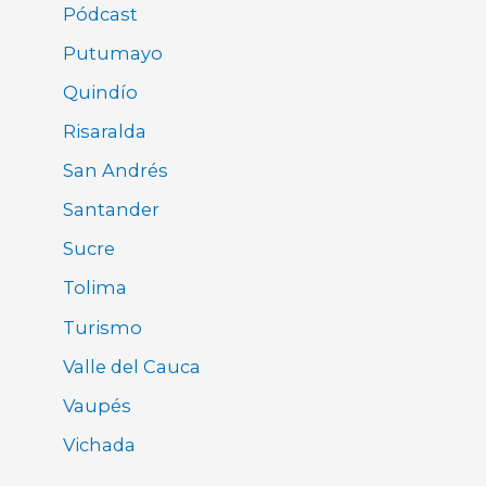
Pódcast
Putumayo
Quindío
Risaralda
San Andrés
Santander
Sucre
Tolima
Turismo
Valle del Cauca
Vaupés
Vichada