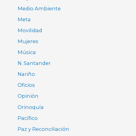
Medio Ambiente
Meta
Movilidad
Mujeres
Música
N. Santander
Nariño
Oficios
Opinión
Orinoquía
Pacífico
Paz y Reconciliación