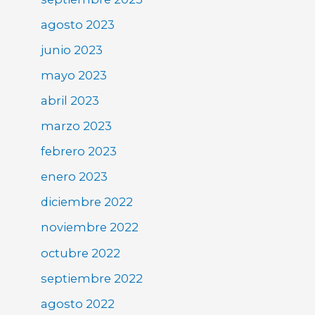
agosto 2023
junio 2023
mayo 2023
abril 2023
marzo 2023
febrero 2023
enero 2023
diciembre 2022
noviembre 2022
octubre 2022
septiembre 2022
agosto 2022