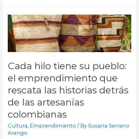
Cada hilo tiene su pueblo:
el emprendimiento que
rescata las historias detrás
de las artesanías
colombianas
Cultura
,
Emprendimiento
/ By
Susana Serrano
Arango