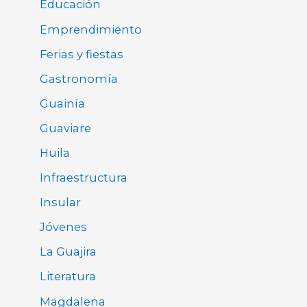
Educación
Emprendimiento
Ferias y fiestas
Gastronomía
Guainía
Guaviare
Huila
Infraestructura
Insular
Jóvenes
La Guajira
Literatura
Magdalena