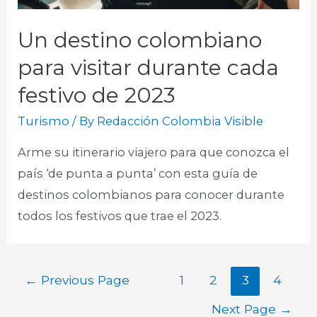
Un destino colombiano
para visitar durante cada
festivo de 2023
Turismo
/ By
Redacción Colombia Visible
Arme su itinerario viajero para que conozca el
país ‘de punta a punta’ con esta guía de
destinos colombianos para conocer durante
todos los festivos que trae el 2023.​
←
Previous Page
1
2
3
4
Next Page
→