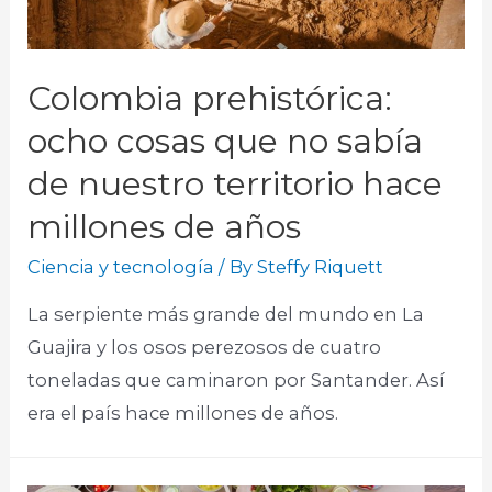
Colombia prehistórica:
ocho cosas que no sabía
de nuestro territorio hace
millones de años
Ciencia y tecnología
/ By
Steffy Riquett
La serpiente más grande del mundo en La
Guajira y los osos perezosos de cuatro
toneladas que caminaron por Santander. Así
era el país hace millones de años.