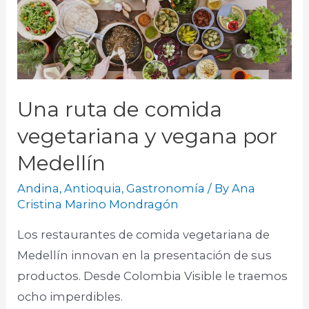
Una ruta de comida
vegetariana y vegana por
Medellín
Andina
,
Antioquia
,
Gastronomía
/ By
Ana
Cristina Marino Mondragón
Los restaurantes de comida vegetariana de
Medellín innovan en la presentación de sus
productos. Desde Colombia Visible le traemos
ocho imperdibles.​