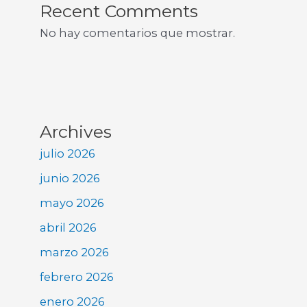
Recent Comments
No hay comentarios que mostrar.
Archives
julio 2026
junio 2026
mayo 2026
abril 2026
marzo 2026
febrero 2026
enero 2026